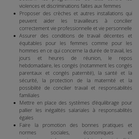
violences et discriminations faites aux femmes
Proposer des crèches et autres installations qui
peuvent aider les travailleurs à concilier
correctement vie professionnelle et vie personnelle
Assurer des conditions de travail décentes et
équitables pour les femmes comme pour les
hommes en ce qui concerne la durée de travail, les
jours et heures de réunion, le repos
hebdomadaire, les congés (notamment les congés
parentaux et congés paternité), la santé et la
sécurité, la protection de la maternité et la
possibilité de concilier travail et responsabilités
familiales
Mettre en place des systèmes d’équilibrage pour
pallier les inégalités salariales à responsabilités
égales
Faire la promotion des bonnes pratiques et
normes sociales, économiques et