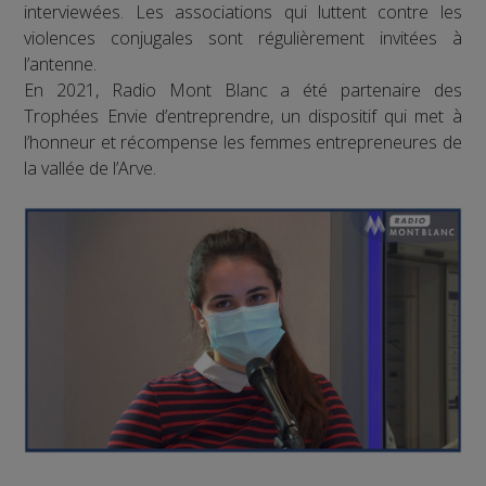
interviewées. Les associations qui luttent contre les
violences conjugales sont régulièrement invitées à
l’antenne.
En 2021, Radio Mont Blanc a été partenaire des
Trophées Envie d’entreprendre, un dispositif qui met à
l’honneur et récompense les femmes entrepreneures de
la vallée de l’Arve.