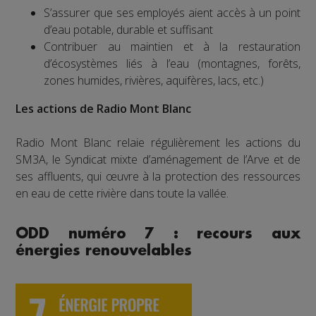
S’assurer que ses employés aient accès à un point
d’eau potable, durable et suffisant
Contribuer au maintien et à la restauration
d’écosystèmes liés à l’eau (montagnes, forêts,
zones humides, rivières, aquifères, lacs, etc.)
Les actions de Radio Mont Blanc
Radio Mont Blanc relaie régulièrement les actions du
SM3A, le Syndicat mixte d’aménagement de l’Arve et de
ses affluents, qui œuvre à la protection des ressources
en eau de cette rivière dans toute la vallée.
ODD numéro 7 : recours aux
énergies renouvelables