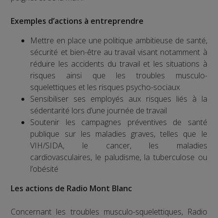
Exemples d’actions à entreprendre
Mettre en place une politique ambitieuse de santé,
sécurité et bien-être au travail visant notamment à
réduire les accidents du travail et les situations à
risques ainsi que les troubles musculo-
squelettiques et les risques psycho-sociaux
Sensibiliser ses employés aux risques liés à la
sédentarité lors d’une journée de travail
Soutenir les campagnes préventives de santé
publique sur les maladies graves, telles que le
VIH/SIDA, le cancer, les maladies
cardiovasculaires, le paludisme, la tuberculose ou
l’obésité
Les actions de Radio Mont Blanc
Concernant les troubles musculo-squelettiques, Radio