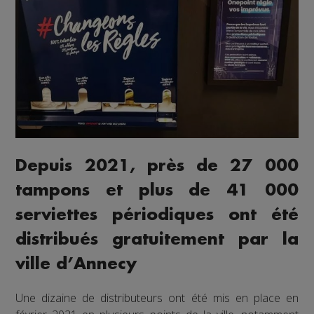
Depuis 2021, près de 27 000
tampons et plus de 41 000
serviettes périodiques ont été
distribués gratuitement par la
ville d’Annecy
Une dizaine de distributeurs ont été mis en place en