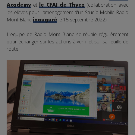
et
(collaboration avec
Academy
le CFAI de Thyez
les élèves pour l'aménagement d'un Studio Mobile Radio
Mont Blanc
le 15 septembre 2022).
inauguré
L'équipe de Radio Mont Blanc se réunie régulièrement
pour échanger sur les actions à venir et sur sa feuille de
route.