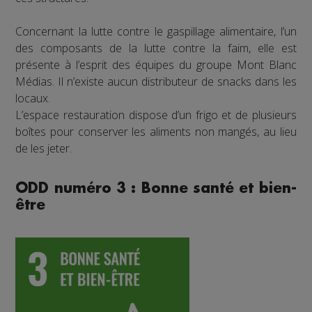
Concernant la lutte contre le gaspillage alimentaire, l’un
des composants de la lutte contre la faim, elle est
présente à l’esprit des équipes du groupe Mont Blanc
Médias. Il n’existe aucun distributeur de snacks dans les
locaux.
L’espace restauration dispose d’un frigo et de plusieurs
boîtes pour conserver les aliments non mangés, au lieu
de les jeter.
ODD numéro 3 : Bonne santé et bien-
être