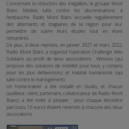
Concernant la réduction des inégalités, le groupe Mont
Blanc Médias lutte contre les discriminations à
l’embauche. Radio Mont Blanc accueille régulièrement
des alternants et stagiaires de la région pour leur
permettre de suivre leurs études tout en étant
rémunérés.
De plus, à deux reprises, en janvier 2021 et mars 2022,
Radio Mont Blanc a organisé l’opération Challenge Vélo
Solidaire au profit de deux associations : Wimoov (qui
propose des solutions de mobilité pour tous, y compris
pour les plus défavorisés) et Habitat humanisme (qui
lutte contre le mal-logement).
Un home-trainer a été installé en studio, et chacun
(auditeur, client, partenaire, collaborateur de Radio Mont
Blanc) a été invité à pédaler : pour chaque kilomètre
parcouru, 10 euros étaient reversés à chacune des deux
associations.