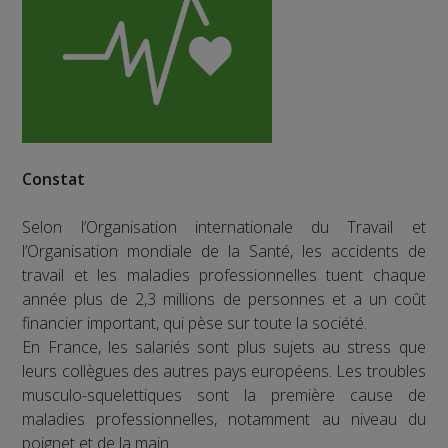
Constat
Selon l’Organisation internationale du Travail et
l’Organisation mondiale de la Santé, les accidents de
travail et les maladies professionnelles tuent chaque
année plus de 2,3 millions de personnes et a un coût
financier important, qui pèse sur toute la société.
En France, les salariés sont plus sujets au stress que
leurs collègues des autres pays européens. Les troubles
musculo-squelettiques sont la première cause de
maladies professionnelles, notamment au niveau du
poignet et de la main.