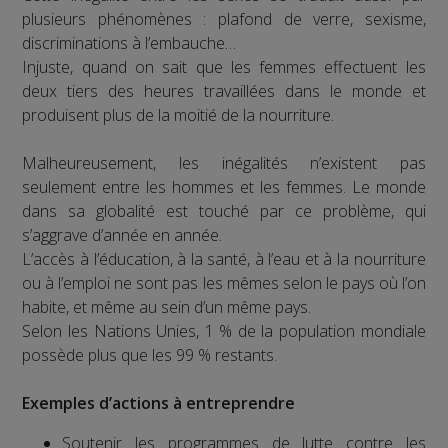
plusieurs phénomènes : plafond de verre, sexisme,
discriminations à l’embauche…
Injuste, quand on sait que les femmes effectuent les
deux tiers des heures travaillées dans le monde et
produisent plus de la moitié de la nourriture.
Malheureusement, les inégalités n’existent pas
seulement entre les hommes et les femmes. Le monde
dans sa globalité est touché par ce problème, qui
s’aggrave d’année en année.
L’accès à l’éducation, à la santé, à l’eau et à la nourriture
ou à l’emploi ne sont pas les mêmes selon le pays où l’on
habite, et même au sein d’un même pays.
Selon les Nations Unies, 1 % de la population mondiale
possède plus que les 99 % restants.
Exemples d’actions à entreprendre
Soutenir les programmes de lutte contre les