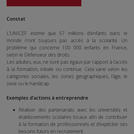
Constat
L’UNICEF estime que 57 millions d’enfants dans le
monde n’ont toujours pas accès à la scolarité. Un
problème qui concerne 100 000 enfants en France,
selon le Défenseur des droits.
Les adultes, eux, ne sont pas égaux par rapport à l’accès
à la formation, initiale ou continue. Cela varie selon les
catégories sociales, les zones géographiques, l’âge, le
sexe ou le handicap.
Exemples d’actions à entreprendre
Réaliser des partenariats avec les universités et
établissements scolaires locaux afin de contribuer
à la formation de professionnels et d’expliciter ses
besoins futurs en recrutement