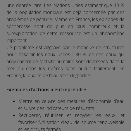
une denrée rare. Les Nations Unies estiment que 40 %
de la population mondiale est déjà concernée par des
problèmes de pénurie. Même en France, les épisodes de
sécheresse sont de plus en plus nombreux et la
surexploitation de cette ressource est un phénomène
important.
Ce problème est aggravé par le manque de structures
pour assainir les eaux usées : 80 % de ces eaux qui
proviennent de l’activité humaine sont déversées dans la
mer ou dans les rivières sans aucun traitement. En
France, la qualité de l’eau s’est dégradée.
Exemples d’actions à entreprendre
Mettre en œuvre des mesures d’économie d’eau
et suivre des indicateurs de résultats
Récupérer, réutiliser et recycler les eaux, et
favoriser l’utilisation d’eau de source renouvelable
et les circuits fermés