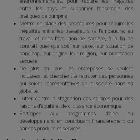
environnementales, pour réduire les inégalités
entre les pays et supprimer l’ensemble des
pratiques de dumping
Mettre en place des procédures pour réduire les
inégalités entre les travailleurs (à l’embauche, au
travail et dans l’évolution de carrière, à la fin de
contrat) quel que soit leur sexe, leur situation de
handicap, leur origine, leur religion, leur orientation
sexuelle
De plus en plus, les entreprises se veulent
inclusives, et cherchent à recruter des personnes
qui soient représentatives de la société dans sa
globalité
Lutter contre la stagnation des salaires pour des
raisons d’équité et de croissance économique
Participer aux programmes d’aide au
développement, en contribuant financièrement ou
par ses produits et services