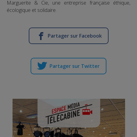
Marguerite & Cie, une entreprise française éthique,
écologique et solidaire.
Partager sur Facebook
Partager sur Twitter