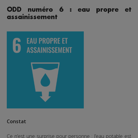
ODD numéro 6 : eau propre et
assainissement
Constat
Ce n’est une surprise pour personne : l’eau potable est