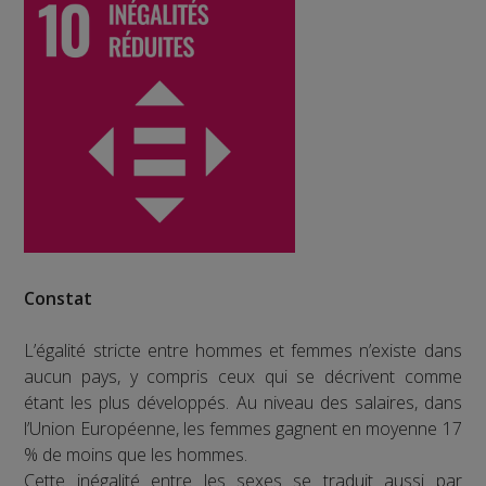
Constat
L’égalité stricte entre hommes et femmes n’existe dans
aucun pays, y compris ceux qui se décrivent comme
étant les plus développés. Au niveau des salaires, dans
l’Union Européenne, les femmes gagnent en moyenne 17
% de moins que les hommes.
Cette inégalité entre les sexes se traduit aussi par