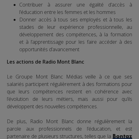
Contribuer à assurer une égalité d’accès à
l’éducation entre les femmes et les hommes
Donner accès à tous ses employés et à tous les
stades de leur expérience professionnelle, au
développement des compétences, à la formation
et à l’apprentissage pour les faire accéder à des
opportunités d’avancement
Les actions de Radio Mont Blanc
Le Groupe Mont Blanc Médias veille à ce que ses
salariés participent régulièrement à des formations pour
que leurs compétences restent en cohérence avec
l’évolution de leurs métiers, mais aussi pour qu’ils
développent des nouvelles compétences.
De plus, Radio Mont Blanc donne régulièrement la
parole aux professionnels de l’éducation, et est
partenaire de plusieurs structures, telles que la
Bontaz