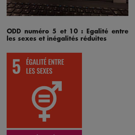
ODD numéro 5 et 10 : Egalité entre
les sexes et inégalités réduites