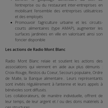
l’entreprise ou du restaurant inter-entreprises en
mobilisant l’ensemble des entreprises utilisatrices
et des employés
Promouvoir l’agriculture urbaine et les circuits-
courts alimentaires (type AMAP), augmenter les
surfaces jardinées en ville en valorisant ainsi son
foncier disponible
Les actions de Radio Mont Blanc
Radio Mont Blanc relaie et soutient les actions des
associations qui viennent en aide aux plus démunis :
Croix-Rouge, Restos du Coeur, Secours populaire, Ordre
de Malte, la Banque alimentaire... Leurs représentants
sont invités régulièrement à l’antenne et leurs appels à
bénévoles sont diffusés.
Les collaborateurs, de manière individuelle, offrent de
leur temps, de leur argent et / ou des dons matériels à
ces structures.