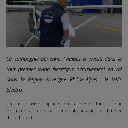
La compagnie aérienne Avialpes a investi dans le
tout premier avion électrique actuellement en vol
dans la Région Auvergne Rhône-Alpes :
le Vélis
Electro.
Un petit avion biplace, qui dispose d’un moteur
électrique, alimenté par deux batteries, au lieu d’utiliser
du carburant.