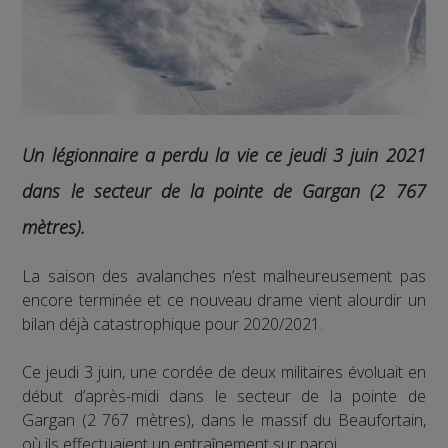
Un légionnaire a perdu la vie ce jeudi 3 juin 2021
dans le secteur de la pointe de Gargan (2 767
mètres).
La saison des avalanches n’est malheureusement pas
encore terminée et ce nouveau drame vient alourdir un
bilan déjà catastrophique pour 2020/2021.
Ce jeudi 3 juin, une cordée de deux militaires évoluait en
début d’après-midi dans le secteur de la pointe de
Gargan (2 767 mètres), dans le massif du Beaufortain,
où ils effectuaient un entraînement sur paroi.