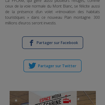
La FFCAM, qui gère aussi plusieurs refuges, comme
ceux de la voie normale du Mont Blanc, se félicite aussi
de la présence d’un volet «rénovation des habitats
touristiques » dans ce nouveau Plan montagne. 300
millions d’euros seront investis.
Partager sur Facebook
Partager sur Twitter