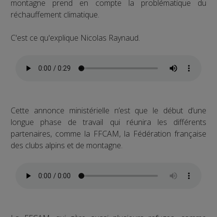
montagne prend en compte la problématique du
réchauffement climatique.
C'est ce qu'explique Nicolas Raynaud.
Cette annonce ministérielle n’est que le début d’une
longue phase de travail qui réunira les différents
partenaires, comme la FFCAM, la Fédération française
des clubs alpins et de montagne.