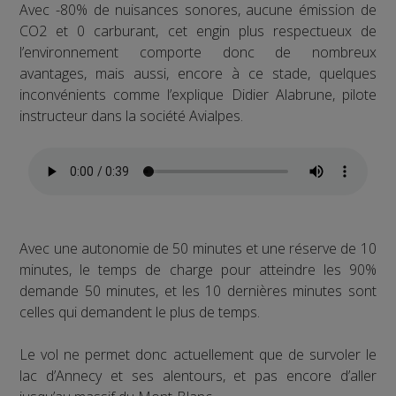
Avec -80% de nuisances sonores, aucune émission de
CO2 et 0 carburant, cet engin plus respectueux de
l’environnement comporte donc de nombreux
avantages, mais aussi, encore à ce stade, quelques
inconvénients comme l’explique Didier Alabrune, pilote
instructeur dans la société Avialpes.
Avec une autonomie de 50 minutes et une réserve de 10
minutes, le temps de charge pour atteindre les 90%
demande 50 minutes, et les 10 dernières minutes sont
celles qui demandent le plus de temps.
Le vol ne permet donc actuellement que de survoler le
lac d’Annecy et ses alentours, et pas encore d’aller