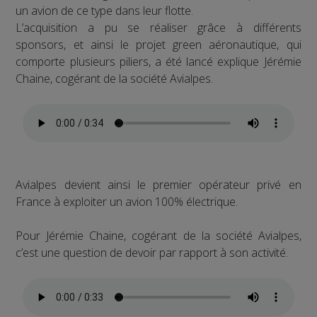
un avion de ce type dans leur flotte.
L’acquisition a pu se réaliser grâce à différents
sponsors, et ainsi le projet green aéronautique, qui
comporte plusieurs piliers, a été lancé explique Jérémie
Chaine, cogérant de la société Avialpes.
Avialpes devient ainsi le premier opérateur privé en
France à exploiter un avion 100% électrique.
Pour Jérémie Chaine, cogérant de la société Avialpes,
c’est une question de devoir par rapport à son activité.