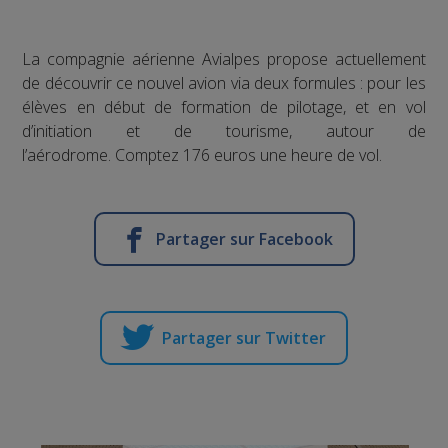
La compagnie aérienne Avialpes propose actuellement
de découvrir ce nouvel avion via deux formules : pour les
élèves en début de formation de pilotage, et en vol
d’initiation et de tourisme, autour de
l’aérodrome. Comptez 176 euros une heure de vol.
Partager sur Facebook
Partager sur Twitter