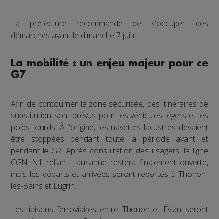
La préfecture recommande de s'occuper des
démarches avant le dimanche 7 juin.
La mobilité : un enjeu majeur pour ce
G7
Afin de contourner la zone sécurisée, des itinéraires de
substitution sont prévus pour les véhicules légers et les
poids lourds. À l'origine, les navettes lacustres devaient
être stoppées pendant toute la période avant et
pendant le G7. Après consultation des usagers, la ligne
CGN N1 reliant Lausanne restera finalement ouverte,
mais les départs et arrivées seront reportés à Thonon-
les-Bains et Lugrin.
Les liaisons ferroviaires entre Thonon et Évian seront