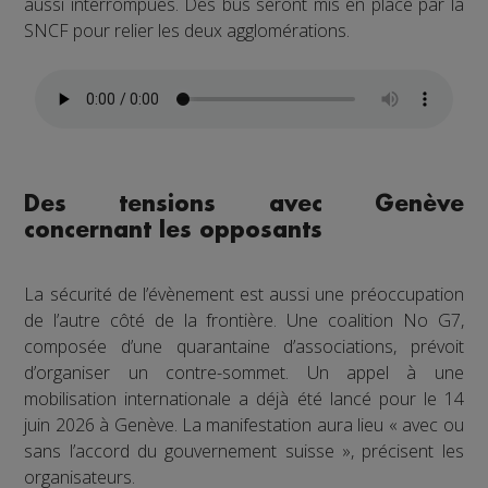
aussi interrompues. Des bus seront mis en place par la
SNCF pour relier les deux agglomérations.
Des tensions avec Genève
concernant les opposants
La sécurité de l’évènement est aussi une préoccupation
de l’autre côté de la frontière. Une coalition No G7,
composée d’une quarantaine d’associations, prévoit
d’organiser un contre-sommet. Un appel à une
mobilisation internationale a déjà été lancé pour le 14
juin 2026 à Genève. La manifestation aura lieu « avec ou
sans l’accord du gouvernement suisse », précisent les
organisateurs.