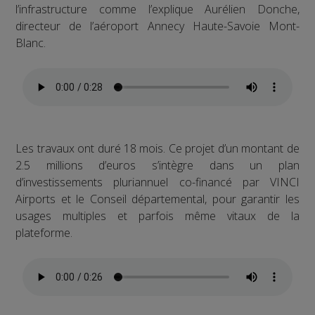
l’infrastructure comme l’explique Aurélien Donche,
directeur de l’aéroport Annecy Haute-Savoie Mont-
Blanc.
Les travaux ont duré 18 mois. Ce projet d’un montant de
2.5 millions d’euros s’intègre dans un plan
d’investissements pluriannuel co-financé par VINCI
Airports et le Conseil départemental, pour garantir les
usages multiples et parfois même vitaux de la
plateforme.