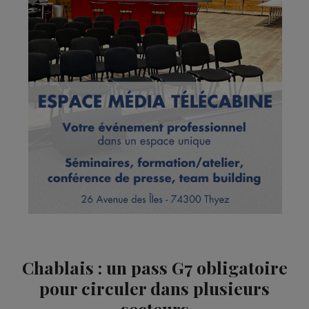
Chablais : un pass G7 obligatoire
pour circuler dans plusieurs
secteurs