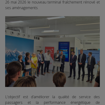
26 mai 2026 le nouveau terminal fraîchement rénové et
ses aménagements.
L’objectif est d’améliorer la qualité de service des
passagers et la performance énergétique de