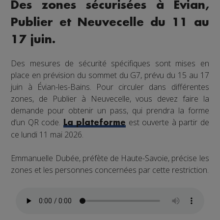
Des zones sécurisées à Évian,
Publier et Neuvecelle du 11 au
17 juin.
Des mesures de sécurité spécifiques sont mises en
place en prévision du sommet du G7, prévu du 15 au 17
juin à Évian-les-Bains. Pour circuler dans différentes
zones, de Publier à Neuvecelle, vous devez faire la
demande pour obtenir un pass, qui prendra la forme
d’un QR code.
est ouverte à partir de
La plateforme
ce lundi 11 mai 2026.
Emmanuelle Dubée, préfète de Haute-Savoie, précise les
zones et les personnes concernées par cette restriction.