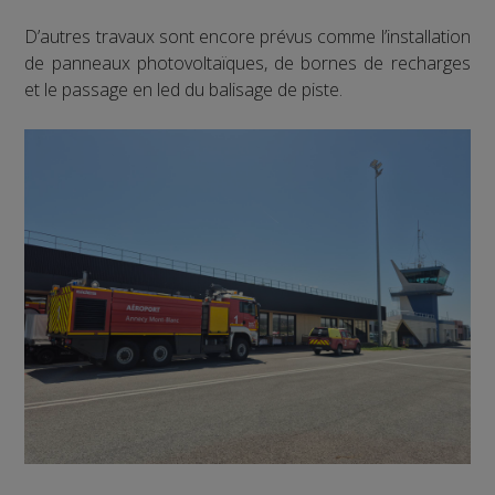
D’autres travaux sont encore prévus comme l’installation
de panneaux photovoltaïques, de bornes de recharges
et le passage en led du balisage de piste.