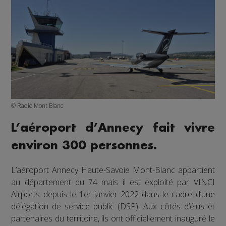
© Radio Mont Blanc
L’aéroport d’Annecy fait vivre
environ 300 personnes.
L’aéroport Annecy Haute-Savoie Mont-Blanc appartient
au département du 74 mais il est exploité par VINCI
Airports depuis le 1er janvier 2022 dans le cadre d’une
délégation de service public (DSP). Aux côtés d’élus et
partenaires du territoire, ils ont officiellement inauguré le