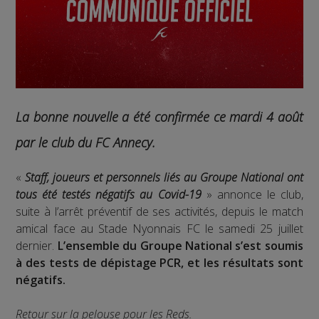
La bonne nouvelle a été confirmée ce mardi 4 août
par le club du FC Annecy.
«
Staff, joueurs et personnels liés au Groupe National ont
tous été testés négatifs au Covid-19
» annonce le club,
suite à l’arrêt préventif de ses activités, depuis le match
amical face au Stade Nyonnais FC le samedi 25 juillet
dernier.
L’ensemble du Groupe National s’est soumis
à des tests de dépistage PCR, et les résultats sont
négatifs.
Retour sur la pelouse pour les Reds.