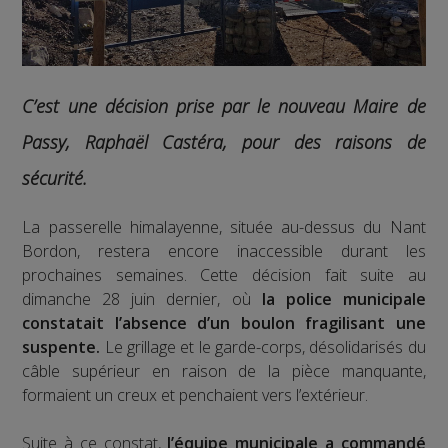
C’est une décision prise par le nouveau Maire de
Passy, Raphaël Castéra, pour des raisons de
sécurité.
La passerelle himalayenne, située au-dessus du Nant
Bordon, restera encore inaccessible durant les
prochaines semaines. Cette décision fait suite au
dimanche 28 juin dernier, où
la police municipale
constatait l’absence d’un boulon fragilisant une
suspente.
Le grillage et le garde-corps, désolidarisés du
câble supérieur en raison de la pièce manquante,
formaient un creux et penchaient vers l’extérieur.
Suite à ce constat,
l’équipe municipale a commandé