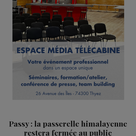
Passy : la passerelle himalayenne
restera fermée au public