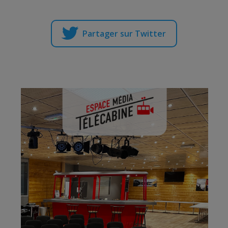
Partager sur Twitter