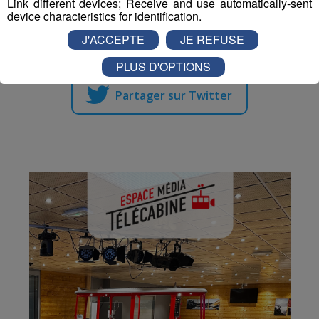
Link different devices; Receive and use automatically-sent
device characteristics for identification.
Partager sur Facebook
J'ACCEPTE
JE REFUSE
PLUS D'OPTIONS
Partager sur Twitter