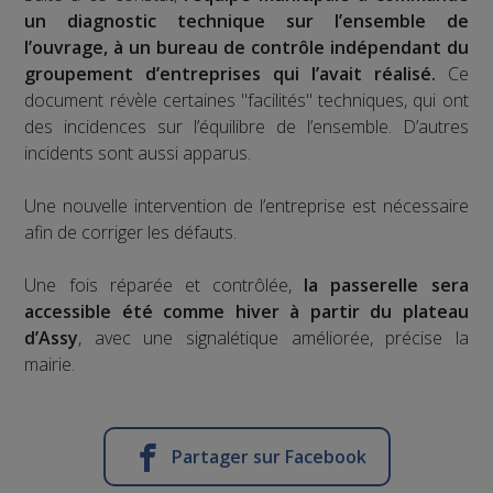
un diagnostic technique sur l’ensemble de
l’ouvrage, à un bureau de contrôle indépendant du
groupement d’entreprises qui l’avait réalisé.
Ce
document révèle certaines "facilités" techniques, qui ont
des incidences sur l’équilibre de l’ensemble. D’autres
incidents sont aussi apparus.
Une nouvelle intervention de l’entreprise est nécessaire
afin de corriger les défauts.
Une fois réparée et contrôlée,
la passerelle sera
accessible été comme hiver à partir du plateau
d’Assy
, avec une signalétique améliorée, précise la
mairie.
Partager sur Facebook