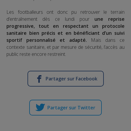
Les footballeurs ont donc pu retrouver le terrain
d’entraînement dès ce lundi pour
une reprise
progressive, tout en respectant un protocole
sanitaire bien précis et en bénéficiant d’un suivi
sportif personnalisé et adapté.
Mais dans ce
contexte sanitaire, et par mesure de sécurité, l’accès au
public reste encore restreint.
Partager sur Facebook
Partager sur Twitter