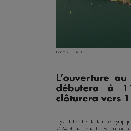
Radio Mont Blanc
L’ouverture au
débutera à 1
clôturera vers 
Il y a d’abord eu la flamme olympiqu
2024 et maintenant c’est au tour d