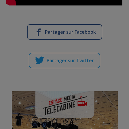
Partager sur Facebook
Partager sur Twitter