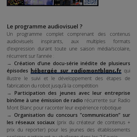
Le programme audiovisuel ?
Un programme complet comprenant des contenus
audiovisuels inspirants, aux multiples formats
d'expression durant toute une saison média/scolaire,
récurrent sur l’année :
→
Création d’une docu-série inédite de plusieurs
épisodes
qui
hébergée sur radiomontblanc.fr
illustre le suivi et le développement des étapes de
fabrication du robot jusqu’à la compétition
→
Participation des jeunes avec leur entreprise
binôme à une émission de radio
récurrente sur Radio
Mont Blanc pour raconter leur expérience robotique
→
Organisation du concours "communication” sur
les réseaux sociaux
(prix du créateur de contenus +
prix du reporter) pour les jeunes des établissements