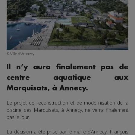
© Ville d'Arnnecy
Il n’y aura finalement pas de
centre aquatique aux
Marquisats, à Annecy.
Le projet de reconstruction et de modernisation de la
piscine des Marquisats, à Annecy, ne verra finalement
pas le jour.
La décision a été prise par le maire d’Annecy, François