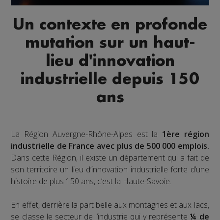
Un contexte en profonde
mutation sur un haut-
lieu d'innovation
industrielle depuis 150
ans
La Région Auvergne-Rhône-Alpes est la
1ère région
industrielle de France avec plus de 500 000 emplois.
Dans cette Région, il existe un département qui a fait de
son territoire un lieu d’innovation industrielle forte d’une
histoire de plus 150 ans, c’est la Haute-Savoie.
En effet, derrière la part belle aux montagnes et aux lacs,
se classe le secteur de l’industrie qui y représente
¼ de