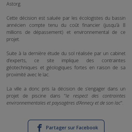
Astorg.
Cette décision est saluée par les écologistes du bassin
annécien compte tenu du coût financier (jusqu’à 8
millions de dépassement) et environnemental de ce
projet.
Suite à la dernière étude du sol réalisée par un cabinet
d’experts, ce site implique des contraintes
géotechniques et géologiques fortes en raison de sa
proximité avec le lac.
La ville a donc pris la décision de s’engager dans un
projet de piscine dans "
le respect des contraintes
environnementales et paysagères d’Annecy et de son lac
".
Partager sur Facebook