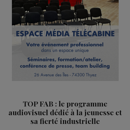
TOP FAB : le programme
audiovisuel dédié à la jeunesse et
sa fierté industrielle