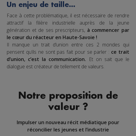
Un enjeu de taille…
Face à cette problématique, il est nécessaire de rendre
attractif la filière industrielle auprès de la jeune
génération et de ses prescripteurs,
à commencer par
le cœur du réacteur en Haute-Savoie !
Il manque un trait d’union entre ces 2 mondes qui
pensent qu’ils ne sont pas fait pour se parler :
ce trait
d’union, c’est la communication.
Et on sait que le
dialogue est créateur de tellement de valeurs.
Notre proposition de
valeur ?
Impulser un nouveau récit médiatique pour
réconcilier les jeunes et l’industrie