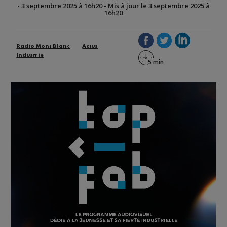
-
3 septembre 2025 à 16h20
-
Mis à jour le 3 septembre 2025 à
16h20
Radio Mont Blanc
Actus
Industrie