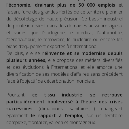
l’économie, drainant plus de 50 000 emplois
et
faisant l’une des grandes fiertés de ce territoire pionnier
du décolletage de haute-précision. Ce bassin industriel
de pointe intervient dans des domaines aussi prestigieux
et variés que l’horlogerie, le médical, l’automobile,
l’aéronautique, le ferroviaire, le nucléaire ou encore les
biens d’équipement exportés à l’international.
De plus, elle se
réinvente et se modernise depuis
plusieurs années,
elle propose des métiers diversifiés
et des évolutions à l’international et elle amorce une
diversification de ses modèles d’affaires sans précédent
face à l’objectif de décarbonation mondiale.
Pourtant,
ce tissu industriel se retrouve
particulièrement bouleversé à l’heure des crises
successives
(climatiques, sanitaires,…) changeant
également
le rapport à l’emploi,
sur un territoire
complexe, frontalier, valléen et montagneux.