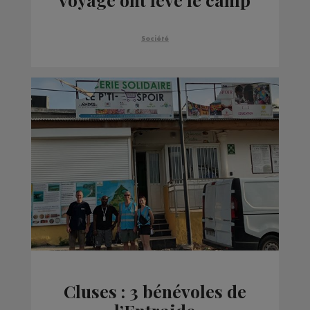
Société
Cluses : 3 bénévoles de