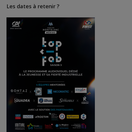
Les dates à retenir ?