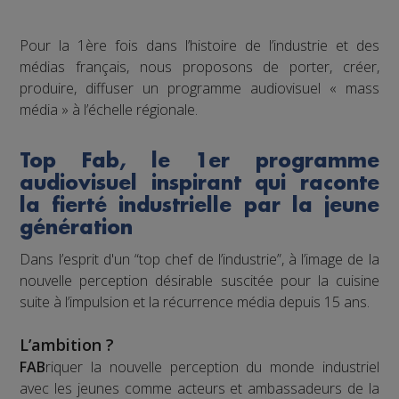
Pour la 1ère fois dans l’histoire de l’industrie et des
médias français, nous proposons de porter, créer,
produire, diffuser un programme audiovisuel « mass
média » à l’échelle régionale.
Top Fab, le 1er programme
audiovisuel inspirant qui raconte
la fierté industrielle par la jeune
génération
Dans l’esprit d'un “top chef de l’industrie”, à l’image de la
nouvelle perception désirable suscitée pour la cuisine
suite à l’impulsion et la récurrence média depuis 15 ans.
L’ambition ?
FAB
riquer la nouvelle perception du monde industriel
avec les jeunes comme acteurs et ambassadeurs de la