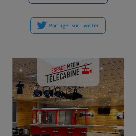
Partager sur Twitter