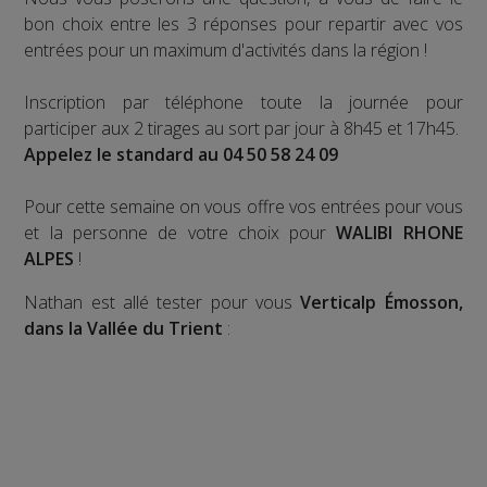
bon choix entre les 3 réponses pour repartir avec vos
entrées pour un maximum d'activités dans la région !
Inscription par téléphone toute la journée pour
participer aux 2 tirages au sort par jour à 8h45 et 17h45.
Appelez le standard au 04 50 58 24 09
Pour cette semaine on vous offre vos entrées pour vous
et la personne de votre choix pour
WALIBI RHONE
ALPES
!
Nathan est allé tester pour vous
Verticalp Émosson,
dans la Vallée du Trient
: