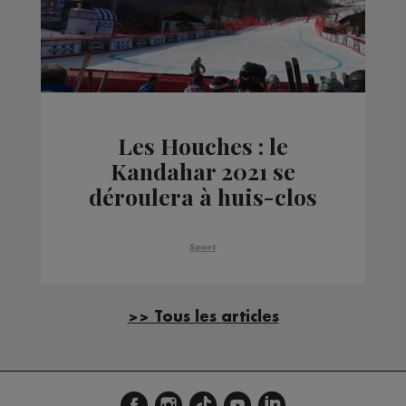
Les Houches : le
Kandahar 2021 se
déroulera à huis-clos
Sport
>> Tous les articles