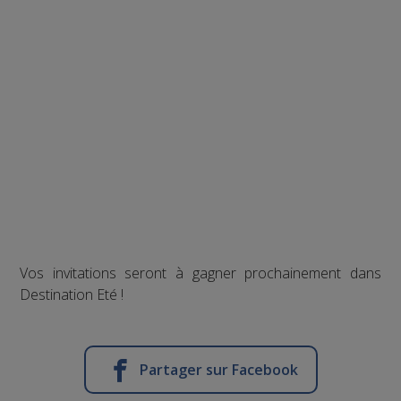
Vos invitations seront à gagner prochainement dans
Destination Eté !
Partager sur Facebook