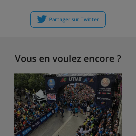
Partager sur Twitter
Vous en voulez encore ?