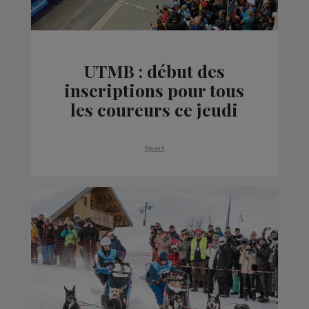
UTMB : début des
inscriptions pour tous
les coureurs ce jeudi
Sport