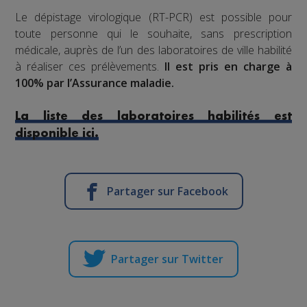
Le dépistage virologique (RT-PCR) est possible pour
toute personne qui le souhaite, sans prescription
médicale, auprès de l’un des laboratoires de ville habilité
à réaliser ces prélèvements.
Il est pris en charge à
100% par l’Assurance maladie.
La liste des laboratoires habilités est
disponible ici.
Partager sur Facebook
Partager sur Twitter