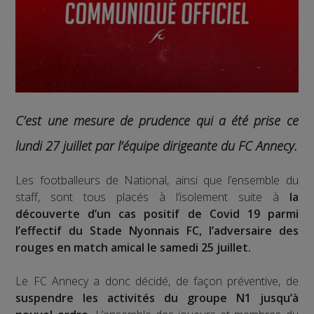
C’est une mesure de prudence qui a été prise ce
lundi 27 juillet par l’équipe dirigeante du FC Annecy.
Les footballeurs de National, ainsi que l’ensemble du
staff, sont tous placés à l’isolement suite à
la
découverte d’un cas positif de Covid 19 parmi
l’effectif du Stade Nyonnais FC, l’adversaire des
rouges en match amical le samedi 25 juillet.
Le FC Annecy a donc décidé, de façon préventive, de
suspendre les activités du groupe N1 jusqu’à