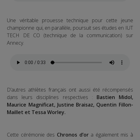
Une véritable prouesse technique pour cette jeune
championne qui, en parallèle, poursuit ses études en IUT
TECH DE CO (technique de la communication) sur
Annecy.
D’autres athlètes français ont aussi été récompensés
dans leurs disciplines respectives :
Bastien Midol,
Maurice Magnificat, Justine Braisaz, Quentin Fillon-
Maillet et Tessa Worley.
Cette cérémonie des
Chronos d’or
a également mis à