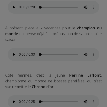
A présent, place aux vacances pour le
champion du
monde
qui pense déjà à la préparation de sa prochaine
saison.
Coté femmes, c’est la jeune
Perrine Laffont
,
championne du monde de bosses parallèles, qui s‘est
vue remettre le
Chrono d’or
.