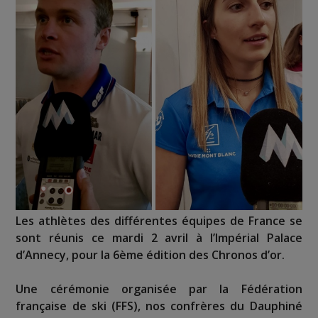
Les athlètes des différentes équipes de France se
sont réunis ce mardi 2 avril à l’Impérial Palace
d’Annecy, pour la 6ème édition des Chronos d’or.
Une cérémonie organisée par la Fédération
française de ski (FFS), nos confrères du Dauphiné