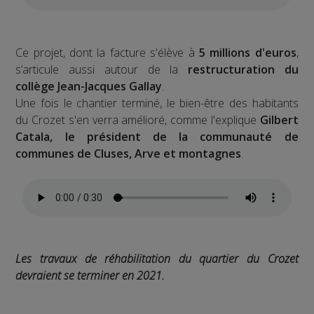
Ce projet, dont la facture s'élève à
5 millions d'euros
,
s’articule aussi autour de la
restructuration du
collège Jean-Jacques Gallay
.
Une fois le chantier terminé, le bien-être des habitants
du Crozet s'en verra amélioré, comme l'explique
Gilbert
Catala, le président de la communauté de
communes de Cluses, Arve et montagnes
.
Les travaux de réhabilitation du quartier du Crozet
devraient se terminer en 2021.