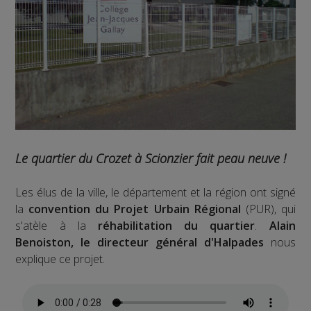
Le quartier du Crozet à Scionzier fait peau neuve !
Les élus de la ville, le département et la région ont signé
la
convention du Projet Urbain Régional
(PUR), qui
s'atèle à la
réhabilitation du quartier
.
Alain
Benoiston, le directeur général d'Halpades
nous
explique ce projet.