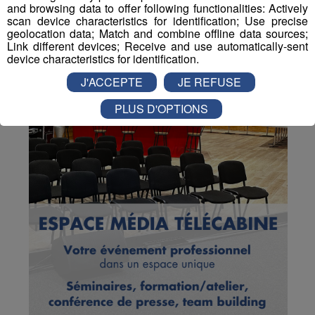
and browsing data to offer following functionalities: Actively
scan device characteristics for identification; Use precise
geolocation data; Match and combine offline data sources;
Link different devices; Receive and use automatically-sent
device characteristics for identification.
J'ACCEPTE
JE REFUSE
PLUS D'OPTIONS