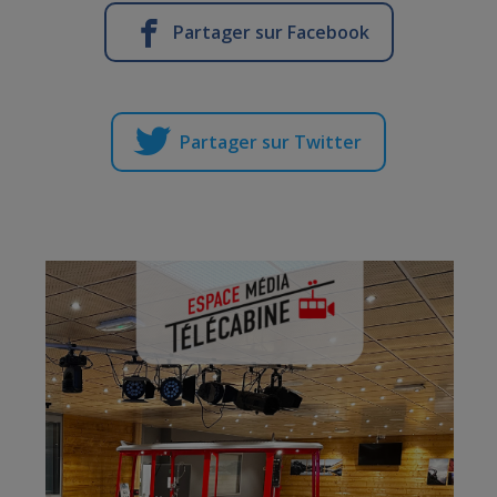
Partager sur Facebook
Partager sur Twitter