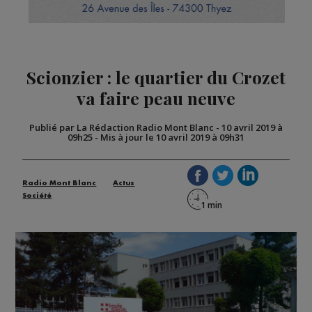
Scionzier : le quartier du Crozet
va faire peau neuve
Publié par La Rédaction Radio Mont Blanc
-
10 avril 2019 à
09h25
-
Mis à jour le 10 avril 2019 à 09h31
Radio Mont Blanc
Actus
Société