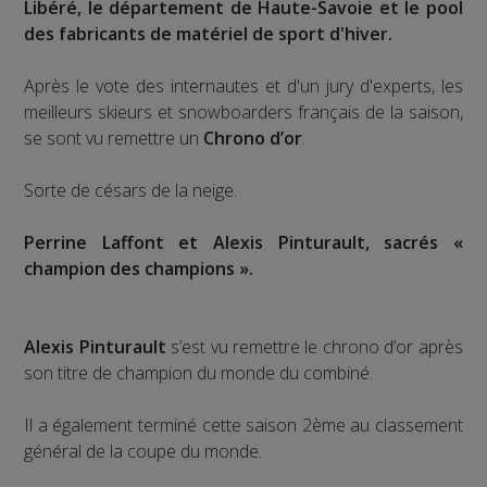
Libéré, le département de Haute-Savoie et le pool
des fabricants de matériel de sport d'hiver.
Après le vote des internautes et d'un jury d'experts, les
meilleurs skieurs et snowboarders français de la saison,
se sont vu remettre un
Chrono d’or
.
Sorte de césars de la neige.
Perrine Laffont et Alexis Pinturault, sacrés «
champion des champions ».
Alexis Pinturault
s’est vu remettre le chrono d’or après
son titre de champion du monde du combiné.
Il a également terminé cette saison 2ème au classement
général de la coupe du monde.