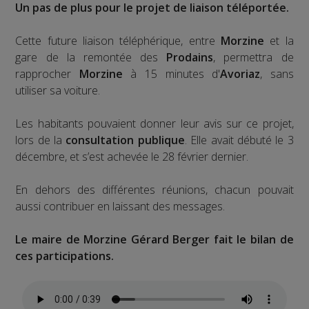
Un pas de plus pour le projet de liaison téléportée.
Cette future liaison téléphérique, entre
Morzine
et la
gare de la remontée des
Prodains
, permettra de
rapprocher
Morzine
à 15 minutes d'
Avoriaz
, sans
utiliser sa voiture.
Les habitants pouvaient donner leur avis sur ce projet,
lors de la
consultation publique
. Elle avait débuté le 3
décembre, et s’est achevée le 28 février dernier.
En dehors des différentes réunions, chacun pouvait
aussi contribuer en laissant des messages.
Le maire de Morzine Gérard Berger fait le bilan de
ces participations.