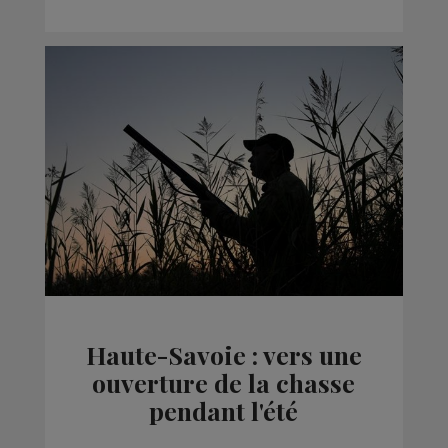
Haute-Savoie : vers une
ouverture de la chasse
pendant l'été