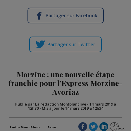
Partager sur Facebook
Partager sur Twitter
Morzine : une nouvelle étape
franchie pour l’Express Morzine-
Avoriaz
Publié par La rédaction Montblanclive
-
14 mars 2019 à
12h30
-
Mis à jour le 14 mars 2019 à 12h34
Radio Mont Blanc
Actus