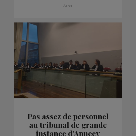
Actus
Pas assez de personnel
au tribunal de grande
instance d'Annecy