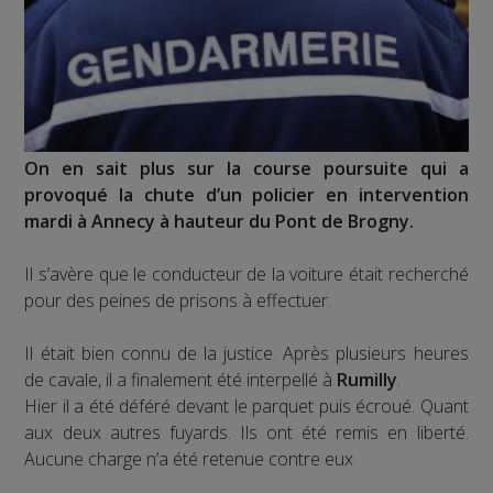
On en sait plus sur la course poursuite qui a
provoqué la chute d’un policier en intervention
mardi à Annecy à hauteur du Pont de Brogny.
Il s’avère que le conducteur de la voiture était recherché
pour des peines de prisons à effectuer.
Il était bien connu de la justice. Après plusieurs heures
de cavale, il a finalement été interpellé à
Rumilly
.
Hier il a été déféré devant le parquet puis écroué. Quant
aux deux autres fuyards. Ils ont été remis en liberté.
Aucune charge n’a été retenue contre eux