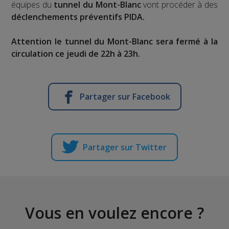
équipes du
tunnel du Mont-Blanc
vont procéder à des
déclenchements préventifs PIDA.
Attention le tunnel du Mont-Blanc sera fermé à la
circulation ce jeudi de 22h à 23h.
Partager sur Facebook
Partager sur Twitter
Vous en voulez encore ?