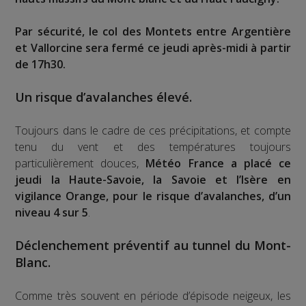
Par sécurité, le col des Montets entre Argentière
et Vallorcine sera fermé ce jeudi après-midi à partir
de 17h30.
Un risque d’avalanches élevé.
Toujours dans le cadre de ces précipitations, et compte
tenu du vent et des températures toujours
particulièrement douces,
Météo France a placé ce
jeudi la Haute-Savoie, la Savoie et l’Isère en
vigilance Orange, pour le risque d’avalanches, d’un
niveau 4 sur 5
.
Déclenchement préventif au tunnel du Mont-
Blanc.
Comme très souvent en période d’épisode neigeux, les