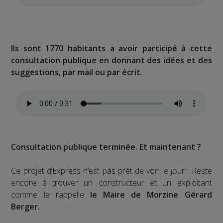
Ils sont 1770 habitants a avoir participé à cette
consultation publique en donnant des idées et des
suggestions, par mail ou par écrit.
Consultation publique terminée. Et maintenant ?
Ce projet d’Express n’est pas prêt de voir le jour : Reste
encore à trouver un constructeur et un exploitant
comme le rappelle
le Maire de Morzine Gérard
Berger.