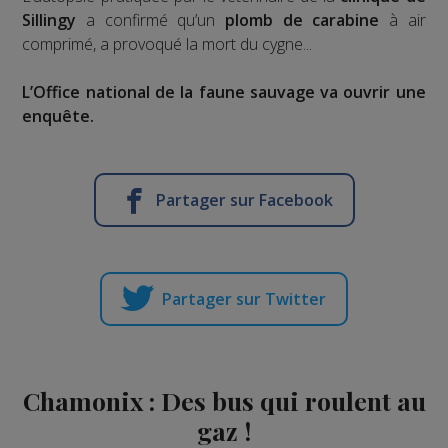
Sillingy
a confirmé qu’un
plomb de carabine
à air
comprimé, a provoqué la mort du cygne...
L’Office national de la faune sauvage va ouvrir une
enquête.
Partager sur Facebook
Partager sur Twitter
Chamonix : Des bus qui roulent au
gaz !