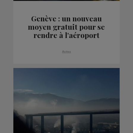
Genève : un nouveau
moyen gratuit pour se
rendre à l'aéroport
Actus