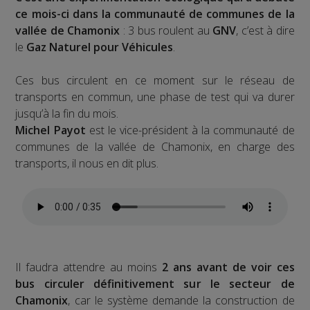
ce mois-ci dans la communauté de communes de la
vallée de Chamonix
: 3 bus roulent au
GNV
, c’est à dire
le
Gaz Naturel pour Véhicules
.
Ces bus circulent en ce moment sur le réseau de
transports en commun, une phase de test qui va durer
jusqu’à la fin du mois.
Michel Payot
est le vice-président à la communauté de
communes de la vallée de Chamonix, en charge des
transports, il nous en dit plus.
Il faudra attendre au moins
2 ans avant de voir ces
bus circuler définitivement sur le secteur de
Chamonix
, car le système demande la construction de