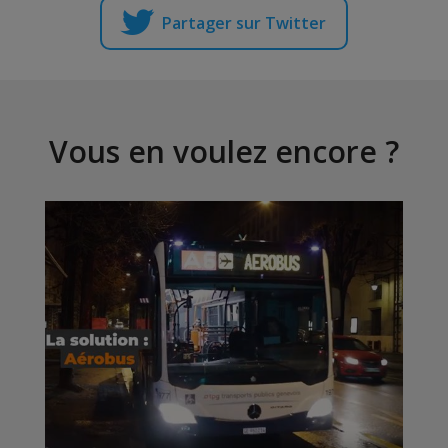
Partager sur Twitter
Vous en voulez encore ?