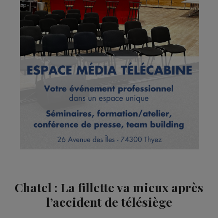
Chatel : La fillette va mieux après
l’accident de télésiège