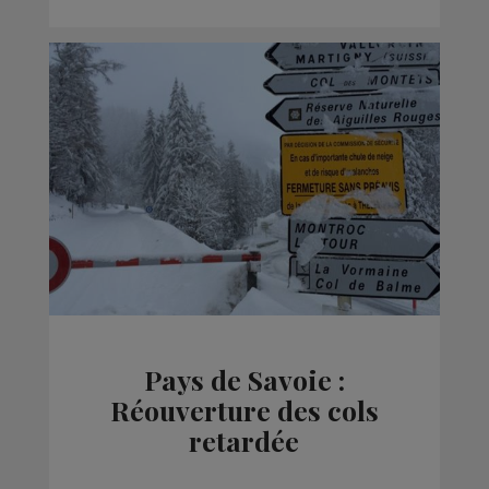
Pays de Savoie :
Réouverture des cols
retardée