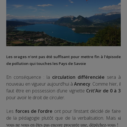
Les orages n’ont pas été suffisant pour mettre fin à l’épisode
de pollution qui touches les Pays de Savoie
En conséquence : la
circulation différenciée
sera à
nouveau en vigueur aujourd’hui à
Annecy
. Comme hier, il
faut être en possession d’une vignette
Crit’Air de 0 à 3
pour avoir le droit de circuler.
Les
forces de l’ordre
ont pour l’instant décidé de faire
de la pédagogie plutôt que de la verbalisation. Mais
si
vous ne vous en êtes pas encore procurée une, dépêchez-vous !