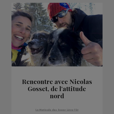
Rencontre avec Nicolas
Gosset, de l'attitude
nord
La Matinale des Super Lève-Tôt