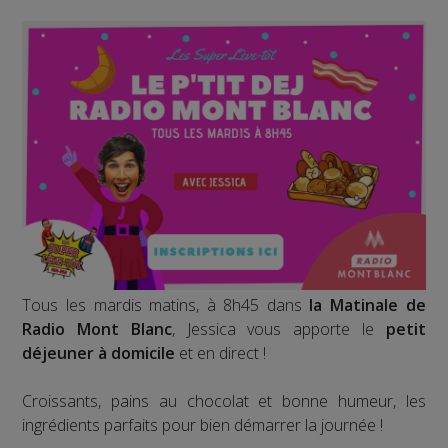
Tous les mardis matins, à 8h45 dans
la Matinale de
Radio Mont Blanc
, Jessica vous apporte le
petit
déjeuner à domicile
et en direct !
Croissants, pains au chocolat et bonne humeur, les
ingrédients parfaits pour bien démarrer la journée !