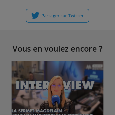
Partager sur Twitter
Vous en voulez encore ?