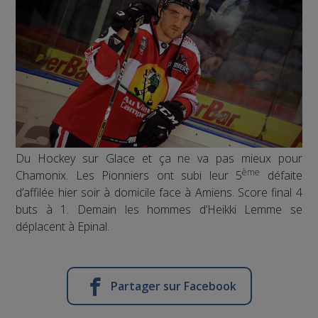
Du Hockey sur Glace et ça ne va pas mieux pour
ème
Chamonix. Les Pionniers ont subi leur 5
défaite
d’affilée hier soir à domicile face à Amiens. Score final 4
buts à 1. Demain les hommes d’Heikki Lemme se
déplacent à Epinal.
Partager sur Facebook