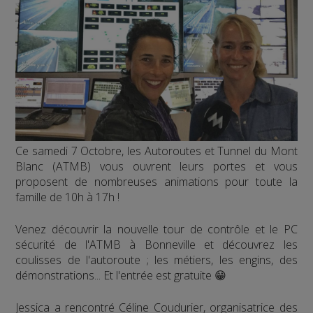
Ce samedi 7 Octobre, les Autoroutes et Tunnel du Mont
Blanc (ATMB) vous ouvrent leurs portes et vous
proposent de nombreuses animations pour toute la
famille de 10h à 17h !
Venez découvrir la nouvelle tour de contrôle et le PC
sécurité de l'ATMB à Bonneville et découvrez les
coulisses de l'autoroute ; les métiers, les engins, des
démonstrations... Et l'entrée est gratuite 😁
Jessica a rencontré Céline Coudurier, organisatrice des