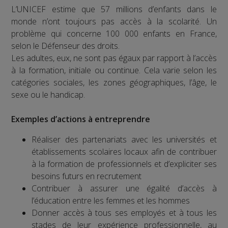
L’UNICEF estime que 57 millions d’enfants dans le
monde n’ont toujours pas accès à la scolarité. Un
problème qui concerne 100 000 enfants en France,
selon le Défenseur des droits.
Les adultes, eux, ne sont pas égaux par rapport à l’accès
à la formation, initiale ou continue. Cela varie selon les
catégories sociales, les zones géographiques, l’âge, le
sexe ou le handicap.
Exemples d’actions à entreprendre
Réaliser des partenariats avec les universités et
établissements scolaires locaux afin de contribuer
à la formation de professionnels et d’expliciter ses
besoins futurs en recrutement
Contribuer à assurer une égalité d’accès à
l’éducation entre les femmes et les hommes
Donner accès à tous ses employés et à tous les
stades de leur expérience professionnelle, au