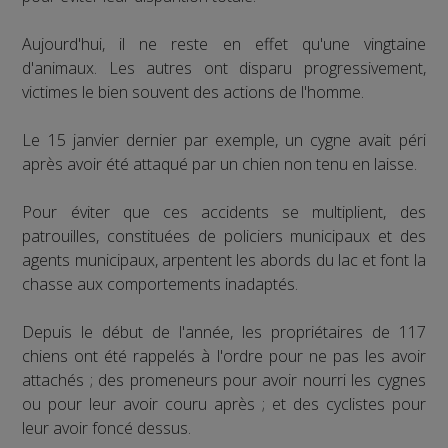
Aujourd'hui, il ne reste en effet qu'une vingtaine
d'animaux. Les autres ont disparu progressivement,
victimes le bien souvent des actions de l'homme.
Le 15 janvier dernier par exemple, un cygne avait péri
après avoir été attaqué par un chien non tenu en laisse.
Pour éviter que ces accidents se multiplient, des
patrouilles, constituées de policiers municipaux et des
agents municipaux, arpentent les abords du lac et font la
chasse aux comportements inadaptés.
Depuis le début de l'année, les propriétaires de 117
chiens ont été rappelés à l'ordre pour ne pas les avoir
attachés ; des promeneurs pour avoir nourri les cygnes
ou pour leur avoir couru après ; et des cyclistes pour
leur avoir foncé dessus.