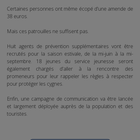
Certaines personnes ont même écopé d'une amende de
38 euros.
Mais ces patrouilles ne suffisent pas.
Huit agents de prévention supplémentaires vont être
recrutés pour la saison estivale, de la mi-juin à la mi-
septembre. 18 jeunes du service jeunesse seront
également chargés d'aller à la rencontre des
promeneurs pour leur rappeler les règles à respecter
pour protéger les cygnes.
Enfin, une campagne de communication va être lancée
et largement déployée auprès de la population et des
touristes.