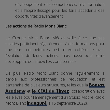
développement des compétences, à la formation
et à l’apprentissage pour les faire accéder à des
opportunités d’avancement
Les actions de Radio Mont Blanc
Le Groupe Mont Blanc Médias veille à ce que ses
salariés participent régulièrement à des formations pour
que leurs compétences restent en cohérence avec
l’évolution de leurs métiers, mais aussi pour qu’ils
développent des nouvelles compétences.
De plus, Radio Mont Blanc donne régulièrement la
parole aux professionnels de l’éducation, et est
partenaire de plusieurs structures, telles que la
Bontaz
et
(collaboration avec
Academy
le CFAI de Thyez
les élèves pour l'aménagement d'un Studio Mobile Radio
Mont Blanc
le 15 septembre 2022).
inauguré