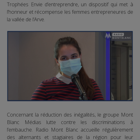
Trophées Envie d’entreprendre, un dispositif qui met à
l’honneur et récompense les femmes entrepreneures de
la vallée de l’Arve.
Concernant la réduction des inégalités, le groupe Mont
Blanc Médias lutte contre les discriminations à
l’embauche. Radio Mont Blanc accueille régulièrement
des alternants et stagiaires de la région pour leur