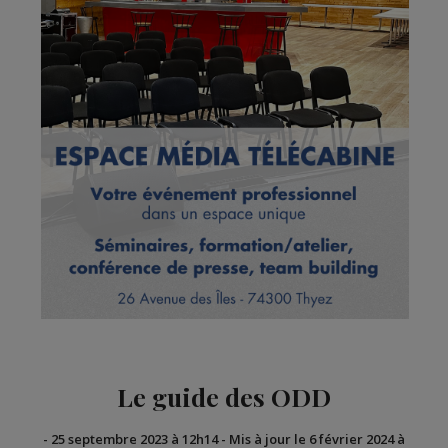
Le guide des ODD
-
25 septembre 2023 à 12h14
-
Mis à jour le 6 février 2024 à