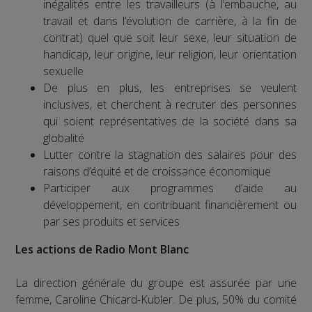
inégalités entre les travailleurs (à l’embauche, au
travail et dans l’évolution de carrière, à la fin de
contrat) quel que soit leur sexe, leur situation de
handicap, leur origine, leur religion, leur orientation
sexuelle
De plus en plus, les entreprises se veulent
inclusives, et cherchent à recruter des personnes
qui soient représentatives de la société dans sa
globalité
Lutter contre la stagnation des salaires pour des
raisons d’équité et de croissance économique
Participer aux programmes d’aide au
développement, en contribuant financièrement ou
par ses produits et services
Les actions de Radio Mont Blanc
La direction générale du groupe est assurée par une
femme, Caroline Chicard-Kubler. De plus, 50% du comité