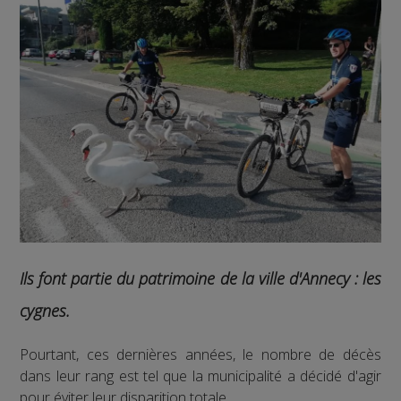
Ils font partie du patrimoine de la ville d'Annecy : les
cygnes.
Pourtant, ces dernières années, le nombre de décès
dans leur rang est tel que la municipalité a décidé d'agir
pour éviter leur disparition totale.