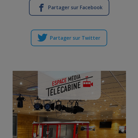
Partager sur Facebook
Partager sur Twitter