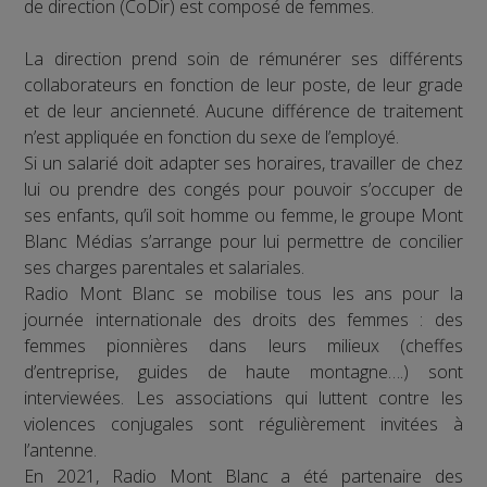
de direction (CoDir) est composé de femmes.
La direction prend soin de rémunérer ses différents
collaborateurs en fonction de leur poste, de leur grade
et de leur ancienneté. Aucune différence de traitement
n’est appliquée en fonction du sexe de l’employé.
Si un salarié doit adapter ses horaires, travailler de chez
lui ou prendre des congés pour pouvoir s’occuper de
ses enfants, qu’il soit homme ou femme, le groupe Mont
Blanc Médias s’arrange pour lui permettre de concilier
ses charges parentales et salariales.
Radio Mont Blanc se mobilise tous les ans pour la
journée internationale des droits des femmes : des
femmes pionnières dans leurs milieux (cheffes
d’entreprise, guides de haute montagne….) sont
interviewées. Les associations qui luttent contre les
violences conjugales sont régulièrement invitées à
l’antenne.
En 2021, Radio Mont Blanc a été partenaire des