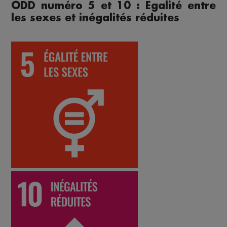
ODD numéro 5 et 10 : Egalité entre
les sexes et inégalités réduites