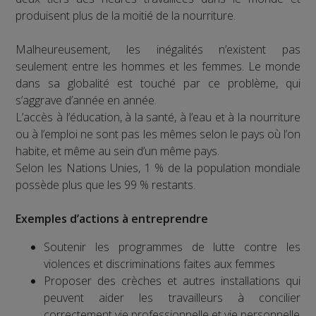
produisent plus de la moitié de la nourriture.
Malheureusement, les inégalités n’existent pas
seulement entre les hommes et les femmes. Le monde
dans sa globalité est touché par ce problème, qui
s’aggrave d’année en année.
L’accès à l’éducation, à la santé, à l’eau et à la nourriture
ou à l’emploi ne sont pas les mêmes selon le pays où l’on
habite, et même au sein d’un même pays.
Selon les Nations Unies, 1 % de la population mondiale
possède plus que les 99 % restants.
Exemples d’actions à entreprendre
Soutenir les programmes de lutte contre les
violences et discriminations faites aux femmes
Proposer des crèches et autres installations qui
peuvent aider les travailleurs à concilier
correctement vie professionnelle et vie personnelle