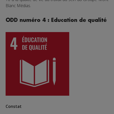
Blanc Médias.
ODD numéro 4 : Education de qualité
Constat