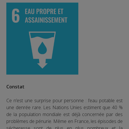
Constat
Ce n’est une surprise pour personne : l’eau potable est
une denrée rare. Les Nations Unies estiment que 40 %
de la population mondiale est déjà concernée par des
problèmes de pénurie. Même en France, les épisodes de
sécheresse sont de plus en plus nombreux et la