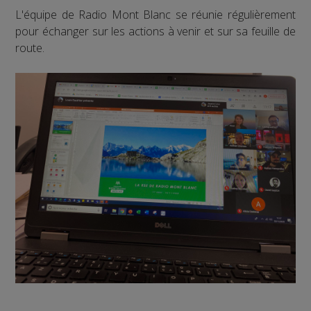
L'équipe de Radio Mont Blanc se réunie régulièrement
pour échanger sur les actions à venir et sur sa feuille de
route.