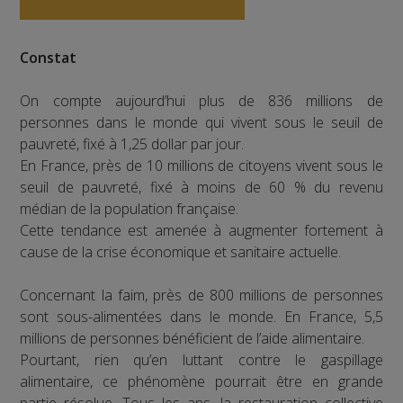
Constat
On compte aujourd’hui plus de 836 millions de
personnes dans le monde qui vivent sous le seuil de
pauvreté, fixé à 1,25 dollar par jour.
En France, près de 10 millions de citoyens vivent sous le
seuil de pauvreté, fixé à moins de 60 % du revenu
médian de la population française.
Cette tendance est amenée à augmenter fortement à
cause de la crise économique et sanitaire actuelle.
Concernant la faim, près de 800 millions de personnes
sont sous-alimentées dans le monde. En France, 5,5
millions de personnes bénéficient de l’aide alimentaire.
Pourtant, rien qu’en luttant contre le gaspillage
alimentaire, ce phénomène pourrait être en grande