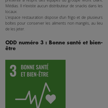
présente à l’esprit des équipes du groupe Mont Blanc
Médias. Il n’existe aucun distributeur de snacks dans les
locaux.
L’espace restauration dispose d’un frigo et de plusieurs
boîtes pour conserver les aliments non mangés, au lieu
de les jeter.
ODD numéro 3 : Bonne santé et bien-
être