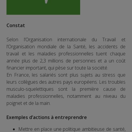
Constat
Selon l’Organisation internationale du Travail et
l’Organisation mondiale de la Santé, les accidents de
travail et les maladies professionnelles tuent chaque
année plus de 2,3 millions de personnes et a un coût
financier important, qui pèse sur toute la société.
En France, les salariés sont plus sujets au stress que
leurs collègues des autres pays européens. Les troubles
musculo-squelettiques sont la première cause de
maladies professionnelles, notamment au niveau du
poignet et de la main.
Exemples d’actions à entreprendre
Mettre en place une politique ambitieuse de santé,