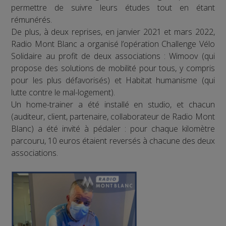
permettre de suivre leurs études tout en étant
rémunérés.
De plus, à deux reprises, en janvier 2021 et mars 2022,
Radio Mont Blanc a organisé l’opération Challenge Vélo
Solidaire au profit de deux associations : Wimoov (qui
propose des solutions de mobilité pour tous, y compris
pour les plus défavorisés) et Habitat humanisme (qui
lutte contre le mal-logement).
Un home-trainer a été installé en studio, et chacun
(auditeur, client, partenaire, collaborateur de Radio Mont
Blanc) a été invité à pédaler : pour chaque kilomètre
parcouru, 10 euros étaient reversés à chacune des deux
associations.