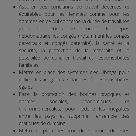
Assurer des conditions de travail décentes et
équitables pour les femmes comme pour les
hommes en ce qui concerne la durée de travail, les
jours et heures de réunion, le repos
hebdomadaire, les congés (notamment les congés
parentaux et congés paternité), la santé et la
sécurité, la protection de la maternité et la
possibilité de concilier travail et responsabilités
familiales
Mettre en place des systèmes d’équilibrage pour
pallier les inégalités salariales à responsabilités
égales
Faire la promotion des bonnes pratiques et
normes sociales, économiques et
environnementales, pour réduire les inégalités
entre les pays et supprimer l’ensemble des
pratiques de dumping
Mettre en place des procédures pour réduire les