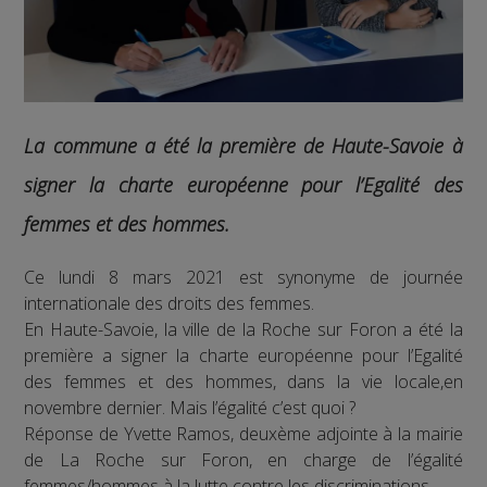
La commune a été la première de Haute-Savoie à
signer la charte européenne pour l’Egalité des
femmes et des hommes.
Ce lundi 8 mars 2021 est synonyme de journée
internationale des droits des femmes.
En Haute-Savoie, la ville de la Roche sur Foron a été la
première a signer la charte européenne pour l’Egalité
des femmes et des hommes, dans la vie locale,en
novembre dernier. Mais l’égalité c’est quoi ?
Réponse de Yvette Ramos, deuxème adjointe à la mairie
de La Roche sur Foron, en charge de l’égalité
femmes/hommes à la lutte contre les discriminations.