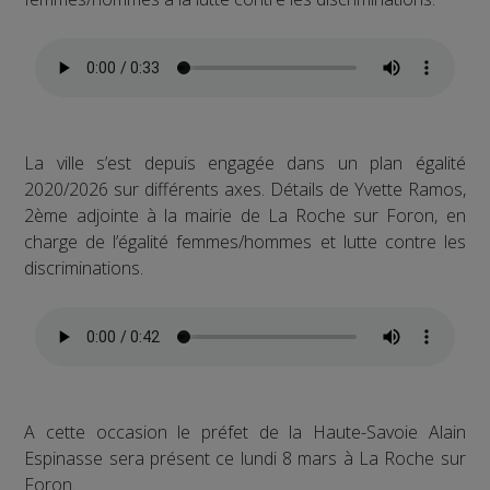
La ville s’est depuis engagée dans un plan égalité
2020/2026 sur différents axes. Détails de Yvette Ramos,
2ème adjointe à la mairie de La Roche sur Foron, en
charge de l’égalité femmes/hommes et lutte contre les
discriminations.
A cette occasion le préfet de la Haute-Savoie Alain
Espinasse sera présent ce lundi 8 mars à La Roche sur
Foron.