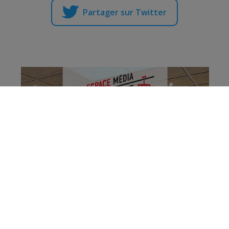
Partager sur Twitter