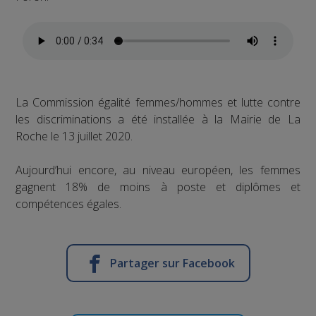
La Commission égalité femmes/hommes et lutte contre
les discriminations a été installée à la Mairie de La
Roche le 13 juillet 2020.
Aujourd’hui encore, au niveau européen, les femmes
gagnent 18% de moins à poste et diplômes et
compétences égales.
Partager sur Facebook