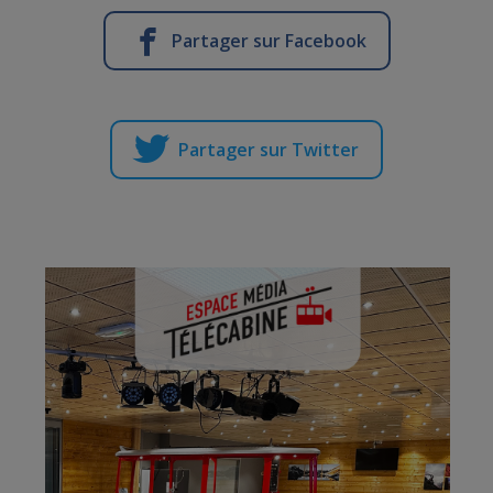
Partager sur Facebook
Partager sur Twitter