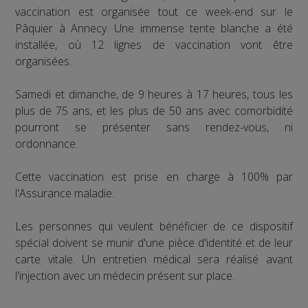
vaccination est organisée tout ce week-end sur le
Pâquier à Annecy. Une immense tente blanche a été
installée, où 12 lignes de vaccination vont être
organisées.
Samedi et dimanche, de 9 heures à 17 heures, tous les
plus de 75 ans, et les plus de 50 ans avec comorbidité
pourront se présenter sans rendez-vous, ni
ordonnance.
Cette vaccination est prise en charge à 100% par
l'Assurance maladie.
Les personnes qui veulent bénéficier de ce dispositif
spécial doivent se munir d'une pièce d'identité et de leur
carte vitale. Un entretien médical sera réalisé avant
l'injection avec un médecin présent sur place.