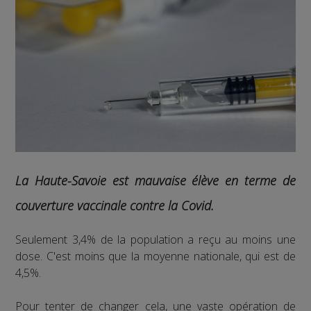
La Haute-Savoie est mauvaise élève en terme de
couverture vaccinale contre la Covid.
Seulement 3,4% de la population a reçu au moins une
dose. C'est moins que la moyenne nationale, qui est de
4,5%.
Pour tenter de changer cela, une vaste opération de