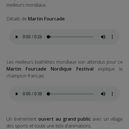
meilleurs mondiaux.
Détails de
Martin Fourcade
:
Les meilleurs biathlètes mondiaux son attendus pour ce
Martin Fourcade Nordique Festival
explique le
champion francais.
Un événement
ouvert au grand public
avec un village
des sports et toute une liste d'animations.