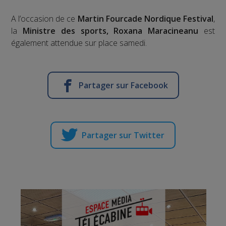
A l’occasion de ce
Martin Fourcade Nordique Festival
,
la
Ministre des sports, Roxana Maracineanu
est
également attendue sur place samedi.
Partager sur Facebook
Partager sur Twitter