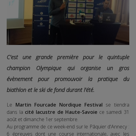
C’est une grande première pour le quintuple
champion Olympique qui organise un gros
évènement pour promouvoir la pratique du
biathlon et le ski de fond durant l’été.
Le
Martin Fourcade Nordique Festival
se tiendra
dans la
cité lacustre de Haute-Savoie
ce samedi 31
août et dimanche 1er septembre.
Au programme de ce week-end sur le Pâquier d'Annecy :
6 épreuves dont une course internationale, avec les