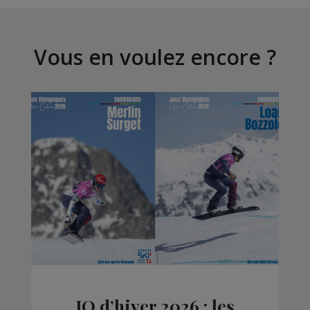
Vous en voulez encore ?
JO d’hiver 2026 : les