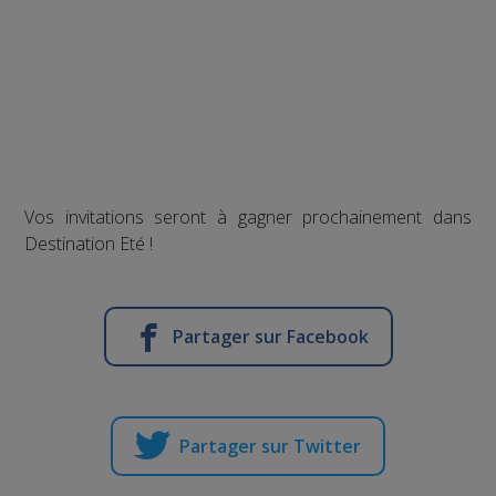
Vos invitations seront à gagner prochainement dans
Destination Eté !
Partager sur Facebook
Partager sur Twitter