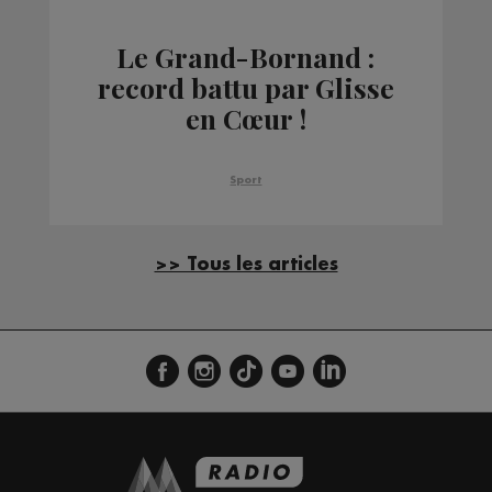
Le Grand-Bornand :
record battu par Glisse
en Cœur !
Sport
>> Tous les articles