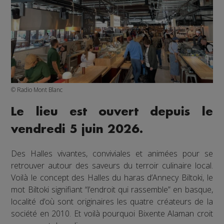
© Radio Mont Blanc
Le lieu est ouvert depuis le
vendredi 5 juin 2026.
Des Halles vivantes, conviviales et animées pour se
retrouver autour des saveurs du terroir culinaire local.
Voilà le concept des Halles du haras d’Annecy Biltoki, le
mot Biltoki signifiant “l’endroit qui rassemble” en basque,
localité d’où sont originaires les quatre créateurs de la
société en 2010. Et voilà pourquoi Bixente Alaman croit