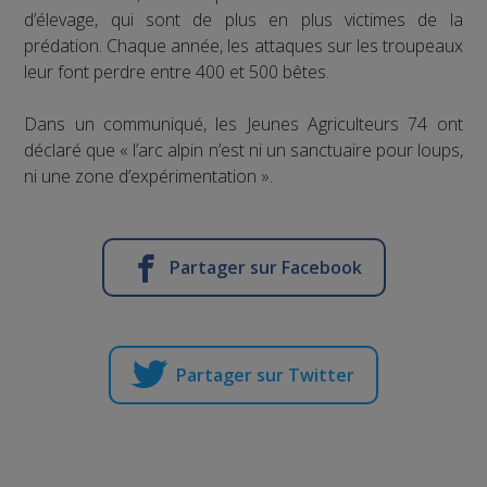
d’élevage, qui sont de plus en plus victimes de la
prédation. Chaque année, les attaques sur les troupeaux
leur font perdre entre 400 et 500 bêtes.
Dans un communiqué, les Jeunes Agriculteurs 74 ont
déclaré que « l’arc alpin n’est ni un sanctuaire pour loups,
ni une zone d’expérimentation ».
Partager sur Facebook
Partager sur Twitter