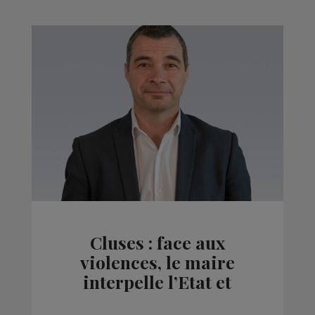
Cluses : face aux
violences, le maire
interpelle l’Etat et
demande un appui