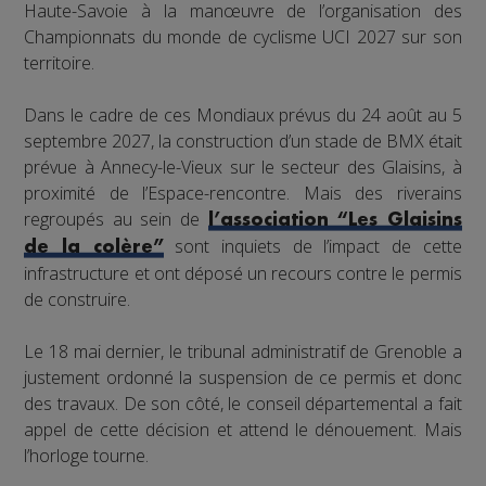
Haute-Savoie à la manœuvre de l’organisation des
Championnats du monde de cyclisme UCI 2027 sur son
territoire.
Dans le cadre de ces Mondiaux prévus du 24 août au 5
septembre 2027, la construction d’un stade de BMX était
prévue à Annecy-le-Vieux sur le secteur des Glaisins, à
proximité de l’Espace-rencontre. Mais des riverains
regroupés au sein de
l’association “Les Glaisins
sont inquiets de l’impact de cette
de la colère”
infrastructure et ont déposé un recours contre le permis
de construire.
Le 18 mai dernier, le tribunal administratif de Grenoble a
justement ordonné la suspension de ce permis et donc
des travaux. De son côté, le conseil départemental a fait
appel de cette décision et attend le dénouement. Mais
l’horloge tourne.