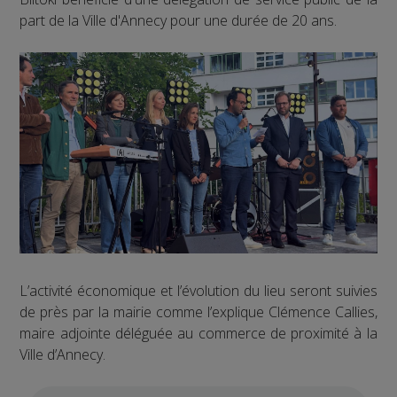
part de la Ville d'Annecy pour une durée de 20 ans.
L’activité économique et l’évolution du lieu seront suivies
de près par la mairie comme l’explique Clémence Callies,
maire adjointe déléguée au commerce de proximité à la
Ville d’Annecy.