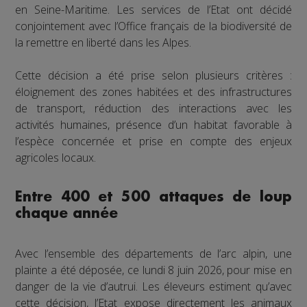
en Seine-Maritime. Les services de l’Etat ont décidé
conjointement avec l’Office français de la biodiversité de
la remettre en liberté dans les Alpes.
Cette décision a été prise selon plusieurs critères :
éloignement des zones habitées et des infrastructures
de transport, réduction des interactions avec les
activités humaines, présence d’un habitat favorable à
l’espèce concernée et prise en compte des enjeux
agricoles locaux.
Entre 400 et 500 attaques de loup
chaque année
Avec l’ensemble des départements de l’arc alpin, une
plainte a été déposée, ce lundi 8 juin 2026, pour mise en
danger de la vie d’autrui. Les éleveurs estiment qu’avec
cette décision, l’Etat expose directement les animaux