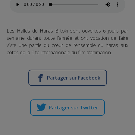
Les Halles du Haras Biltoki sont ouvertes 6 jours par
semaine durant toute l’année et ont vocation de faire
vivre une partie du cœur de l’ensemble du haras aux
côtés de la Cité internationale du film d’animation.
Partager sur Facebook
Partager sur Twitter