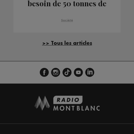
besoin de 50 tonnes de
denrées
Société
>> Tous les articles