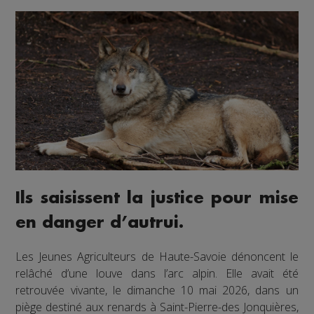
Ils saisissent la justice pour mise
en danger d’autrui.
Les Jeunes Agriculteurs de Haute-Savoie dénoncent le
relâché d’une louve dans l’arc alpin. Elle avait été
retrouvée vivante, le dimanche 10 mai 2026, dans un
piège destiné aux renards à Saint-Pierre-des Jonquières,