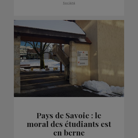
financier
Société
Pays de Savoie : le
moral des étudiants est
en berne