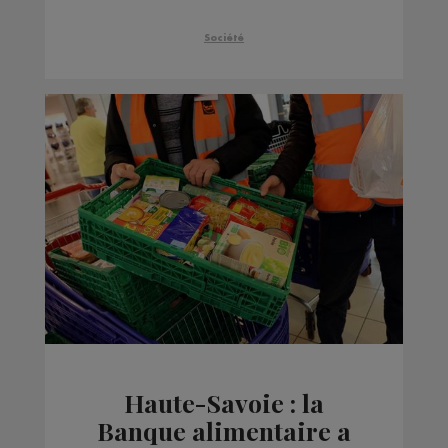
Société
Haute-Savoie : la
Banque alimentaire a