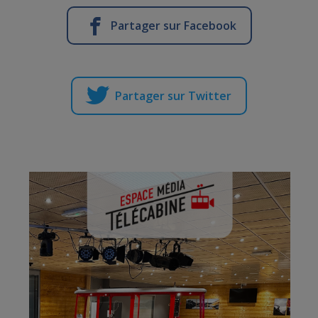
Partager sur Facebook
Partager sur Twitter