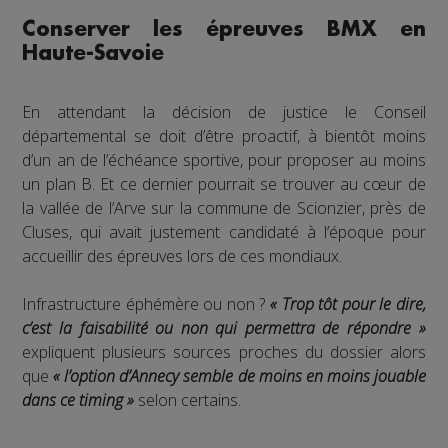
Conserver les épreuves BMX en
Haute-Savoie
En attendant la décision de justice le Conseil
départemental se doit d’être proactif, à bientôt moins
d’un an de l’échéance sportive, pour proposer au moins
un plan B. Et ce dernier pourrait se trouver au cœur de
la vallée de l’Arve sur la commune de Scionzier, près de
Cluses, qui avait justement candidaté à l’époque pour
accueillir des épreuves lors de ces mondiaux.
Infrastructure éphémère ou non ?
« Trop tôt pour le dire,
c’est la faisabilité ou non qui permettra de répondre »
expliquent plusieurs sources proches du dossier alors
que
« l’option d’Annecy semble de moins en moins jouable
dans ce timing »
selon certains.