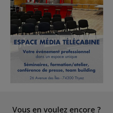
Vous en voulez encore ?