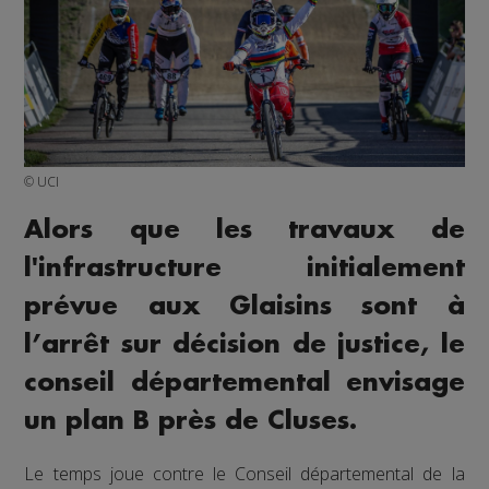
© UCI
Alors que les travaux de
l'infrastructure initialement
prévue aux Glaisins sont à
l’arrêt sur décision de justice, le
conseil départemental envisage
un plan B près de Cluses.
Le temps joue contre le Conseil départemental de la