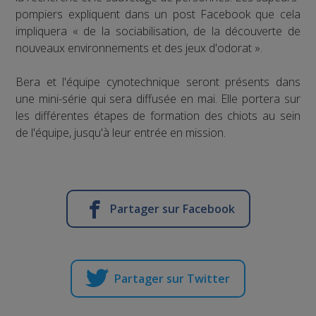
pompiers expliquent dans un post Facebook que cela
impliquera « de la sociabilisation, de la découverte de
nouveaux environnements et des jeux d'odorat ».
Bera et l'équipe cynotechnique seront présents dans
une mini-série qui sera diffusée en mai. Elle portera sur
les différentes étapes de formation des chiots au sein
de l'équipe, jusqu'à leur entrée en mission.
Partager sur Facebook
Partager sur Twitter