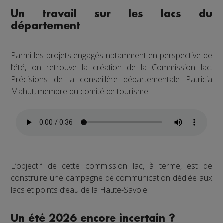
Un travail sur les lacs du
département
Parmi les projets engagés notamment en perspective de
l’été, on retrouve la création de la Commission lac.
Précisions de la conseillère départementale Patricia
Mahut, membre du comité de tourisme.
L’objectif de cette commission lac, à terme, est de
construire une campagne de communication dédiée aux
lacs et points d’eau de la Haute-Savoie.
Un été 2026 encore incertain ?