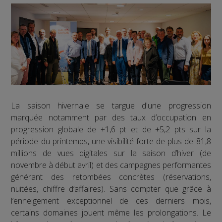
La saison hivernale se targue d'une progression
marquée notamment par des taux d’occupation en
progression globale de +1,6 pt et de +5,2 pts sur la
période du printemps, une visibilité forte de plus de 81,8
millions de vues digitales sur la saison d’hiver (de
novembre à début avril) et des campagnes performantes
générant des retombées concrètes (réservations,
nuitées, chiffre d’affaires). Sans compter que grâce à
l’enneigement exceptionnel de ces derniers mois,
certains domaines jouent même les prolongations. Le