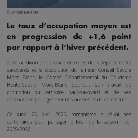
© Samuel Barletier
Le taux d’occupation moyen est
en progression de +1,6 point
par rapport à l’hiver précédent.
Suite au divorce prononcé entre les deux départements
savoyards et la dissolution du fameux Conseil Savoie
Mont Blanc, le Comité Départemental du Tourisme
Haute-Savoie Mont-Blanc poursuit son travail de
promotion du territoire haut-savoyard et de ses
destinations pour générer des nuitées et du commerce.
Ce lundi 20 avril 2026, l’organisme a réuni ses
partenaires pour partager le bilan de la saison hiver
2025-2026.