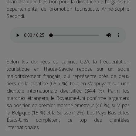
bilan est donc très bon pour la directrice de l’organisme
départemental de promotion touristique, Anne-Sophie
Secondi.
Selon les données du cabinet G2A, la fréquentation
touristique en Haute-Savoie repose sur un socle
majoritairement français, qui représente près de deux
tiers de la clientèle (65,6 %), tout en s’appuyant sur une
clientèle internationale diversifiée (34,4 %). Parmi les
marchés étrangers, le Royaume-Uni confirme largement
sa position de premier marché émetteur (46 %), suivi par
la Belgique (15 %) et la Suisse (12%). Les Pays-Bas et les
États-Unis complètent ce top des clientèles
internationales.