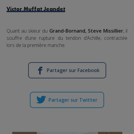
Victor Muffat Jeandet
Quant au skieur du
Grand-Bornand, Steve Missillier
, il
souffre d’une rupture du tendon d’Achille, contractée
lors de la première manche.
Partager sur Facebook
Partager sur Twitter