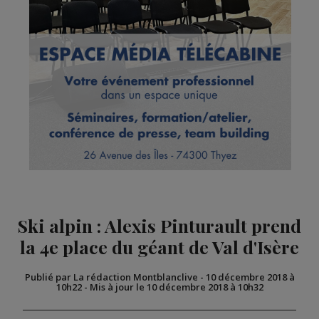
Ski alpin : Alexis Pinturault prend
la 4e place du géant de Val d'Isère
Publié par La rédaction Montblanclive
-
10 décembre 2018 à
10h22
-
Mis à jour le 10 décembre 2018 à 10h32