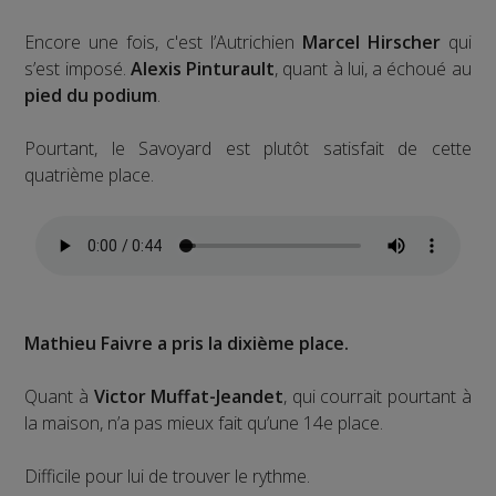
Encore une fois, c'est l’Autrichien
Marcel Hirscher
qui
s’est imposé.
Alexis Pinturault
, quant à lui, a échoué au
pied du podium
.
Pourtant, le Savoyard est plutôt satisfait de cette
quatrième place.
Mathieu Faivre a pris la dixième place.
Quant à
Victor Muffat-Jeandet
, qui courrait pourtant à
la maison, n’a pas mieux fait qu’une 14e place.
Difficile pour lui de trouver le rythme.