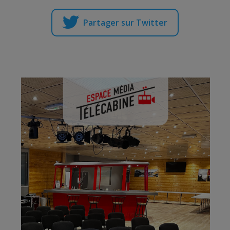
Partager sur Twitter