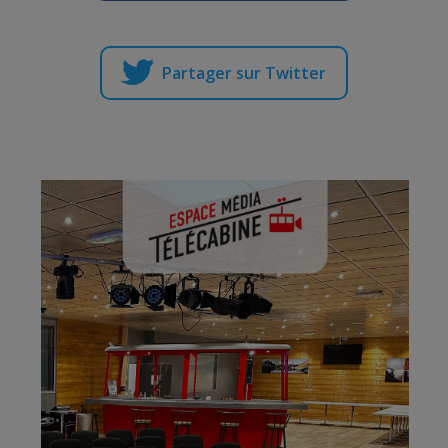
Partager sur Twitter