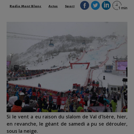
Radio Mont Blanc
Actus
Sport
Si le vent a eu raison du slalom de Val d'Isère, hier,
en revanche, le géant de samedi a pu se dérouler,
sous la neige.