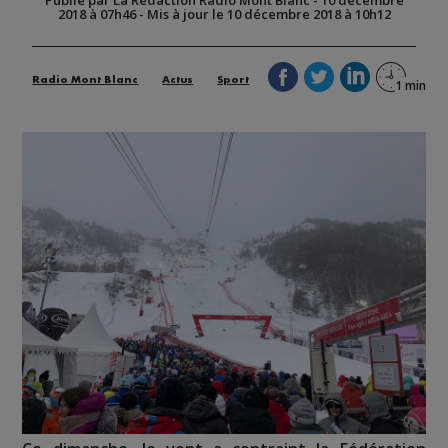
2018 à 07h46
-
Mis à jour le 10 décembre 2018 à 10h12
Radio Mont Blanc
Actus
Sport