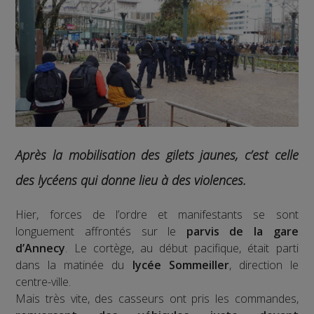
Après la mobilisation des gilets jaunes, c’est celle
des lycéens qui donne lieu à des violences.
Hier, forces de l’ordre et manifestants se sont
longuement affrontés sur le
parvis de la gare
d’Annecy
. Le cortège, au début pacifique, était parti
dans la matinée du
lycée Sommeiller
, direction le
centre-ville.
Mais très vite, des casseurs ont pris les commandes,