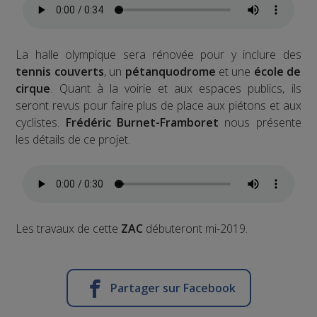
La halle olympique sera rénovée pour y inclure des
tennis couverts
, un
pétanquodrome
et une
école de
cirque
. Quant à la voirie et aux espaces publics, ils
seront revus pour faire plus de place aux piétons et aux
cyclistes.
Frédéric Burnet-Framboret
nous présente
les détails de ce projet.
Les travaux de cette
ZAC
débuteront mi-2019.
Partager sur Facebook