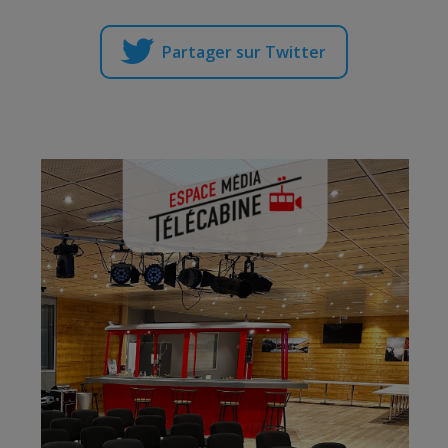
Partager sur Twitter