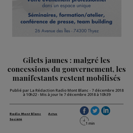
Gilets jaunes : malgré les
concessions du gouvernement, les
manifestants restent mobilisés
Publié par La Rédaction Radio Mont Blanc
-
7 décembre 2018
à 10h22
-
Mis à jour le 7 décembre 2018 à 10h39
Radio Mont Blanc
Actus
Société