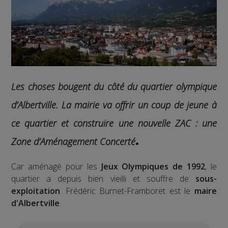
Les choses bougent du côté du quartier olympique
d’Albertville.
La mairie va offrir un coup de jeune à
ce quartier et construire une nouvelle ZAC : une
Zone d’Aménagement Concerté
.
Car aménagé pour les
Jeux Olympiques de 1992
, le
quartier a depuis bien vieilli et souffre de
sous-
exploitation
. Frédéric Burnet-Framboret est le
maire
d'Albertville
.