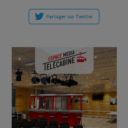
Partager sur Twitter