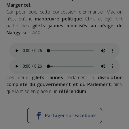
Margencel
.
Car pour eux, cette concession d'Emmanuel Macron
n'est qu'une
manœuvre politique
. Chris et Jéjé font
partie des
gilets jaunes mobilisés au péage de
Nangy
, sur l'A40.
Ces deux
gilets jaunes
réclament la
dissolution
complète du gouvernement et du Parlement
, ainsi
que la mise en place d'un
référendum
.
Partager sur Facebook