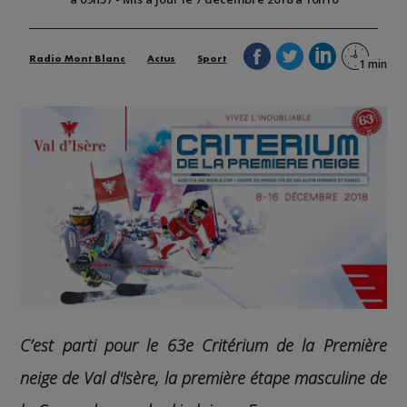
Radio Mont Blanc
Actus
Sport
C’est parti pour le 63e Critérium de la Première
neige de Val d'Isère, la première étape masculine de