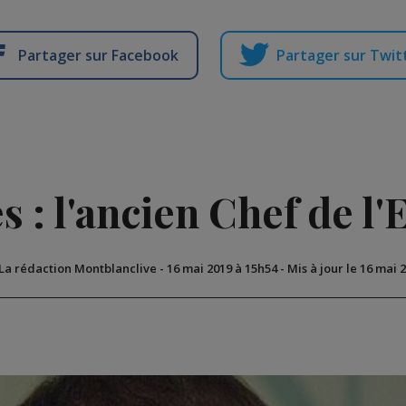
Partager sur Facebook
Partager sur Twit
s : l'ancien Chef de l'
 La rédaction Montblanclive
-
16 mai 2019 à 15h54
-
Mis à jour le 16 mai 