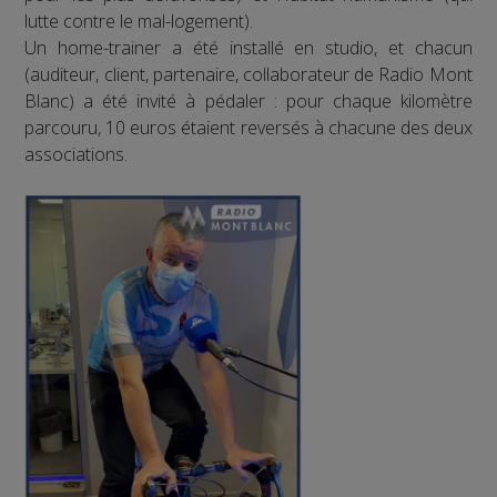
lutte contre le mal-logement).
Un home-trainer a été installé en studio, et chacun
(auditeur, client, partenaire, collaborateur de Radio Mont
Blanc) a été invité à pédaler : pour chaque kilomètre
parcouru, 10 euros étaient reversés à chacune des deux
associations.