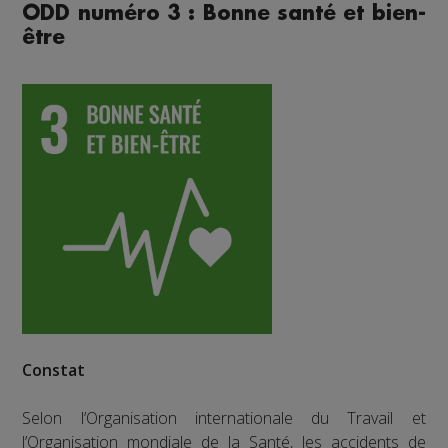
ODD numéro 3 : Bonne santé et bien-
être
Constat
Selon l’Organisation internationale du Travail et
l’Organisation mondiale de la Santé, les accidents de