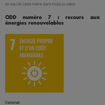
en eau de cette rivière dans toute la vallée.
ODD numéro 7 : recours aux
énergies renouvelables
Constat