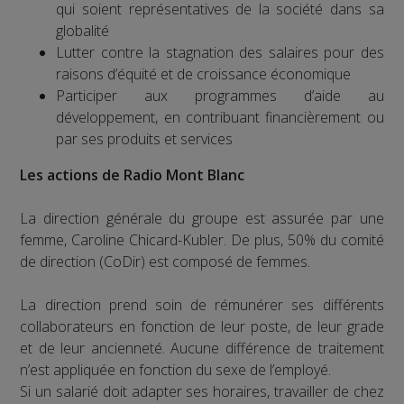
qui soient représentatives de la société dans sa
globalité
Lutter contre la stagnation des salaires pour des
raisons d’équité et de croissance économique
Participer aux programmes d’aide au
développement, en contribuant financièrement ou
par ses produits et services
Les actions de Radio Mont Blanc
La direction générale du groupe est assurée par une
femme, Caroline Chicard-Kubler. De plus, 50% du comité
de direction (CoDir) est composé de femmes.
La direction prend soin de rémunérer ses différents
collaborateurs en fonction de leur poste, de leur grade
et de leur ancienneté. Aucune différence de traitement
n’est appliquée en fonction du sexe de l’employé.
Si un salarié doit adapter ses horaires, travailler de chez