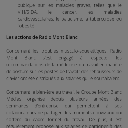
publique sur les maladies graves, telles que le
VIH/SIDA, le cancer, les maladies
cardiovasculaires, le paludisme, la tuberculose ou
l’obésité
Les actions de Radio Mont Blanc
Concernant les troubles musculo-squelettiques, Radio
Mont Blanc s’est engagé à respecter les
recommandations de la médecine du travail en matière
de posture sur les postes de travail : des rehausseurs de
clavier ont été distribués aux salariés qui le souhaitaient.
Concernant le bien-être au travail, le Groupe Mont Blanc
Médias organise depuis plusieurs années des
séminaires d’entreprise qui permettent à ses
collaborateurs de partager des moments conviviaux qui
sortent du cadre formel du travail. De plus, il est
régulièrement proposé aux salariés de participer à des