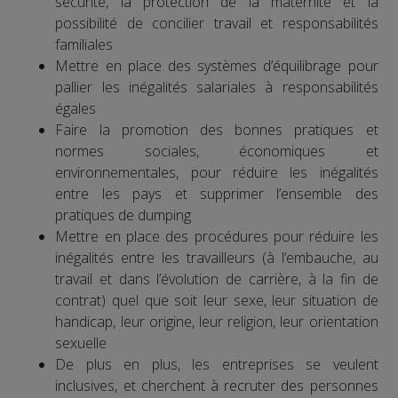
sécurité, la protection de la maternité et la
possibilité de concilier travail et responsabilités
familiales
Mettre en place des systèmes d’équilibrage pour
pallier les inégalités salariales à responsabilités
égales
Faire la promotion des bonnes pratiques et
normes sociales, économiques et
environnementales, pour réduire les inégalités
entre les pays et supprimer l’ensemble des
pratiques de dumping
Mettre en place des procédures pour réduire les
inégalités entre les travailleurs (à l’embauche, au
travail et dans l’évolution de carrière, à la fin de
contrat) quel que soit leur sexe, leur situation de
handicap, leur origine, leur religion, leur orientation
sexuelle
De plus en plus, les entreprises se veulent
inclusives, et cherchent à recruter des personnes