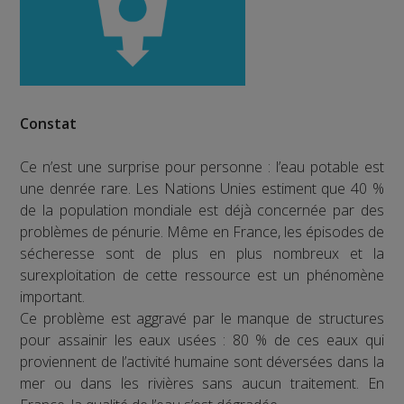
Constat
Ce n’est une surprise pour personne : l’eau potable est
une denrée rare. Les Nations Unies estiment que 40 %
de la population mondiale est déjà concernée par des
problèmes de pénurie. Même en France, les épisodes de
sécheresse sont de plus en plus nombreux et la
surexploitation de cette ressource est un phénomène
important.
Ce problème est aggravé par le manque de structures
pour assainir les eaux usées : 80 % de ces eaux qui
proviennent de l’activité humaine sont déversées dans la
mer ou dans les rivières sans aucun traitement. En