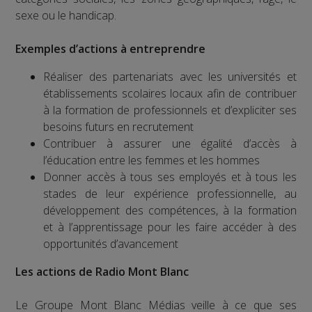
sexe ou le handicap.
Exemples d’actions à entreprendre
Réaliser des partenariats avec les universités et
établissements scolaires locaux afin de contribuer
à la formation de professionnels et d’expliciter ses
besoins futurs en recrutement
Contribuer à assurer une égalité d’accès à
l’éducation entre les femmes et les hommes
Donner accès à tous ses employés et à tous les
stades de leur expérience professionnelle, au
développement des compétences, à la formation
et à l’apprentissage pour les faire accéder à des
opportunités d’avancement
Les actions de Radio Mont Blanc
Le Groupe Mont Blanc Médias veille à ce que ses