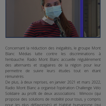
Concernant la réduction des inégalités, le groupe Mont
Blanc Médias lutte contre les discriminations à
l’embauche. Radio Mont Blanc accueille régulièrement
des alternants et stagiaires de la région pour leur
permettre de suivre leurs études tout en étant
rémunérés.
De plus, à deux reprises, en janvier 2021 et mars 2022,
Radio Mont Blanc a organisé l’opération Challenge Vélo
Solidaire au profit de deux associations : Wimoov (qui
propose des solutions de mobilité pour tous, y compris
pour les plus défavorisés) et Habitat humanisme (qui