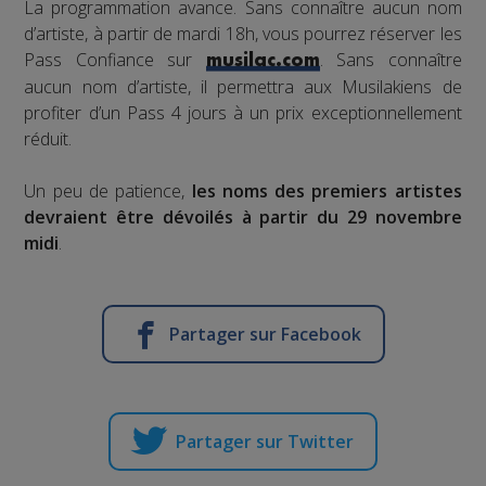
La programmation avance. Sans connaître aucun nom
d’artiste, à partir de mardi 18h, vous pourrez réserver les
Pass Confiance sur
. Sans connaître
musilac.com
aucun nom d’artiste, il permettra aux Musilakiens de
profiter d’un Pass 4 jours à un prix exceptionnellement
réduit.
Un peu de patience,
les noms des premiers artistes
devraient être dévoilés à partir du 29 novembre
midi
.
Partager sur Facebook
Partager sur Twitter