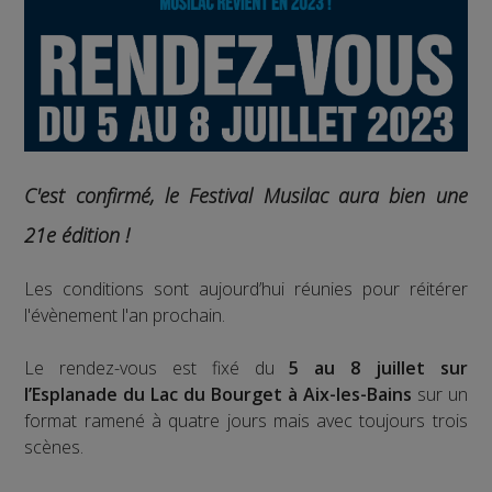
C'est confirmé, le Festival Musilac aura bien une
21e édition !
Les conditions sont aujourd’hui réunies pour réitérer
l'évènement l'an prochain.
Le rendez-vous est fixé du
5 au 8 juillet sur
l’Esplanade du Lac du Bourget à Aix-les-Bains
sur un
format ramené à quatre jours mais avec toujours trois
scènes.