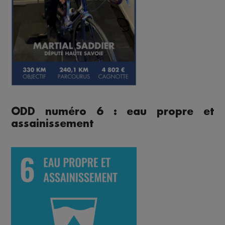
ODD numéro 6 : eau propre et
assainissement