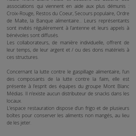
associations qui viennent en aide aux plus démunis :
Croix-Rouge, Restos du Coeur, Secours populaire, Ordre
de Malte, la Banque alimentaire... Leurs représentants
sont invités régulièrement à l’antenne et leurs appels à
bénévoles sont diffusés.
Les collaborateurs, de manière individuelle, offrent de
leur temps, de leur argent et / ou des dons matériels à
ces structures.
Concernant la lutte contre le gaspillage alimentaire, l’un
des composants de la lutte contre la faim, elle est
présente à l’esprit des équipes du groupe Mont Blanc
Médias. Il n’existe aucun distributeur de snacks dans les
locaux.
L’espace restauration dispose d’un frigo et de plusieurs
boîtes pour conserver les aliments non mangés, au lieu
de les jeter.