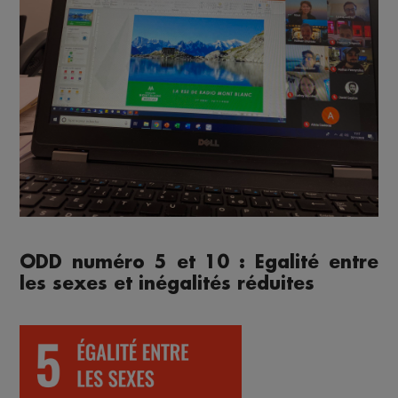
ODD numéro 5 et 10 : Egalité entre
les sexes et inégalités réduites