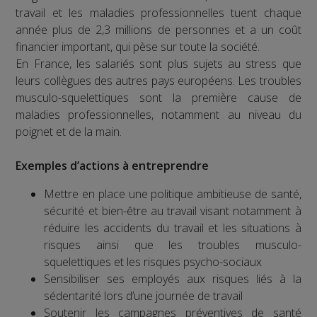
travail et les maladies professionnelles tuent chaque
année plus de 2,3 millions de personnes et a un coût
financier important, qui pèse sur toute la société.
En France, les salariés sont plus sujets au stress que
leurs collègues des autres pays européens. Les troubles
musculo-squelettiques sont la première cause de
maladies professionnelles, notamment au niveau du
poignet et de la main.
Exemples d’actions à entreprendre
Mettre en place une politique ambitieuse de santé,
sécurité et bien-être au travail visant notamment à
réduire les accidents du travail et les situations à
risques ainsi que les troubles musculo-
squelettiques et les risques psycho-sociaux
Sensibiliser ses employés aux risques liés à la
sédentarité lors d’une journée de travail
Soutenir les campagnes préventives de santé