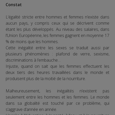
Constat
L’égalité stricte entre hommes et femmes n’existe dans
aucun pays, y compris ceux qui se décrivent comme
étant les plus développés. Au niveau des salaires, dans
l’Union Européenne, les femmes gagnent en moyenne 17
% de moins que les hommes.
Cette inégalité entre les sexes se traduit aussi par
plusieurs phénomènes : plafond de verre, sexisme,
discriminations à l’embauche…
Injuste, quand on sait que les femmes effectuent les
deux tiers des heures travaillées dans le monde et
produisent plus de la moitié de la nourriture.
Malheureusement, les inégalités n’existent pas
seulement entre les hommes et les femmes. Le monde
dans sa globalité est touché par ce problème, qui
s’aggrave d’année en année.