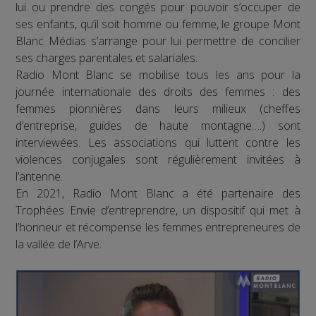
lui ou prendre des congés pour pouvoir s’occuper de
ses enfants, qu’il soit homme ou femme, le groupe Mont
Blanc Médias s’arrange pour lui permettre de concilier
ses charges parentales et salariales.
Radio Mont Blanc se mobilise tous les ans pour la
journée internationale des droits des femmes : des
femmes pionnières dans leurs milieux (cheffes
d’entreprise, guides de haute montagne….) sont
interviewées. Les associations qui luttent contre les
violences conjugales sont régulièrement invitées à
l’antenne.
En 2021, Radio Mont Blanc a été partenaire des
Trophées Envie d’entreprendre, un dispositif qui met à
l’honneur et récompense les femmes entrepreneures de
la vallée de l’Arve.