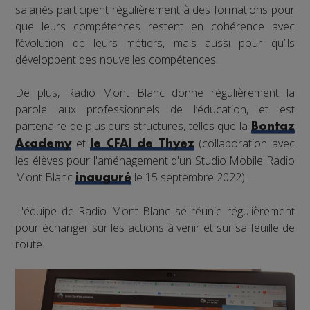
salariés participent régulièrement à des formations pour
que leurs compétences restent en cohérence avec
l’évolution de leurs métiers, mais aussi pour qu’ils
développent des nouvelles compétences.
De plus, Radio Mont Blanc donne régulièrement la
parole aux professionnels de l’éducation, et est
partenaire de plusieurs structures, telles que la
Bontaz
et
(collaboration avec
Academy
le CFAI de Thyez
les élèves pour l'aménagement d'un Studio Mobile Radio
Mont Blanc
le 15 septembre 2022).
inauguré
L'équipe de Radio Mont Blanc se réunie régulièrement
pour échanger sur les actions à venir et sur sa feuille de
route.