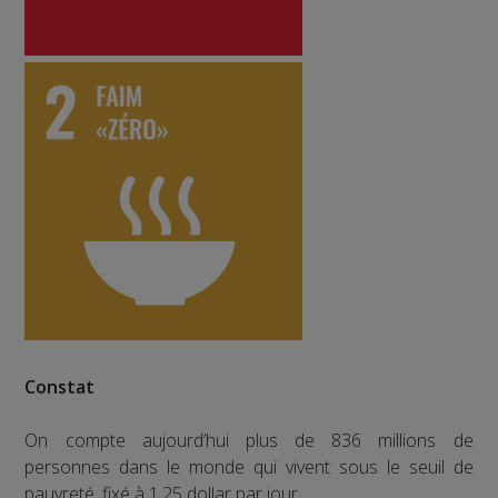
Constat
On compte aujourd’hui plus de 836 millions de
personnes dans le monde qui vivent sous le seuil de
pauvreté, fixé à 1,25 dollar par jour.