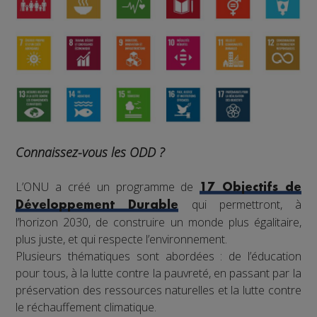
Connaissez-vous les ODD ?
L’ONU a créé un programme de
17 Objectifs de
qui permettront, à
Développement Durable
l’horizon 2030, de construire un monde plus égalitaire,
plus juste, et qui respecte l’environnement.
Plusieurs thématiques sont abordées : de l’éducation
pour tous, à la lutte contre la pauvreté, en passant par la
préservation des ressources naturelles et la lutte contre
le réchauffement climatique.