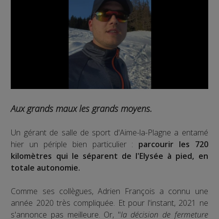
Aux grands maux les grands moyens.
Un gérant de salle de sport d'Aime-la-Plagne a entamé
hier un périple bien particulier :
parcourir les 720
kilomètres qui le séparent de l'Elysée à pied, en
totale autonomie.
Comme ses collègues, Adrien François a connu une
année 2020 très compliquée. Et pour l'instant, 2021 ne
s'annonce pas meilleure. Or, "
la décision de fermeture