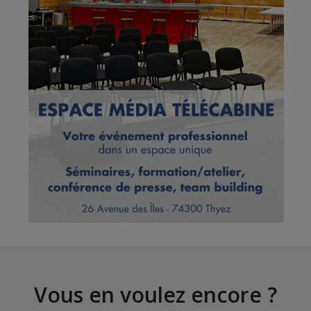
Vous en voulez encore ?