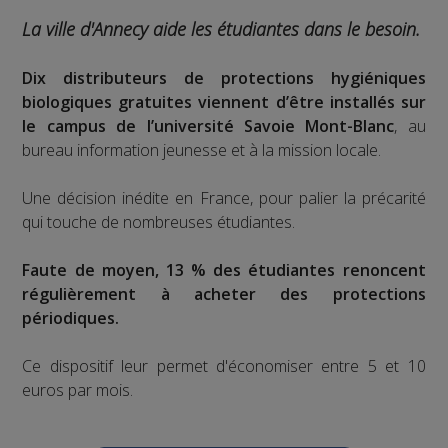
La ville d'Annecy aide les étudiantes dans le besoin.
Dix distributeurs de protections hygiéniques
biologiques gratuites viennent d’être installés sur
le campus de l’université Savoie Mont-Blanc
, au
bureau information jeunesse et à la mission locale.
Une décision inédite en France, pour palier la précarité
qui touche de nombreuses étudiantes.
Faute de moyen, 13 % des étudiantes renoncent
régulièrement à acheter des protections
périodiques.
Ce dispositif leur permet d'économiser entre 5 et 10
euros par mois.