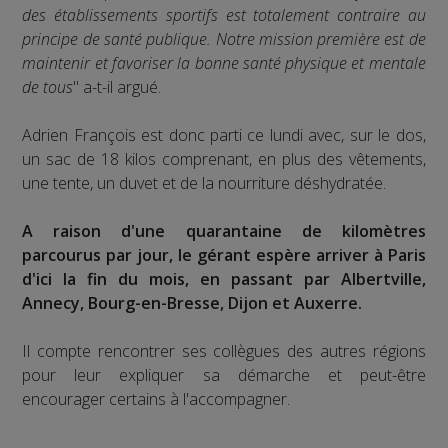
des établissements sportifs est totalement contraire au
principe de santé publique. Notre mission première est de
maintenir et favoriser la bonne santé physique et mentale
de tous
" a-t-il argué.
Adrien François est donc parti ce lundi avec, sur le dos,
un sac de 18 kilos comprenant, en plus des vêtements,
une tente, un duvet et de la nourriture déshydratée.
A raison d'une quarantaine de kilomètres
parcourus par jour, le gérant espère arriver à Paris
d'ici la fin du mois, en passant par Albertville,
Annecy, Bourg-en-Bresse, Dijon et Auxerre.
Il compte rencontrer ses collègues des autres régions
pour leur expliquer sa démarche et peut-être
encourager certains à l'accompagner.