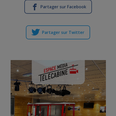
Partager sur Facebook
Partager sur Twitter