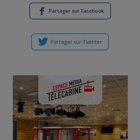
Partager sur Facebook
Partager sur Twitter