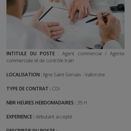
INTITULE DU POSTE
: Agent commercial / Agente
commerciale et de contrôle train
LOCALISATION :
ligne Saint Gervais - Vallorcine
TYPE DE CONTRAT :
CDI
NBR HEURES HEBDOMADAIRES :
39 H
EXPERIENCE :
débutant accepté
DESCRIPTIF DU POSTE :