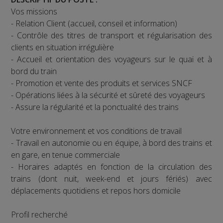
Vos missions
- Relation Client (accueil, conseil et information)
- Contrôle des titres de transport et régularisation des
clients en situation irrégulière
- Accueil et orientation des voyageurs sur le quai et à
bord du train
- Promotion et vente des produits et services SNCF
- Opérations liées à la sécurité et sûreté des voyageurs
- Assure la régularité et la ponctualité des trains
Votre environnement et vos conditions de travail
- Travail en autonomie ou en équipe, à bord des trains et
en gare, en tenue commerciale
- Horaires adaptés en fonction de la circulation des
trains (dont nuit, week-end et jours fériés) avec
déplacements quotidiens et repos hors domicile
Profil recherché