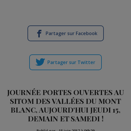
Partager sur Facebook
Partager sur Twitter
JOURNÉE PORTES OUVERTES AU
SITOM DES VALLÉES DU MONT
BLANC, AUJOURD'HUI JEUDI 15,
DEMAIN ET SAMEDI !
Publié par
-
15 juin 2017 à 06h29