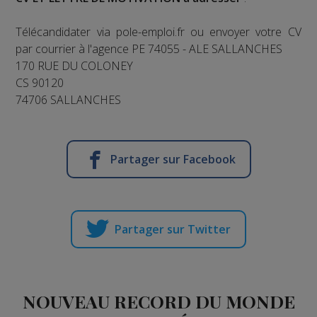
Télécandidater via pole-emploi.fr ou envoyer votre CV
par courrier à l'agence PE 74055 - ALE SALLANCHES
170 RUE DU COLONEY
CS 90120
74706 SALLANCHES
Partager sur Facebook
Partager sur Twitter
NOUVEAU RECORD DU MONDE