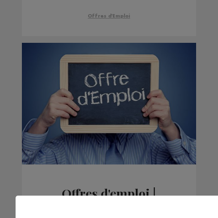
Offres d'Emploi
Offres d'emploi |
Semaine du 31 juillet