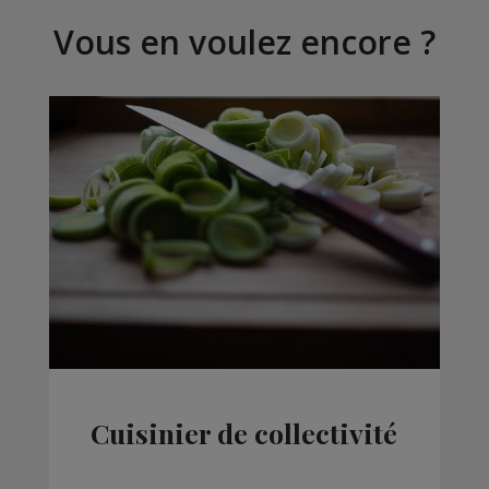
Vous en voulez encore ?
Cuisinier de collectivité