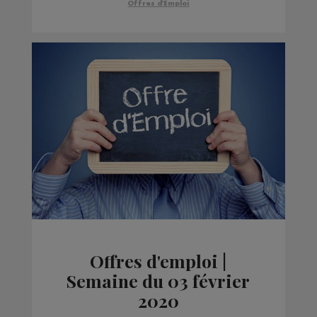
Offres d'Emploi
Offres d'emploi |
Semaine du 03 février
2020