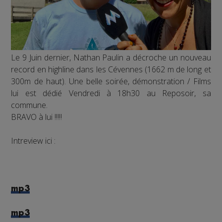
Le 9 Juin dernier, Nathan Paulin a décroche un nouveau
record en highline dans les Cévennes (1662 m de long et
300m de haut). Une belle soirée, démonstration / Films
lui est dédié Vendredi à 18h30 au Reposoir, sa
commune.
BRAVO à lui !!!!!
Intreview ici :
mp3
mp3