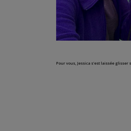
Pour vous, Jessica s'est laissée glisser 