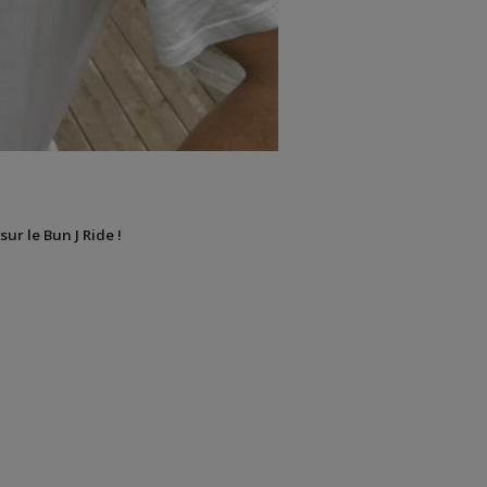
sur le Bun J Ride !