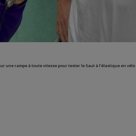
sur une rampe à toute vitesse pour tester le Saut à l'élastique en vélo 