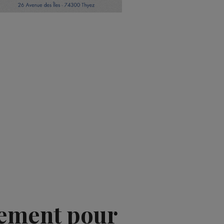
uement pour