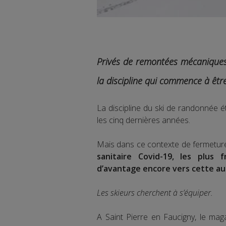
Privés de remontées mécaniques
la discipline qui commence à êtr
La discipline du ski de randonnée 
les cinq dernières années.
Mais dans ce contexte de fermetu
sanitaire Covid-19, les plus
d’avantage encore vers cette au
Les skieurs cherchent à s’équiper.
A Saint Pierre en Faucigny, le mag