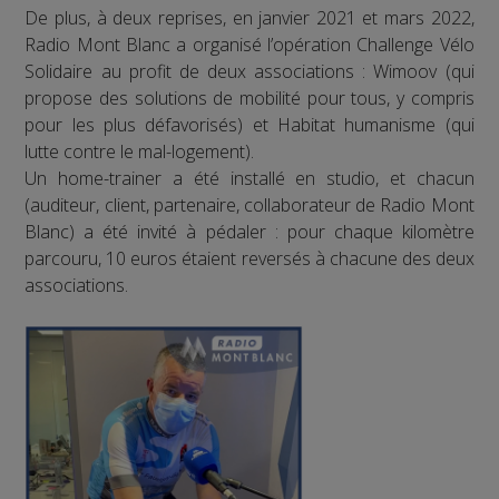
De plus, à deux reprises, en janvier 2021 et mars 2022,
Radio Mont Blanc a organisé l’opération Challenge Vélo
Solidaire au profit de deux associations : Wimoov (qui
propose des solutions de mobilité pour tous, y compris
pour les plus défavorisés) et Habitat humanisme (qui
lutte contre le mal-logement).
Un home-trainer a été installé en studio, et chacun
(auditeur, client, partenaire, collaborateur de Radio Mont
Blanc) a été invité à pédaler : pour chaque kilomètre
parcouru, 10 euros étaient reversés à chacune des deux
associations.