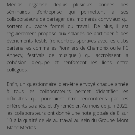
Médias organise depuis plusieurs années des
séminaires d’entreprise qui permettent à ses
collaborateurs de partager des moments conviviaux qui
sortent du cadre formel du travail. De plus, il est
régulièrement proposé aux salariés de participer à des
événements festifs (rencontres sportives avec les clubs
partenaires comme les Pionniers de Chamonix ou le FC
Annecy, festivals de musique...) qui accroissent la
cohésion d'équipe et renforcent les liens entre
collègues.
Enfin, un questionnaire bien-être envoyé chaque année
à tous les collaborateurs permet d'identifier les
difficultés qui pourraient être rencontrées par les
différents salariés, et d'y remédier. Au mois de juin 2022,
les collaborateurs ont donné une note globale de 8 sur
10 à la qualité de vie au travail au sein du Groupe Mont
Blanc Médias.