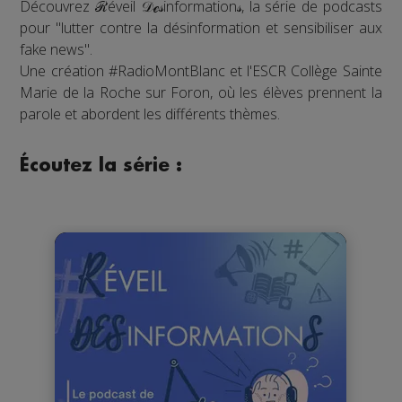
Découvrez ℛéveil 𝒟ℯ𝓈information𝓈, la série de podcasts
pour "lutter contre la désinformation et sensibiliser aux
fake news".
Une création #RadioMontBlanc et l'ESCR Collège Sainte
Marie de la Roche sur Foron, où les élèves prennent la
parole et abordent les différents thèmes.
Écoutez la série :