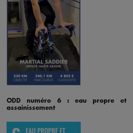
ODD numéro 6 : eau propre et
assainissement