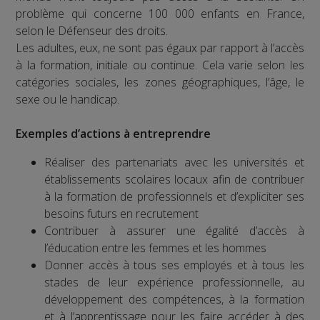
problème qui concerne 100 000 enfants en France,
selon le Défenseur des droits.
Les adultes, eux, ne sont pas égaux par rapport à l’accès
à la formation, initiale ou continue. Cela varie selon les
catégories sociales, les zones géographiques, l’âge, le
sexe ou le handicap.
Exemples d’actions à entreprendre
Réaliser des partenariats avec les universités et
établissements scolaires locaux afin de contribuer
à la formation de professionnels et d’expliciter ses
besoins futurs en recrutement
Contribuer à assurer une égalité d’accès à
l’éducation entre les femmes et les hommes
Donner accès à tous ses employés et à tous les
stades de leur expérience professionnelle, au
développement des compétences, à la formation
et à l’apprentissage pour les faire accéder à des