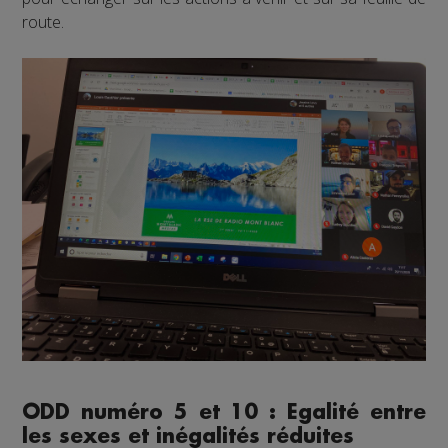
route.
ODD numéro 5 et 10 : Egalité entre
les sexes et inégalités réduites