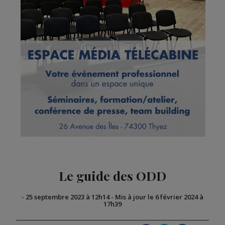
Le guide des ODD
-
25 septembre 2023 à 12h14
-
Mis à jour le 6 février 2024 à
17h39