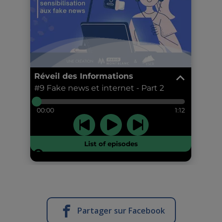
Partager sur Facebook