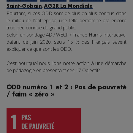
,
...
Saint-Gobain
AG2R La Mondiale
Pourtant, si ces ODD sont de plus en plus connus dans
le milieu de l’entreprise, une telle démarche est encore
trop peu connue du grand public.
Selon un sondage 4D / WECF / France-Harris Interactive,
datant de juin 2020, seuls 15 % des Français savent
expliquer ce que sont les ODD.
C’est pourquoi nous lions notre action à une démarche
de pédagogie en présentant ces 17 Objectifs.
ODD numéro 1 et 2 : Pas de pauvreté
/ faim « zéro »