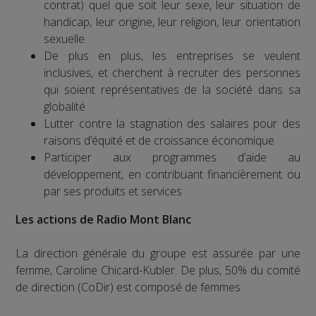
contrat) quel que soit leur sexe, leur situation de
handicap, leur origine, leur religion, leur orientation
sexuelle
De plus en plus, les entreprises se veulent
inclusives, et cherchent à recruter des personnes
qui soient représentatives de la société dans sa
globalité
Lutter contre la stagnation des salaires pour des
raisons d’équité et de croissance économique
Participer aux programmes d’aide au
développement, en contribuant financièrement ou
par ses produits et services
Les actions de Radio Mont Blanc
La direction générale du groupe est assurée par une
femme, Caroline Chicard-Kubler. De plus, 50% du comité
de direction (CoDir) est composé de femmes.