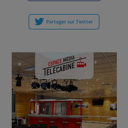
Partager sur Twitter