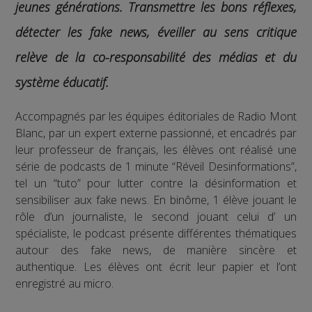
jeunes générations. Transmettre les bons réflexes,
détecter les fake news, éveiller au sens critique
relève de la co-responsabilité des médias et du
système éducatif.
Accompagnés par les équipes éditoriales de Radio Mont
Blanc, par un expert externe passionné, et encadrés par
leur professeur de français, les élèves ont réalisé une
série de podcasts de 1 minute “Réveil Desinformations”,
tel un “tuto” pour lutter contre la désinformation et
sensibiliser aux fake news. En binôme, 1 élève jouant le
rôle d’un journaliste, le second jouant celui d’ un
spécialiste, le podcast présente différentes thématiques
autour des fake news, de manière sincère et
authentique. Les élèves ont écrit leur papier et l’ont
enregistré au micro.