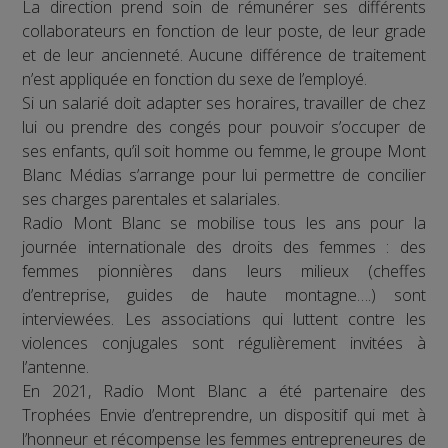
La direction prend soin de rémunérer ses différents
collaborateurs en fonction de leur poste, de leur grade
et de leur ancienneté. Aucune différence de traitement
n’est appliquée en fonction du sexe de l’employé.
Si un salarié doit adapter ses horaires, travailler de chez
lui ou prendre des congés pour pouvoir s’occuper de
ses enfants, qu’il soit homme ou femme, le groupe Mont
Blanc Médias s’arrange pour lui permettre de concilier
ses charges parentales et salariales.
Radio Mont Blanc se mobilise tous les ans pour la
journée internationale des droits des femmes : des
femmes pionnières dans leurs milieux (cheffes
d’entreprise, guides de haute montagne….) sont
interviewées. Les associations qui luttent contre les
violences conjugales sont régulièrement invitées à
l’antenne.
En 2021, Radio Mont Blanc a été partenaire des
Trophées Envie d’entreprendre, un dispositif qui met à
l’honneur et récompense les femmes entrepreneures de