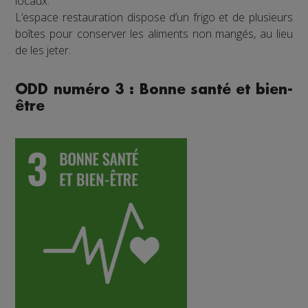
locaux.
L’espace restauration dispose d’un frigo et de plusieurs
boîtes pour conserver les aliments non mangés, au lieu
de les jeter.
ODD numéro 3 : Bonne santé et bien-
être