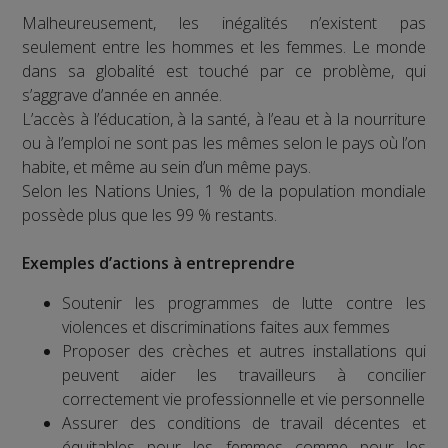
Malheureusement, les inégalités n’existent pas
seulement entre les hommes et les femmes. Le monde
dans sa globalité est touché par ce problème, qui
s’aggrave d’année en année.
L’accès à l’éducation, à la santé, à l’eau et à la nourriture
ou à l’emploi ne sont pas les mêmes selon le pays où l’on
habite, et même au sein d’un même pays.
Selon les Nations Unies, 1 % de la population mondiale
possède plus que les 99 % restants.
Exemples d’actions à entreprendre
Soutenir les programmes de lutte contre les
violences et discriminations faites aux femmes
Proposer des crèches et autres installations qui
peuvent aider les travailleurs à concilier
correctement vie professionnelle et vie personnelle
Assurer des conditions de travail décentes et
équitables pour les femmes comme pour les