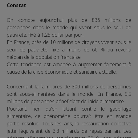
Constat
On compte aujourd’hui plus de 836 millions de
personnes dans le monde qui vivent sous le seuil de
pauvreté, fixé à 1,25 dollar par jour.
En France, près de 10 millions de citoyens vivent sous le
seuil de pauvreté, fixé à moins de 60 % du revenu
médian de la population française.
Cette tendance est amenée à augmenter fortement à
cause de la crise économique et sanitaire actuelle.
Concernant la faim, près de 800 millions de personnes
sont sous-alimentées dans le monde. En France, 5,5
millions de personnes bénéficient de l’aide alimentaire.
Pourtant, rien qu’en luttant contre le gaspillage
alimentaire, ce phénomène pourrait être en grande
partie résolue. Tous les ans, la restauration collective
jette l’équivalent de 3,8 milliards de repas par an. Les