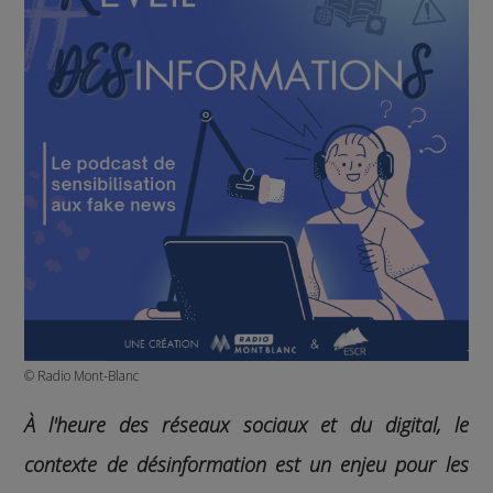
© Radio Mont-Blanc
À l'heure des réseaux sociaux et du digital, le
contexte de désinformation est un enjeu pour les