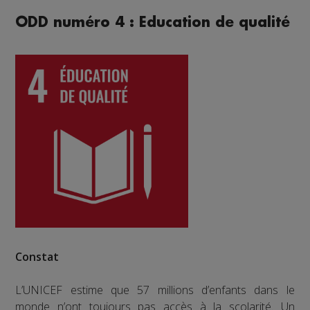
ODD numéro 4 : Education de qualité
Constat
L’UNICEF estime que 57 millions d’enfants dans le
monde n’ont toujours pas accès à la scolarité. Un