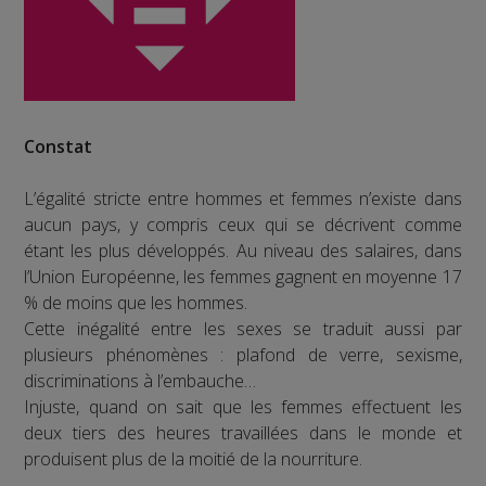
Constat
L’égalité stricte entre hommes et femmes n’existe dans
aucun pays, y compris ceux qui se décrivent comme
étant les plus développés. Au niveau des salaires, dans
l’Union Européenne, les femmes gagnent en moyenne 17
% de moins que les hommes.
Cette inégalité entre les sexes se traduit aussi par
plusieurs phénomènes : plafond de verre, sexisme,
discriminations à l’embauche…
Injuste, quand on sait que les femmes effectuent les
deux tiers des heures travaillées dans le monde et
produisent plus de la moitié de la nourriture.