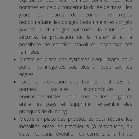
hommes en ce qui concerne la durée de travail, les
jours et heures de réunion, le repos
hebdomadaire, les congés (notamment les congés
parentaux et congés paternité), la santé et la
sécurité, la protection de la maternité et la
possibilité de concilier travail et responsabilités
familiales
Mettre en place des systèmes d’équilibrage pour
pallier les inégalités salariales à responsabilités
égales
Faire la promotion des bonnes pratiques et
normes sociales, économiques et
environnementales, pour réduire les inégalités
entre les pays et supprimer l’ensemble des
pratiques de dumping
Mettre en place des procédures pour réduire les
inégalités entre les travailleurs (à l’embauche, au
travail et dans l’évolution de carrière, à la fin de