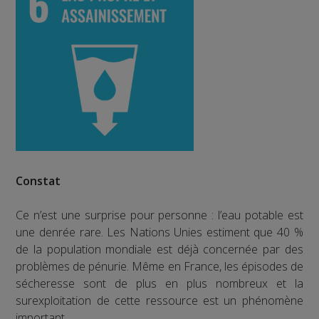
Constat
Ce n’est une surprise pour personne : l’eau potable est
une denrée rare. Les Nations Unies estiment que 40 %
de la population mondiale est déjà concernée par des
problèmes de pénurie. Même en France, les épisodes de
sécheresse sont de plus en plus nombreux et la
surexploitation de cette ressource est un phénomène
important.