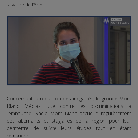
la vallée de l’Arve.
Concernant la réduction des inégalités, le groupe Mont
Blanc Médias lutte contre les discriminations à
l’embauche. Radio Mont Blanc accueille régulièrement
des alternants et stagiaires de la région pour leur
permettre de suivre leurs études tout en étant
rémunérés.