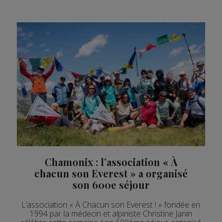
Chamonix : l’association « À
chacun son Everest » a organisé
son 600e séjour
L’association « À Chacun son Everest ! » fondée en
1994 par la médecin et alpiniste Christine Janin