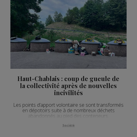
Haut-Chablais : coup de gueule de
la collectivité après de nouvelles
incivilités
Les points d’apport volontaire se sont transformés
en dépotoirs suite à de nombreux déchets
abandonnés au pied des conteneurs.
Société