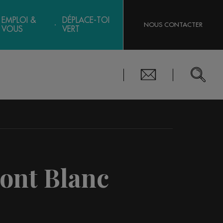
EMPLOI &
DÉPLACE-TOI
NOUS CONTACTER
VOUS
VERT
nt Blanc