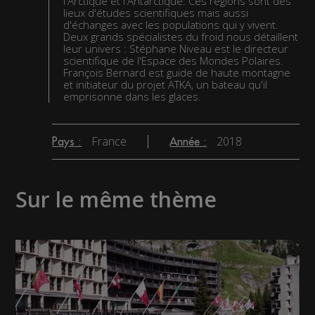
l'Arctique et l'Antarctique. Ces régions sont des
lieux d'études scientifiques mais aussi
d'échanges avec les populations qui y vivent.
Deux grands spécialistes du froid nous détaillent
leur univers : Stéphane Niveau est le directeur
scientifique de l'Espace des Mondes Polaires.
François Bernard est guide de haute montagne
et initiateur du projet ATKA, un bateau qu'il
emprisonne dans les glaces.
France
2018
Pays :
Année :
Sur le même thème