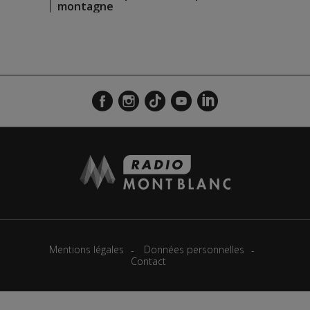
montagne
Mentions légales
Données personnelles
Contact