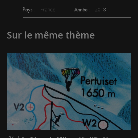
France
2018
Pays :
Année :
Sur le même thème