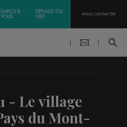
EMPLOI &
DÉPLACE-TOI
NOUS CONTACTER
VOUS
VERT
1 - Le village
Pays du Mont-