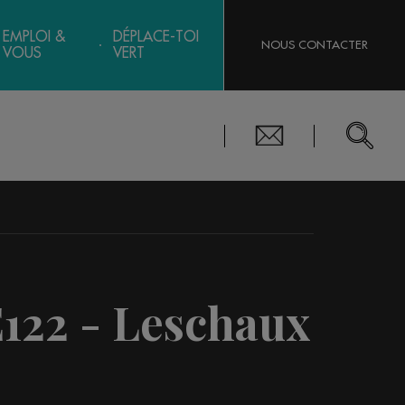
EMPLOI &
DÉPLACE-TOI
NOUS CONTACTER
VOUS
VERT
E122 - Leschaux