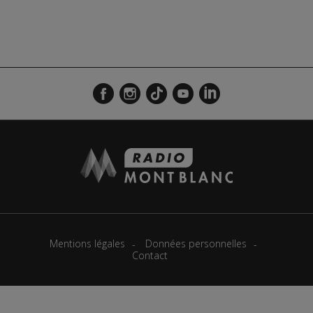
Mentions légales
Données personnelles
Contact