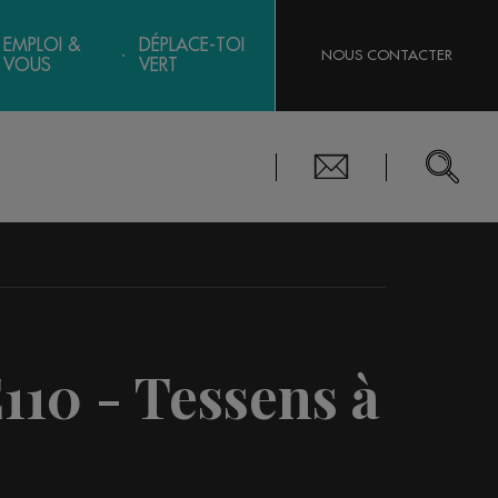
EMPLOI &
DÉPLACE-TOI
NOUS CONTACTER
VOUS
VERT
E110 - Tessens à