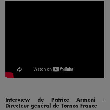
Interview de Patrice Armeni -
Directeur général de Tornos France