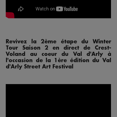
Revivez la 2ème étape du Winter
Tour Saison 2 en direct de Crest-
Voland au coeur du Val d'Arly à
l'occasion de la 1ère édition du Val
d'Arly Street Art Festival