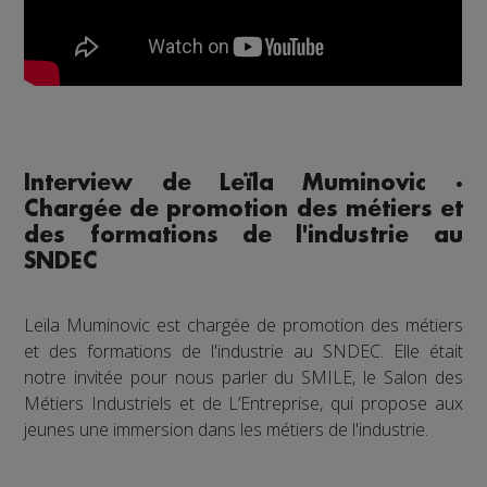
Interview de Leïla Muminovic ·
Chargée de promotion des métiers et
des formations de l'industrie au
SNDEC
Leïla Muminovic est chargée de promotion des métiers
et des formations de l'industrie au SNDEC. Elle était
notre invitée pour nous parler du SMILE, le Salon des
Métiers Industriels et de L’Entreprise, qui propose aux
jeunes une immersion dans les métiers de l'industrie.