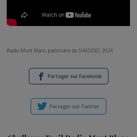
Radio Mont Blanc, partenaire du SIMODEC 2024.
Partager sur Facebook
Partager sur Twitter