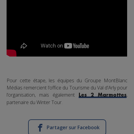
Pour cette étape, les équipes du Groupe MontBlanc
Médias remercient l’office du Tourisme du Val d'Arly pour
l’organisation, mais également
,
Les 2 Marmottes
partenaire du Winter Tour.
Partager sur Facebook