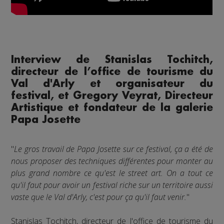
Interview de Stanislas Tochitch,
directeur de l’office de tourisme du
Val d'Arly et organisateur du
festival, et Gregory Veyrat, Directeur
Artistique et fondateur de la galerie
Papa Josette
"
Le gros travail de Papa Josette sur ce festival, ça a été de
nous proposer des techniques différentes pour monter au
plus grand nombre ce qu'est le street art. On a tout ce
qu'il faut pour avoir un festival riche sur un territoire aussi
vaste que le Val d'Arly, c'est pour ça qu'il faut venir.
"
Stanislas Tochitch, directeur de l'office de tourisme du