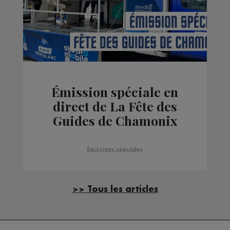
Émission spéciale en
direct de La Fête des
Guides de Chamonix
Émissions spéciales
>> Tous les articles