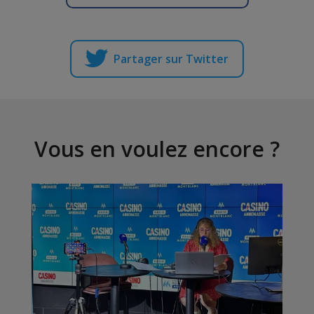
Partager sur Twitter
Vous en voulez encore ?