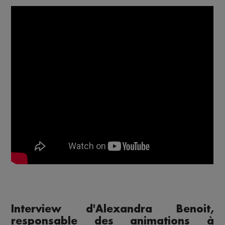
Interview d'Alexandra Benoit,
responsable des animations à