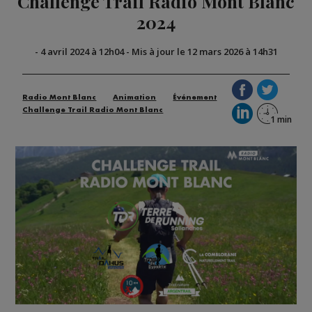
Challenge Trail Radio Mont Blanc
2024
-
4 avril 2024 à 12h04
-
Mis à jour le 12 mars 2026 à 14h31
Radio Mont Blanc
Animation
Événement
Challenge Trail Radio Mont Blanc