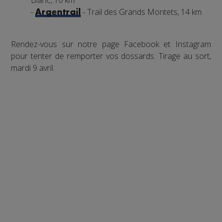
-
- Trail des Grands Montets, 14 km
Argentrail
Rendez-vous sur notre page Facebook et Instagram
pour tenter de remporter vos dossards. Tirage au sort,
mardi 9 avril.