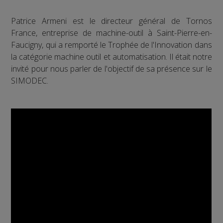
Patrice Armeni est le directeur général de Tornos
France, entreprise de machine-outil à Saint-Pierre-en-
Faucigny, qui a remporté le Trophée de l'Innovation dans
la catégorie machine outil et automatisation. Il était notre
invité pour nous parler de l'objectif de sa présence sur le
SIMODEC.