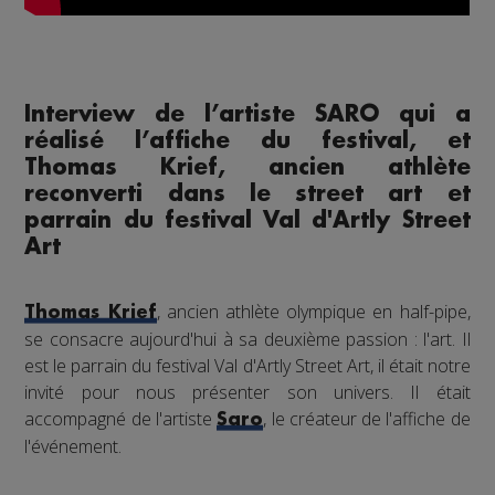
Interview de l’artiste SARO qui a
réalisé l’affiche du festival, et
Thomas Krief, ancien athlète
reconverti dans le street art et
parrain du festival Val d'Artly Street
Art
, ancien athlète olympique en half-pipe,
Thomas Krief
se consacre aujourd'hui à sa deuxième passion : l'art. Il
est le parrain du festival Val d'Artly Street Art, il était notre
invité pour nous présenter son univers. Il était
accompagné de l'artiste
, le créateur de l'affiche de
Saro
l'événement.