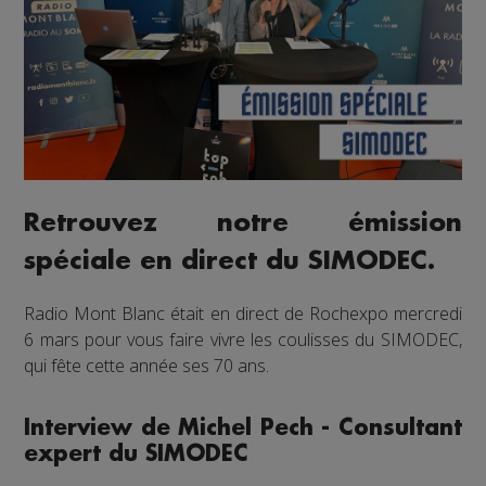
Retrouvez notre émission
spéciale en direct du SIMODEC.
Radio Mont Blanc était en direct de Rochexpo mercredi
6 mars pour vous faire vivre les coulisses du SIMODEC,
qui fête cette année ses 70 ans.
Interview de Michel Pech - Consultant
expert du SIMODEC