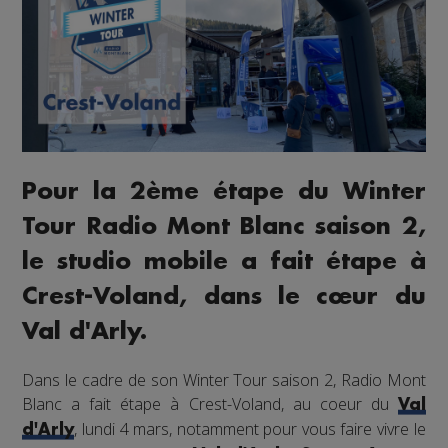
Pour la 2ème étape du Winter
Tour Radio Mont Blanc saison 2,
le studio mobile a fait étape à
Crest-Voland, dans le cœur du
Val d'Arly.
Dans le cadre de son Winter Tour saison 2, Radio Mont
Blanc a fait étape à Crest-Voland, au coeur du
Val
, lundi 4 mars, notamment pour vous faire vivre le
d'Arly