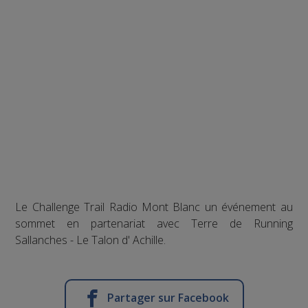
Le Challenge Trail Radio Mont Blanc un événement au
sommet en partenariat avec Terre de Running
Sallanches - Le Talon d' Achille.
Partager sur Facebook