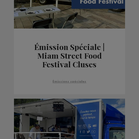
Émission Spéciale |
Miam Street Food
Festival Cluses
Émissions spéciales