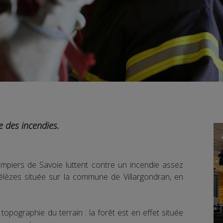
 des incendies.
mpiers de Savoie luttent contre un incendie assez
élèzes située sur la commune de Villargondran, en
a topographie du terrain : la forêt est en effet située