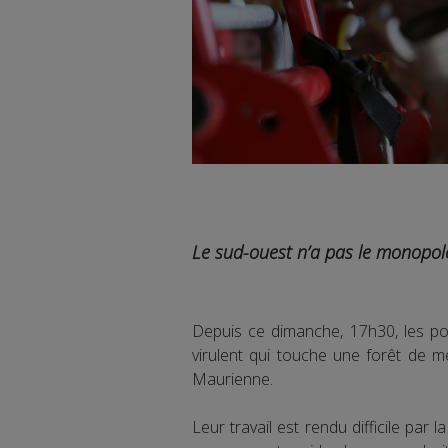
Le sud-ouest n’a pas le monopole
Depuis ce dimanche, 17h30, les po
virulent qui touche une forêt de m
Maurienne.
Leur travail est rendu difficile par l