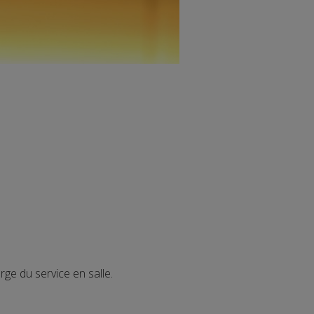
ge du service en salle.