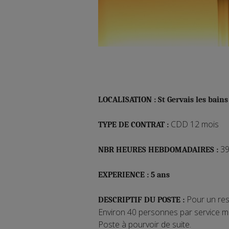
LOCALISATION : St Gervais les bains 
CDD 12 mois
TYPE DE CONTRAT :
39
NBR HEURES HEBDOMADAIRES :
EXPERIENCE : 5 ans
Pour un res
DESCRIPTIF DU POSTE :
Environ 40 personnes par service mid
Poste à pourvoir de suite.