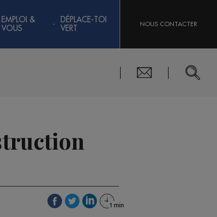
EMPLOI &
DÉPLACE-TOI
NOUS CONTACTER
VOUS
VERT
truction