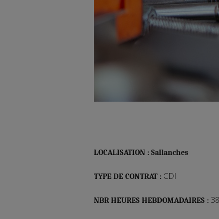
LOCALISATION : Sallanches
CDI
TYPE DE CONTRAT :
38
NBR HEURES HEBDOMADAIRES :