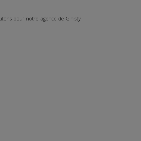
utons pour notre agence de Ginisty