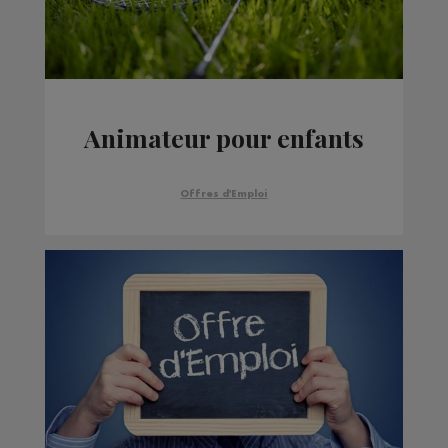
Animateur pour enfants
Offres d'Emploi