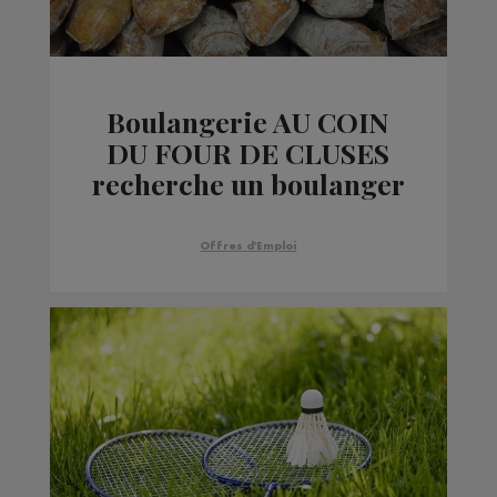
Boulangerie AU COIN
DU FOUR DE CLUSES
recherche un boulanger
Offres d'Emploi