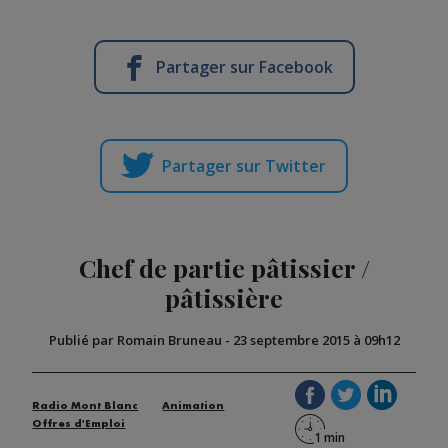
Partager sur Facebook
Partager sur Twitter
Chef de partie pâtissier /
pâtissière
Publié par Romain Bruneau
-
23 septembre 2015 à 09h12
Radio Mont Blanc
Animation
Offres d'Emploi