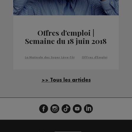
Offres d'emploi |
Semaine du 18 juin 2018
La Matinale des Super Lève-Tôt
Offres d'Emploi
>> Tous les articles