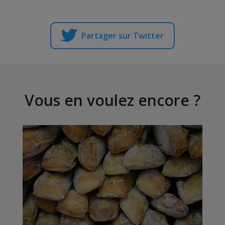
Partager sur Twitter
Vous en voulez encore ?