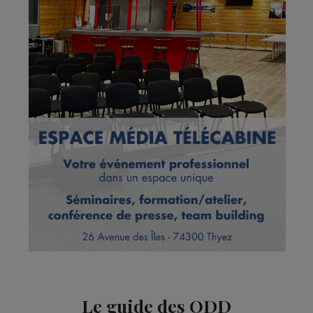
Le guide des ODD