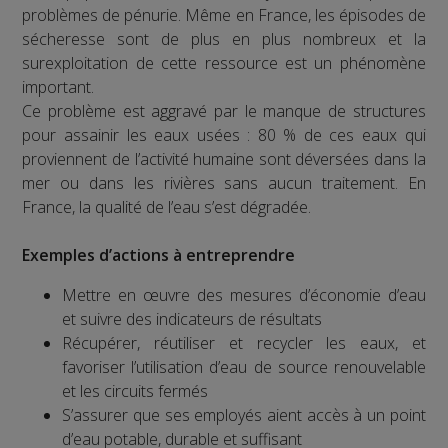
problèmes de pénurie. Même en France, les épisodes de
sécheresse sont de plus en plus nombreux et la
surexploitation de cette ressource est un phénomène
important.
Ce problème est aggravé par le manque de structures
pour assainir les eaux usées : 80 % de ces eaux qui
proviennent de l’activité humaine sont déversées dans la
mer ou dans les rivières sans aucun traitement. En
France, la qualité de l’eau s’est dégradée.
Exemples d’actions à entreprendre
Mettre en œuvre des mesures d’économie d’eau
et suivre des indicateurs de résultats
Récupérer, réutiliser et recycler les eaux, et
favoriser l’utilisation d’eau de source renouvelable
et les circuits fermés
S’assurer que ses employés aient accès à un point
d’eau potable, durable et suffisant