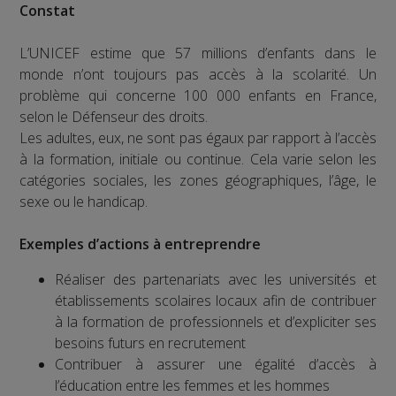
Constat
L’UNICEF estime que 57 millions d’enfants dans le
monde n’ont toujours pas accès à la scolarité. Un
problème qui concerne 100 000 enfants en France,
selon le Défenseur des droits.
Les adultes, eux, ne sont pas égaux par rapport à l’accès
à la formation, initiale ou continue. Cela varie selon les
catégories sociales, les zones géographiques, l’âge, le
sexe ou le handicap.
Exemples d’actions à entreprendre
Réaliser des partenariats avec les universités et
établissements scolaires locaux afin de contribuer
à la formation de professionnels et d’expliciter ses
besoins futurs en recrutement
Contribuer à assurer une égalité d’accès à
l’éducation entre les femmes et les hommes