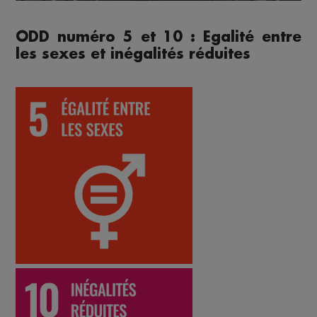
ODD numéro 5 et 10 : Egalité entre
les sexes et inégalités réduites