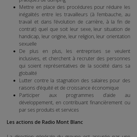
Mettre en place des procédures pour réduire les
inégalités entre les travailleurs (à l’embauche, au
travail et dans l’évolution de carrière, à la fin de
contrat) quel que soit leur sexe, leur situation de
handicap, leur origine, leur religion, leur orientation
sexuelle
De plus en plus, les entreprises se veulent
inclusives, et cherchent à recruter des personnes
qui soient représentatives de la société dans sa
globalité
Lutter contre la stagnation des salaires pour des
raisons d’équité et de croissance économique
Participer aux programmes d’aide au
développement, en contribuant financièrement ou
par ses produits et services
Les actions de Radio Mont Blanc
La direction générale du groupe est assurée par une