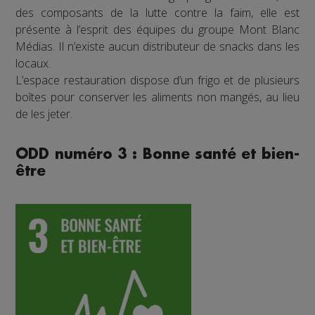
des composants de la lutte contre la faim, elle est
présente à l’esprit des équipes du groupe Mont Blanc
Médias. Il n’existe aucun distributeur de snacks dans les
locaux.
L’espace restauration dispose d’un frigo et de plusieurs
boîtes pour conserver les aliments non mangés, au lieu
de les jeter.
ODD numéro 3 : Bonne santé et bien-
être