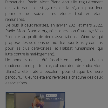
l’embauche. Radio Mont Blanc accueille régulièrement
des alternants et stagiaires de la région pour leur
permettre de suivre leurs études tout en étant
rémunérés.
De plus, à deux reprises, en janvier 2021 et mars 2022,
Radio Mont Blanc a organisé l’opération Challenge Vélo
Solidaire au profit de deux associations : Wimoov (qui
propose des solutions de mobilité pour tous, y compris
pour les plus défavorisés) et Habitat humanisme (qui
lutte contre le mal-logement).
Un home-trainer a été installé en studio, et chacun
(auditeur, client, partenaire, collaborateur de Radio Mont
Blanc) a été invité à pédaler : pour chaque kilomètre
parcouru, 10 euros étaient reversés à chacune des deux
associations.