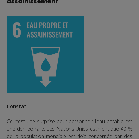
assainissement
Constat
Ce n’est une surprise pour personne : l’eau potable est
une denrée rare. Les Nations Unies estiment que 40 %
de la population mondiale est déjà concernée par des