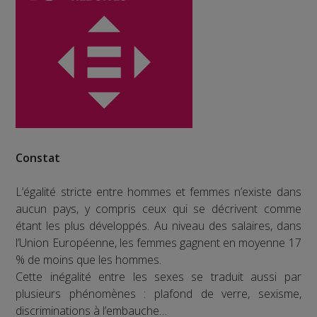
Constat
L’égalité stricte entre hommes et femmes n’existe dans
aucun pays, y compris ceux qui se décrivent comme
étant les plus développés. Au niveau des salaires, dans
l’Union Européenne, les femmes gagnent en moyenne 17
% de moins que les hommes.
Cette inégalité entre les sexes se traduit aussi par
plusieurs phénomènes : plafond de verre, sexisme,
discriminations à l’embauche…