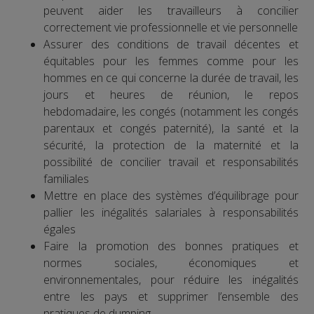
peuvent aider les travailleurs à concilier
correctement vie professionnelle et vie personnelle
Assurer des conditions de travail décentes et
équitables pour les femmes comme pour les
hommes en ce qui concerne la durée de travail, les
jours et heures de réunion, le repos
hebdomadaire, les congés (notamment les congés
parentaux et congés paternité), la santé et la
sécurité, la protection de la maternité et la
possibilité de concilier travail et responsabilités
familiales
Mettre en place des systèmes d’équilibrage pour
pallier les inégalités salariales à responsabilités
égales
Faire la promotion des bonnes pratiques et
normes sociales, économiques et
environnementales, pour réduire les inégalités
entre les pays et supprimer l’ensemble des
pratiques de dumping