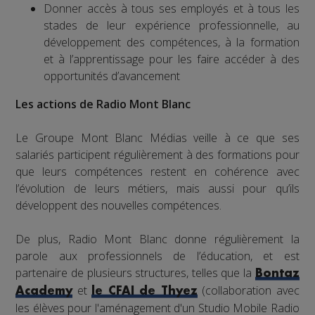
Donner accès à tous ses employés et à tous les
stades de leur expérience professionnelle, au
développement des compétences, à la formation
et à l’apprentissage pour les faire accéder à des
opportunités d’avancement
Les actions de Radio Mont Blanc
Le Groupe Mont Blanc Médias veille à ce que ses
salariés participent régulièrement à des formations pour
que leurs compétences restent en cohérence avec
l’évolution de leurs métiers, mais aussi pour qu’ils
développent des nouvelles compétences.
De plus, Radio Mont Blanc donne régulièrement la
parole aux professionnels de l’éducation, et est
partenaire de plusieurs structures, telles que la
Bontaz
et
(collaboration avec
Academy
le CFAI de Thyez
les élèves pour l'aménagement d'un Studio Mobile Radio