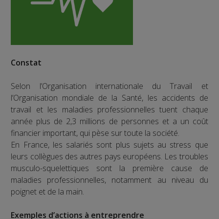
Constat
Selon l’Organisation internationale du Travail et
l’Organisation mondiale de la Santé, les accidents de
travail et les maladies professionnelles tuent chaque
année plus de 2,3 millions de personnes et a un coût
financier important, qui pèse sur toute la société.
En France, les salariés sont plus sujets au stress que
leurs collègues des autres pays européens. Les troubles
musculo-squelettiques sont la première cause de
maladies professionnelles, notamment au niveau du
poignet et de la main.
Exemples d’actions à entreprendre