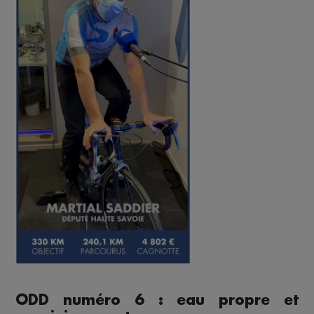
ODD numéro 6 : eau propre et