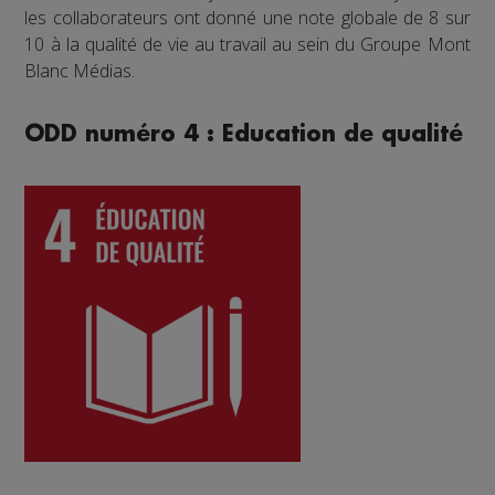
les collaborateurs ont donné une note globale de 8 sur
10 à la qualité de vie au travail au sein du Groupe Mont
Blanc Médias.
ODD numéro 4 : Education de qualité