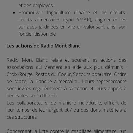
et des employés
Promouvoir l’agriculture urbaine et les circuits-
courts alimentaires (type AMAP), augmenter les
surfaces jardinées en ville en valorisant ainsi son
foncier disponible
Les actions de Radio Mont Blanc
Radio Mont Blanc relaie et soutient les actions des
associations qui viennent en aide aux plus démunis :
Croix-Rouge, Restos du Coeur, Secours populaire, Ordre
de Malte, la Banque alimentaire... Leurs représentants
sont invités régulièrement à l’antenne et leurs appels à
bénévoles sont diffusés.
Les collaborateurs, de manière individuelle, offrent de
leur temps, de leur argent et / ou des dons matériels à
ces structures.
Concernant la lutte contre le gaspillage alimentaire, l’un