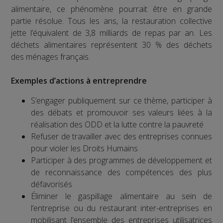
alimentaire, ce phénomène pourrait être en grande
partie résolue. Tous les ans, la restauration collective
jette l’équivalent de 3,8 milliards de repas par an. Les
déchets alimentaires représentent 30 % des déchets
des ménages français.
Exemples d’actions à entreprendre
S’engager publiquement sur ce thème, participer à
des débats et promouvoir ses valeurs liées à la
réalisation des ODD et la lutte contre la pauvreté
Refuser de travailler avec des entreprises connues
pour violer les Droits Humains
Participer à des programmes de développement et
de reconnaissance des compétences des plus
défavorisés
Éliminer le gaspillage alimentaire au sein de
l’entreprise ou du restaurant inter-entreprises en
mobilisant l’ensemble des entreprises utilisatrices