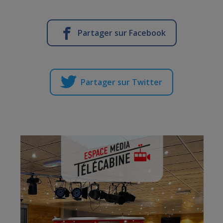
Partager sur Facebook
Partager sur Twitter