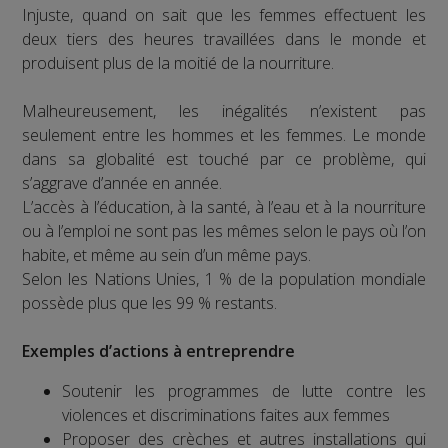
Injuste, quand on sait que les femmes effectuent les
deux tiers des heures travaillées dans le monde et
produisent plus de la moitié de la nourriture.
Malheureusement, les inégalités n’existent pas
seulement entre les hommes et les femmes. Le monde
dans sa globalité est touché par ce problème, qui
s’aggrave d’année en année.
L’accès à l’éducation, à la santé, à l’eau et à la nourriture
ou à l’emploi ne sont pas les mêmes selon le pays où l’on
habite, et même au sein d’un même pays.
Selon les Nations Unies, 1 % de la population mondiale
possède plus que les 99 % restants.
Exemples d’actions à entreprendre
Soutenir les programmes de lutte contre les
violences et discriminations faites aux femmes
Proposer des crèches et autres installations qui