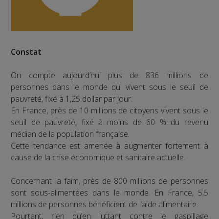
Constat
On compte aujourd’hui plus de 836 millions de
personnes dans le monde qui vivent sous le seuil de
pauvreté, fixé à 1,25 dollar par jour.
En France, près de 10 millions de citoyens vivent sous le
seuil de pauvreté, fixé à moins de 60 % du revenu
médian de la population française.
Cette tendance est amenée à augmenter fortement à
cause de la crise économique et sanitaire actuelle.
Concernant la faim, près de 800 millions de personnes
sont sous-alimentées dans le monde. En France, 5,5
millions de personnes bénéficient de l’aide alimentaire.
Pourtant, rien qu’en luttant contre le gaspillage