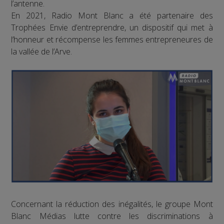
l’antenne.
En 2021, Radio Mont Blanc a été partenaire des
Trophées Envie d’entreprendre, un dispositif qui met à
l’honneur et récompense les femmes entrepreneures de
la vallée de l’Arve.
Concernant la réduction des inégalités, le groupe Mont
Blanc Médias lutte contre les discriminations à