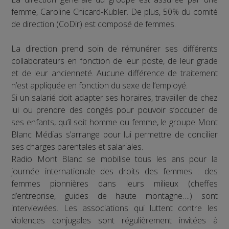
femme, Caroline Chicard-Kubler. De plus, 50% du comité
de direction (CoDir) est composé de femmes.
La direction prend soin de rémunérer ses différents
collaborateurs en fonction de leur poste, de leur grade
et de leur ancienneté. Aucune différence de traitement
n’est appliquée en fonction du sexe de l’employé.
Si un salarié doit adapter ses horaires, travailler de chez
lui ou prendre des congés pour pouvoir s’occuper de
ses enfants, qu’il soit homme ou femme, le groupe Mont
Blanc Médias s’arrange pour lui permettre de concilier
ses charges parentales et salariales.
Radio Mont Blanc se mobilise tous les ans pour la
journée internationale des droits des femmes : des
femmes pionnières dans leurs milieux (cheffes
d’entreprise, guides de haute montagne….) sont
interviewées. Les associations qui luttent contre les
violences conjugales sont régulièrement invitées à