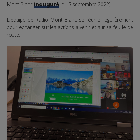
Mont Blanc
le 15 septembre 2022).
inauguré
L'équipe de Radio Mont Blanc se réunie régulièrement
pour échanger sur les actions à venir et sur sa feuille de
route.