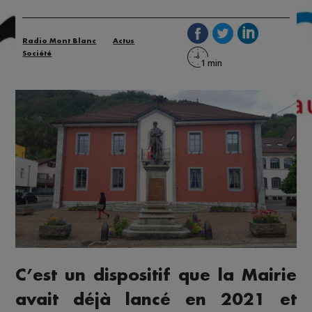
Radio Mont Blanc
Actus
Société
C’est un dispositif que la Mairie
avait déjà lancé en 2021 et