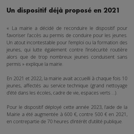
Un dispositif déjà proposé en 2021
« La mairie a décidé de reconduire le dispositif pour
favoriser l’accès au permis de conduire pour les jeunes.
Un atout incontestable pour l’emploi ou la formation des
jeunes, qui lutte également contre l’insécurité routière
alors que de trop nombreux jeunes conduisent sans
permis » explique la mairie.
En 2021 et 2022, la mairie avait accueilli à chaque fois 10
jeunes, affectés au service technique (grand nettoyage
d’été dans les écoles, cadre de vie, espaces verts …).
Pour le dispositif déployé cette année 2023, l’aide de la
Mairie a été augmentée à 600 €, contre 500 € en 2021,
en contrepartie de 70 heures d’intérêt d’utilité publique.