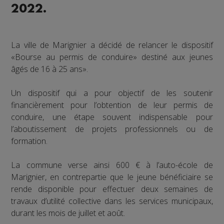
2022.
La ville de Marignier a décidé de relancer le dispositif
«Bourse au permis de conduire» destiné aux jeunes
âgés de 16 à 25 ans».
Un dispositif qui a pour objectif de les soutenir
financièrement pour l’obtention de leur permis de
conduire, une étape souvent indispensable pour
l’aboutissement de projets professionnels ou de
formation.
La commune verse ainsi 600 € à l’auto-école de
Marignier, en contrepartie que le jeune bénéficiaire se
rende disponible pour effectuer deux semaines de
travaux d’utilité collective dans les services municipaux,
durant les mois de juillet et août.