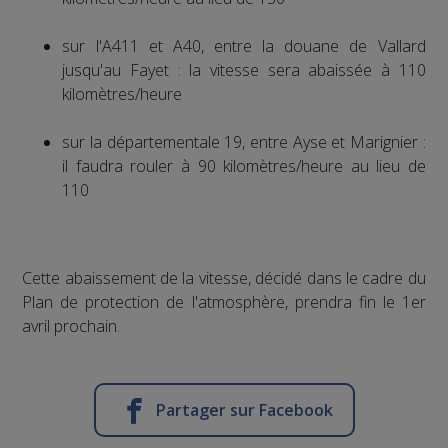
sur l'A411 et A40, entre la douane de Vallard
jusqu'au Fayet : la vitesse sera abaissée à 110
kilomètres/heure
sur la départementale 19, entre Ayse et Marignier :
il faudra rouler à 90 kilomètres/heure au lieu de
110
Cette abaissement de la vitesse, décidé dans le cadre du
Plan de protection de l'atmosphère, prendra fin le 1er
avril prochain.
Partager sur Facebook