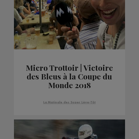
Micro Trottoir | Victoire
des Bleus à la Coupe du
Monde 2018
La Matinale des Super Lève-Tôt