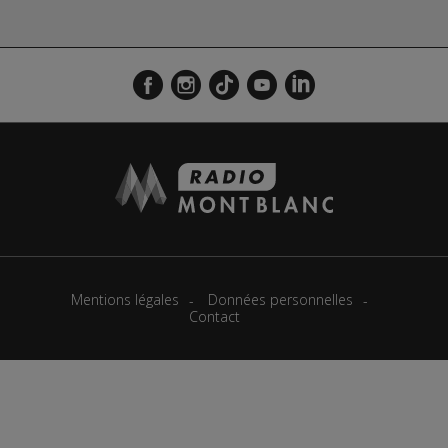
Mentions légales
Données personnelles
Contact