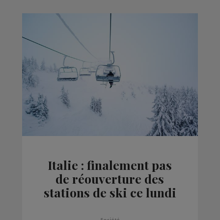
Italie : finalement pas
de réouverture des
stations de ski ce lundi
Société