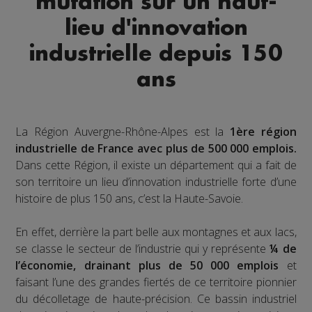
mutation sur un haut-
lieu d'innovation
industrielle depuis 150
ans
La Région Auvergne-Rhône-Alpes est la
1ère région
industrielle de France avec plus de 500 000 emplois.
Dans cette Région, il existe un département qui a fait de
son territoire un lieu d’innovation industrielle forte d’une
histoire de plus 150 ans, c’est la Haute-Savoie.
En effet, derrière la part belle aux montagnes et aux lacs,
se classe le secteur de l’industrie qui y représente
¼ de
l’économie, drainant plus de 50 000 emplois
et
faisant l’une des grandes fiertés de ce territoire pionnier
du décolletage de haute-précision. Ce bassin industriel