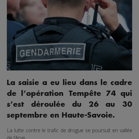
La saisie a eu lieu dans le cadre
de l’opération Tempête 74 qui
s’est déroulée du 26 au 30
septembre en Haute-Savoie.
La lutte contre le trafic de drogue se poursuit en vallée
de l’Arve.