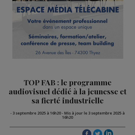
TOP FAB : le programme
audiovisuel dédié à la jeunesse et
sa fierté industrielle
-
3 septembre 2025 à 16h20
-
Mis à jour le 3 septembre 2025 à
16h20