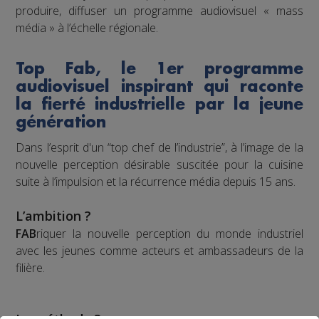
produire, diffuser un programme audiovisuel « mass
média » à l’échelle régionale.
Top Fab, le 1er programme
audiovisuel inspirant qui raconte
la fierté industrielle par la jeune
génération
Dans l’esprit d'un “top chef de l’industrie”, à l’image de la
nouvelle perception désirable suscitée pour la cuisine
suite à l’impulsion et la récurrence média depuis 15 ans.
L’ambition ?
FAB
riquer la nouvelle perception du monde industriel
avec les jeunes comme acteurs et ambassadeurs de la
filière.
La méthode ?