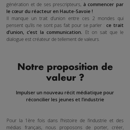
génération et de ses prescripteurs,
à commencer par
le cœur du réacteur en Haute-Savoie !
Il manque un trait d’union entre ces 2 mondes qui
pensent qu’ils ne sont pas fait pour se parler :
ce trait
d’union, c’est la communication.
Et on sait que le
dialogue est créateur de tellement de valeurs.
Notre proposition de
valeur ?
Impulser un nouveau récit médiatique pour
réconcilier les jeunes et l’industrie
Pour la 1ère fois dans l’histoire de l’industrie et des
médias français, nous proposons de porter, créer,