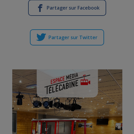
Partager sur Facebook
Partager sur Twitter