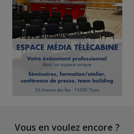
Vous en voulez encore ?