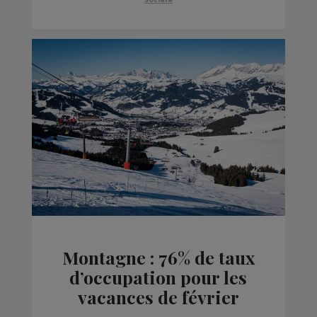
Montagne : 76% de taux
d’occupation pour les
vacances de février