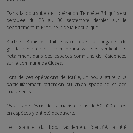
Dans la poursuite de l’opération Tempête 74 qui s’est
déroulée du 26 au 30 septembre dernier sur le
département, la Procureur de la République
Karline Bouisset fait savoir que la brigade de
gendarmerie de Scionzier poursuivait ses vérifications
notamment dans des espaces communs de résidences
sur la commune de Cluses.
Lors de ces opérations de fouille, un box a attiré plus
particulièrement l’attention du chien spécialisé et des
enquêteurs.
15 kilos de résine de cannabis et plus de 50 000 euros
en espèces y ont été découverts.
Le locataire du box, rapidement identifié, a été