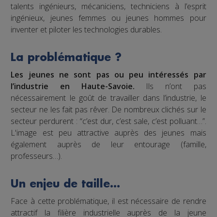
talents ingénieurs, mécaniciens, techniciens à l’esprit
ingénieux, jeunes femmes ou jeunes hommes pour
inventer et piloter les technologies durables.
La problématique ?
Les jeunes ne sont pas ou peu intéressés par
l’industrie en Haute-Savoie.
Ils n’ont pas
nécessairement le goût de travailler dans l’industrie, le
secteur ne les fait pas rêver. De nombreux clichés sur le
secteur perdurent : “c’est dur, c’est sale, c’est polluant…”.
L'image est peu attractive auprès des jeunes mais
également auprès de leur entourage (famille,
professeurs…).
Un enjeu de taille…
Face à cette problématique, il est nécessaire de rendre
attractif la filière industrielle auprès de la jeune