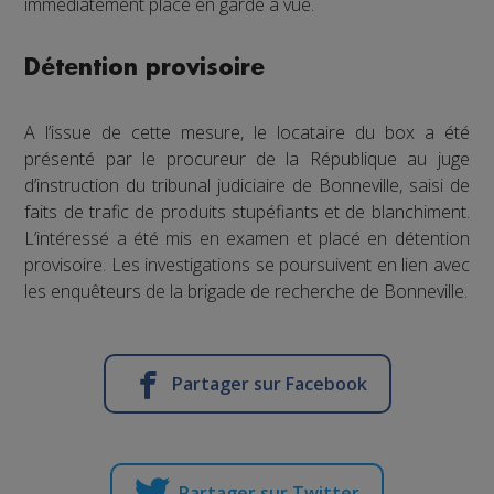
immédiatement placé en garde à vue.
Détention provisoire
A l’issue de cette mesure, le locataire du box a été
présenté par le procureur de la République au juge
d’instruction du tribunal judiciaire de Bonneville, saisi de
faits de trafic de produits stupéfiants et de blanchiment.
L’intéressé a été mis en examen et placé en détention
provisoire. Les investigations se poursuivent en lien avec
les enquêteurs de la brigade de recherche de Bonneville.
Partager sur Facebook
Partager sur Twitter