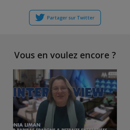
Partager sur Twitter
Vous en voulez encore ?