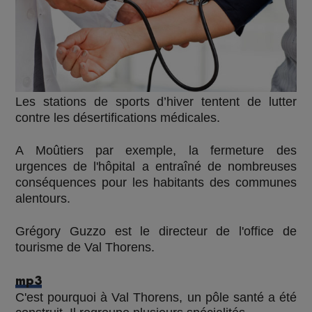
Les stations de sports d’hiver tentent de lutter
contre les désertifications médicales.
A Moûtiers par exemple, la fermeture des
urgences de l'hôpital a entraîné de nombreuses
conséquences pour les habitants des communes
alentours.
Grégory Guzzo est le directeur de l'office de
tourisme de Val Thorens.
mp3
C'est pourquoi à Val Thorens, un pôle santé a été