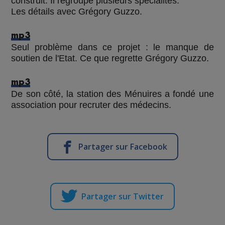
construit. Il regroupe plusieurs spécialités.
Les détails avec Grégory Guzzo.
mp3
Seul problème dans ce projet : le manque de
soutien de l'Etat. Ce que regrette Grégory Guzzo.
mp3
De son côté, la station des Ménuires a fondé une
association pour recruter des médecins.
Partager sur Facebook
Partager sur Twitter