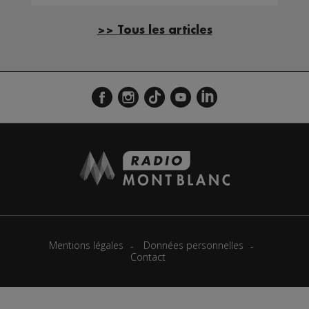
>> Tous les articles
Mentions légales
Données personnelles
Contact