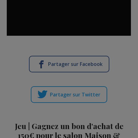
Partager sur Facebook
Partager sur Twitter
Jeu | Gagnez un bon d'achat de
150€ pour le salon Maison &