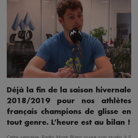
Déjà la fin de la saison hivernale
2018/2019 pour nos athlètes
français champions de glisse en
tout genre. L’heure est au bilan !
Cette semaine, Radio Mont Blanc ouvre son studio à 5