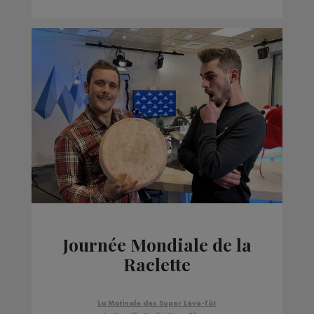
Journée Mondiale de la
Raclette
La Matinale des Super Lève-Tôt