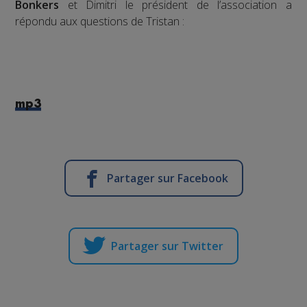
Bonkers
et Dimitri le président de l’association a
répondu aux questions de Tristan :
mp3
Partager sur Facebook
Partager sur Twitter