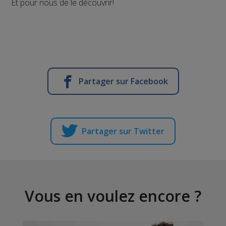
Et pour nous de le découvrir!
Partager sur Facebook
Partager sur Twitter
Vous en voulez encore ?