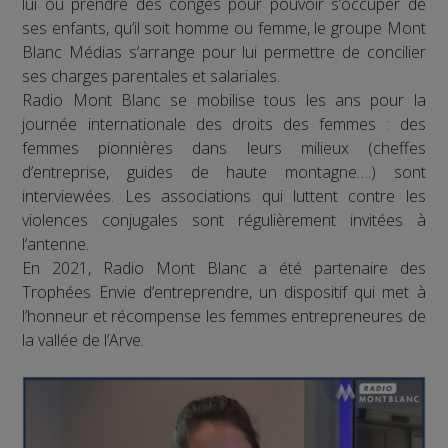
lui ou prendre des congés pour pouvoir s’occuper de
ses enfants, qu’il soit homme ou femme, le groupe Mont
Blanc Médias s’arrange pour lui permettre de concilier
ses charges parentales et salariales.
Radio Mont Blanc se mobilise tous les ans pour la
journée internationale des droits des femmes : des
femmes pionnières dans leurs milieux (cheffes
d’entreprise, guides de haute montagne….) sont
interviewées. Les associations qui luttent contre les
violences conjugales sont régulièrement invitées à
l’antenne.
En 2021, Radio Mont Blanc a été partenaire des
Trophées Envie d’entreprendre, un dispositif qui met à
l’honneur et récompense les femmes entrepreneures de
la vallée de l’Arve.