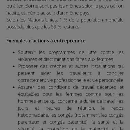
ou à l’emploi ne sont pas les mêmes selon le pays où l’on
habite, et même au sein d’un même pays.
Selon les Nations Unies, 1 % de la population mondiale
possède plus que les 99 % restants.
Exemples d’actions à entreprendre
Soutenir les programmes de lutte contre les
violences et discriminations faites aux femmes
Proposer des crèches et autres installations qui
peuvent aider les travailleurs à concilier
correctement vie professionnelle et vie personnelle
Assurer des conditions de travail décentes et
équitables pour les femmes comme pour les
hommes en ce qui concerne la durée de travail, les
jours et heures de réunion, le repos
hebdomadaire, les congés (notamment les congés
parentaux et congés paternité), la santé et la
sécurité, la protection de la maternité et la