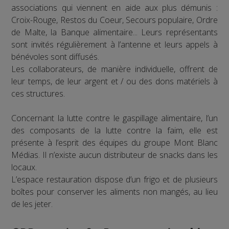
associations qui viennent en aide aux plus démunis :
Croix-Rouge, Restos du Coeur, Secours populaire, Ordre
de Malte, la Banque alimentaire... Leurs représentants
sont invités régulièrement à l’antenne et leurs appels à
bénévoles sont diffusés.
Les collaborateurs, de manière individuelle, offrent de
leur temps, de leur argent et / ou des dons matériels à
ces structures.
Concernant la lutte contre le gaspillage alimentaire, l’un
des composants de la lutte contre la faim, elle est
présente à l’esprit des équipes du groupe Mont Blanc
Médias. Il n’existe aucun distributeur de snacks dans les
locaux.
L’espace restauration dispose d’un frigo et de plusieurs
boîtes pour conserver les aliments non mangés, au lieu
de les jeter.