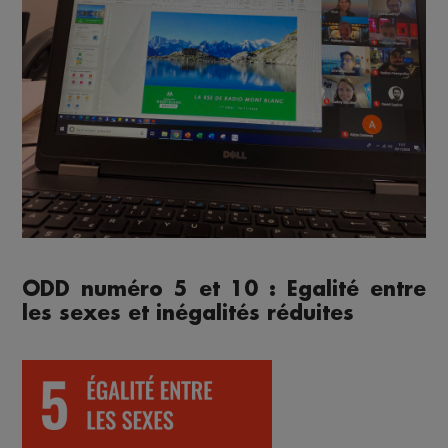
ODD numéro 5 et 10 : Egalité entre
les sexes et inégalités réduites