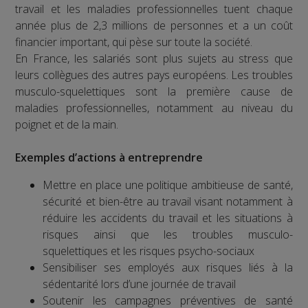
travail et les maladies professionnelles tuent chaque
année plus de 2,3 millions de personnes et a un coût
financier important, qui pèse sur toute la société.
En France, les salariés sont plus sujets au stress que
leurs collègues des autres pays européens. Les troubles
musculo-squelettiques sont la première cause de
maladies professionnelles, notamment au niveau du
poignet et de la main.
Exemples d’actions à entreprendre
Mettre en place une politique ambitieuse de santé,
sécurité et bien-être au travail visant notamment à
réduire les accidents du travail et les situations à
risques ainsi que les troubles musculo-
squelettiques et les risques psycho-sociaux
Sensibiliser ses employés aux risques liés à la
sédentarité lors d’une journée de travail
Soutenir les campagnes préventives de santé