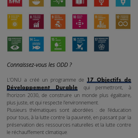
Connaissez-vous les ODD ?
L’ONU a créé un programme de
17 Objectifs de
qui permettront, à
Développement Durable
l’horizon 2030, de construire un monde plus égalitaire,
plus juste, et qui respecte l’environnement.
Plusieurs thématiques sont abordées : de l’éducation
pour tous, à la lutte contre la pauvreté, en passant par la
préservation des ressources naturelles et la lutte contre
le réchauffement climatique.