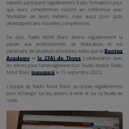
salariés participent régulièrement à des formations pour
que leurs compétences restent en cohérence avec
l’évolution de leurs métiers, mais aussi pour qu’ils
développent des nouvelles compétences.
De plus, Radio Mont Blanc donne régulièrement la
parole aux professionnels de l’éducation, et est
partenaire de plusieurs structures, telles que la
Bontaz
et
(collaboration avec
Academy
le CFAI de Thyez
les élèves pour l'aménagement d'un Studio Mobile Radio
Mont Blanc
le 15 septembre 2022).
inauguré
L'équipe de Radio Mont Blanc se réunie régulièrement
pour échanger sur les actions à venir et sur sa feuille de
route.