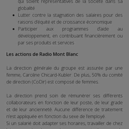
qui soient représentatives de la société dans sa
globalité
Lutter contre la stagnation des salaires pour des
raisons d’équité et de croissance économique
Participer aux programmes d’aide au
développement, en contribuant financièrement ou
par ses produits et services
Les actions de Radio Mont Blanc
La direction générale du groupe est assurée par une
femme, Caroline Chicard-Kubler. De plus, 50% du comité
de direction (CoDir) est composé de femmes.
La direction prend soin de rémunérer ses différents
collaborateurs en fonction de leur poste, de leur grade
et de leur ancienneté. Aucune différence de traitement
n’est appliquée en fonction du sexe de l’employé.
Si un salarié doit adapter ses horaires, travailler de chez