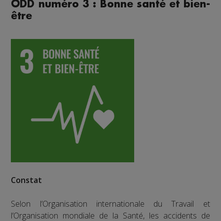
ODD numéro 3 : Bonne santé et bien-
être
Constat
Selon l’Organisation internationale du Travail et
l’Organisation mondiale de la Santé, les accidents de