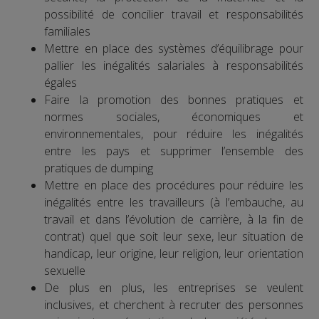
possibilité de concilier travail et responsabilités
familiales
Mettre en place des systèmes d’équilibrage pour
pallier les inégalités salariales à responsabilités
égales
Faire la promotion des bonnes pratiques et
normes sociales, économiques et
environnementales, pour réduire les inégalités
entre les pays et supprimer l’ensemble des
pratiques de dumping
Mettre en place des procédures pour réduire les
inégalités entre les travailleurs (à l’embauche, au
travail et dans l’évolution de carrière, à la fin de
contrat) quel que soit leur sexe, leur situation de
handicap, leur origine, leur religion, leur orientation
sexuelle
De plus en plus, les entreprises se veulent
inclusives, et cherchent à recruter des personnes