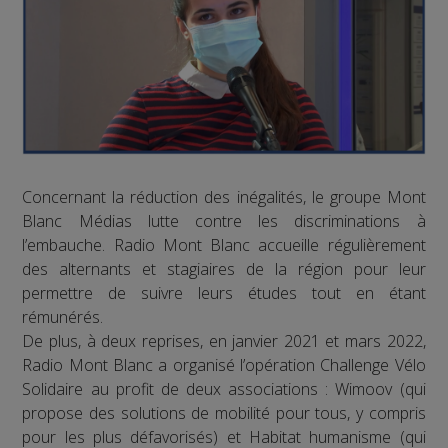
Concernant la réduction des inégalités, le groupe Mont
Blanc Médias lutte contre les discriminations à
l’embauche. Radio Mont Blanc accueille régulièrement
des alternants et stagiaires de la région pour leur
permettre de suivre leurs études tout en étant
rémunérés.
De plus, à deux reprises, en janvier 2021 et mars 2022,
Radio Mont Blanc a organisé l’opération Challenge Vélo
Solidaire au profit de deux associations : Wimoov (qui
propose des solutions de mobilité pour tous, y compris
pour les plus défavorisés) et Habitat humanisme (qui