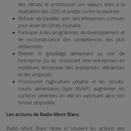
des débats et promouvoir ses valeurs liées à la
réalisation des ODD et la lutte contre la pauvreté
Refuser de travailler avec des entreprises connues
pour violer les Droits Humains
Participer à des programmes de développement et
de reconnaissance des compétences des plus
défavorisés
Éliminer le gaspillage alimentaire au sein de
l’entreprise ou du restaurant inter-entreprises en
mobilisant l’ensemble des entreprises utilisatrices
et des employés
Promouvoir l’agriculture urbaine et les circuits-
courts alimentaires (type AMAP), augmenter les
surfaces jardinées en ville en valorisant ainsi son
foncier disponible
Les actions de Radio Mont Blanc
Radio Mont Blanc relaie et soutient les actions des