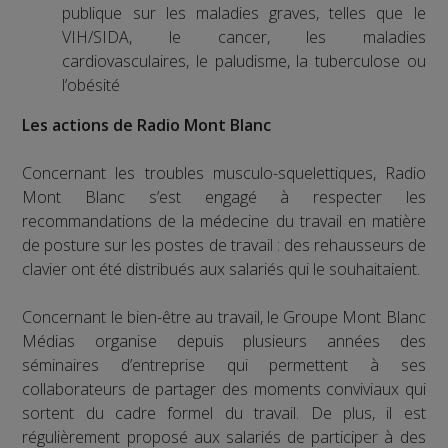
publique sur les maladies graves, telles que le
VIH/SIDA, le cancer, les maladies
cardiovasculaires, le paludisme, la tuberculose ou
l’obésité
Les actions de Radio Mont Blanc
Concernant les troubles musculo-squelettiques, Radio
Mont Blanc s’est engagé à respecter les
recommandations de la médecine du travail en matière
de posture sur les postes de travail : des rehausseurs de
clavier ont été distribués aux salariés qui le souhaitaient.
Concernant le bien-être au travail, le Groupe Mont Blanc
Médias organise depuis plusieurs années des
séminaires d’entreprise qui permettent à ses
collaborateurs de partager des moments conviviaux qui
sortent du cadre formel du travail. De plus, il est
régulièrement proposé aux salariés de participer à des