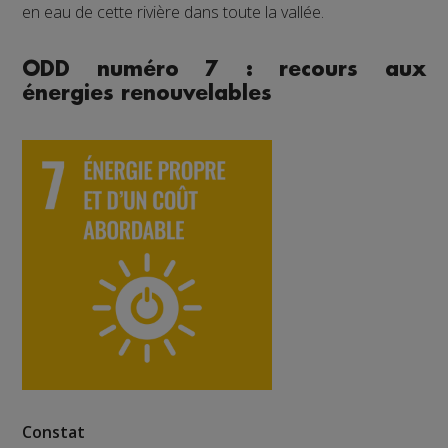
en eau de cette rivière dans toute la vallée.
ODD numéro 7 : recours aux
énergies renouvelables
Constat