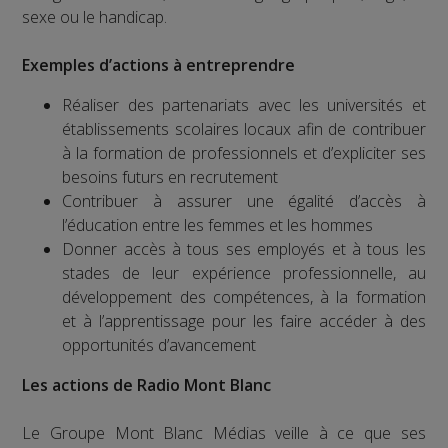
sexe ou le handicap.
Exemples d’actions à entreprendre
Réaliser des partenariats avec les universités et
établissements scolaires locaux afin de contribuer
à la formation de professionnels et d’expliciter ses
besoins futurs en recrutement
Contribuer à assurer une égalité d’accès à
l’éducation entre les femmes et les hommes
Donner accès à tous ses employés et à tous les
stades de leur expérience professionnelle, au
développement des compétences, à la formation
et à l’apprentissage pour les faire accéder à des
opportunités d’avancement
Les actions de Radio Mont Blanc
Le Groupe Mont Blanc Médias veille à ce que ses