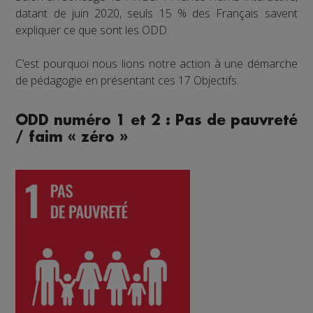
datant de juin 2020, seuls 15 % des Français savent
expliquer ce que sont les ODD.
C’est pourquoi nous lions notre action à une démarche
de pédagogie en présentant ces 17 Objectifs.
ODD numéro 1 et 2 : Pas de pauvreté
/ faim « zéro »