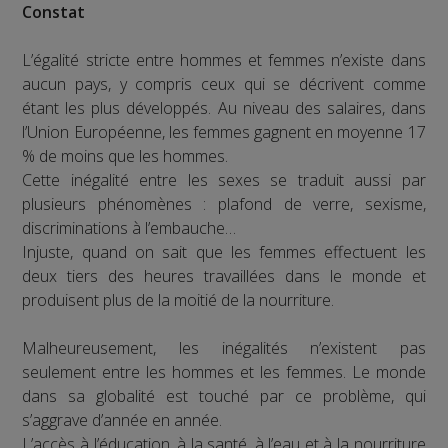
Constat
L’égalité stricte entre hommes et femmes n’existe dans
aucun pays, y compris ceux qui se décrivent comme
étant les plus développés. Au niveau des salaires, dans
l’Union Européenne, les femmes gagnent en moyenne 17
% de moins que les hommes.
Cette inégalité entre les sexes se traduit aussi par
plusieurs phénomènes : plafond de verre, sexisme,
discriminations à l’embauche…
Injuste, quand on sait que les femmes effectuent les
deux tiers des heures travaillées dans le monde et
produisent plus de la moitié de la nourriture.
Malheureusement, les inégalités n’existent pas
seulement entre les hommes et les femmes. Le monde
dans sa globalité est touché par ce problème, qui
s’aggrave d’année en année.
L’accès à l’éducation, à la santé, à l’eau et à la nourriture