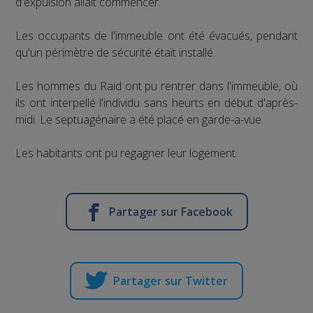
d'expulsion allait commencer.
Les occupants de l'immeuble ont été évacués, pendant
qu'un périmètre de sécurité était installé.
Les hommes du Raid ont pu rentrer dans l'immeuble, où
ils ont interpellé l'individu sans heurts en début d'après-
midi. Le septuagénaire a été placé en garde-a-vue.
Les habitants ont pu regagner leur logement.
Partager sur Facebook
Partager sur Twitter