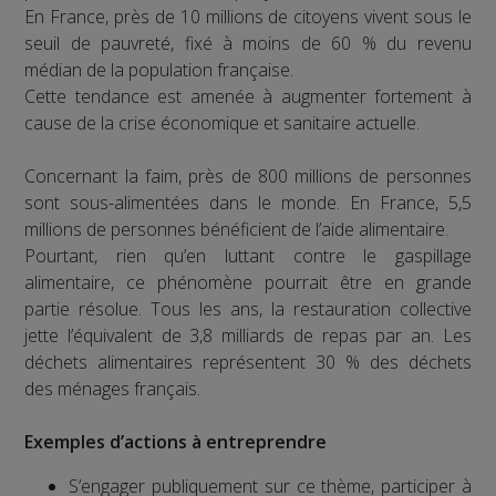
En France, près de 10 millions de citoyens vivent sous le
seuil de pauvreté, fixé à moins de 60 % du revenu
médian de la population française.
Cette tendance est amenée à augmenter fortement à
cause de la crise économique et sanitaire actuelle.
Concernant la faim, près de 800 millions de personnes
sont sous-alimentées dans le monde. En France, 5,5
millions de personnes bénéficient de l’aide alimentaire.
Pourtant, rien qu’en luttant contre le gaspillage
alimentaire, ce phénomène pourrait être en grande
partie résolue. Tous les ans, la restauration collective
jette l’équivalent de 3,8 milliards de repas par an. Les
déchets alimentaires représentent 30 % des déchets
des ménages français.
Exemples d’actions à entreprendre
S’engager publiquement sur ce thème, participer à