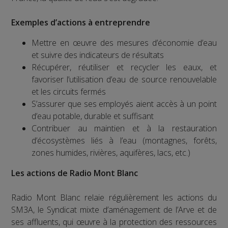
Exemples d’actions à entreprendre
Mettre en œuvre des mesures d’économie d’eau
et suivre des indicateurs de résultats
Récupérer, réutiliser et recycler les eaux, et
favoriser l’utilisation d’eau de source renouvelable
et les circuits fermés
S’assurer que ses employés aient accès à un point
d’eau potable, durable et suffisant
Contribuer au maintien et à la restauration
d’écosystèmes liés à l’eau (montagnes, forêts,
zones humides, rivières, aquifères, lacs, etc.)
Les actions de Radio Mont Blanc
Radio Mont Blanc relaie régulièrement les actions du
SM3A, le Syndicat mixte d’aménagement de l’Arve et de
ses affluents, qui œuvre à la protection des ressources