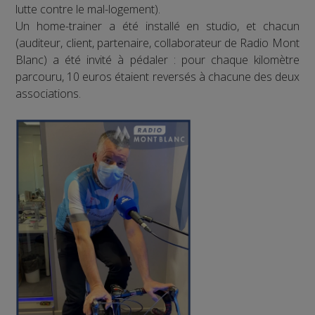
lutte contre le mal-logement).
Un home-trainer a été installé en studio, et chacun
(auditeur, client, partenaire, collaborateur de Radio Mont
Blanc) a été invité à pédaler : pour chaque kilomètre
parcouru, 10 euros étaient reversés à chacune des deux
associations.