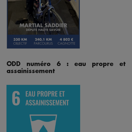
ODD numéro 6 : eau propre et
assainissement