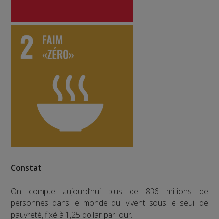
Constat
On compte aujourd’hui plus de 836 millions de
personnes dans le monde qui vivent sous le seuil de
pauvreté, fixé à 1,25 dollar par jour.