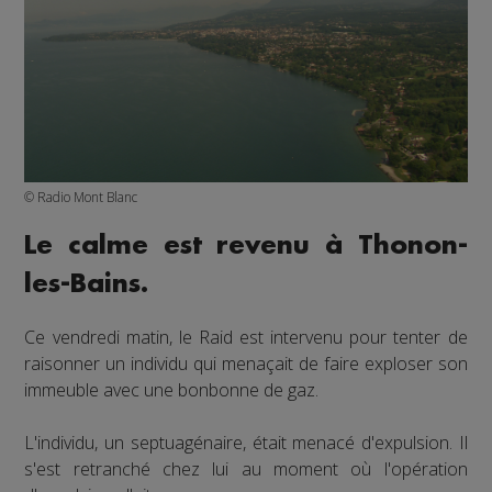
© Radio Mont Blanc
Le calme est revenu à Thonon-
les-Bains.
Ce vendredi matin, le Raid est intervenu pour tenter de
raisonner un individu qui menaçait de faire exploser son
immeuble avec une bonbonne de gaz.
L'individu, un septuagénaire, était menacé d'expulsion. Il
s'est retranché chez lui au moment où l'opération