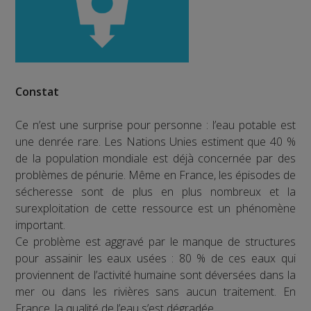
Constat
Ce n’est une surprise pour personne : l’eau potable est
une denrée rare. Les Nations Unies estiment que 40 %
de la population mondiale est déjà concernée par des
problèmes de pénurie. Même en France, les épisodes de
sécheresse sont de plus en plus nombreux et la
surexploitation de cette ressource est un phénomène
important.
Ce problème est aggravé par le manque de structures
pour assainir les eaux usées : 80 % de ces eaux qui
proviennent de l’activité humaine sont déversées dans la
mer ou dans les rivières sans aucun traitement. En
France, la qualité de l’eau s’est dégradée.