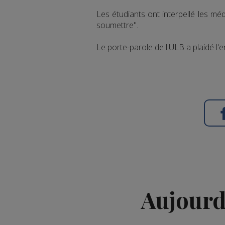
Les étudiants ont interpellé les médi
soumettre".
Le porte-parole de l'ULB a plaidé l
Aujourd