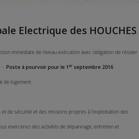
pale Electrique des HOUCHES
tion immédiate de niveau exécution avec obligation de résider
er
e -
Poste à pourvoir pour le 1
septembre 2016
té de logement
et de sécurité et des missions propres à l'exploitation des
ous exercerez des activités de dépannage, entretien et