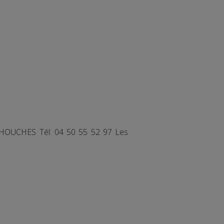
ES HOUCHES Tél: 04 50 55 52 97 Les