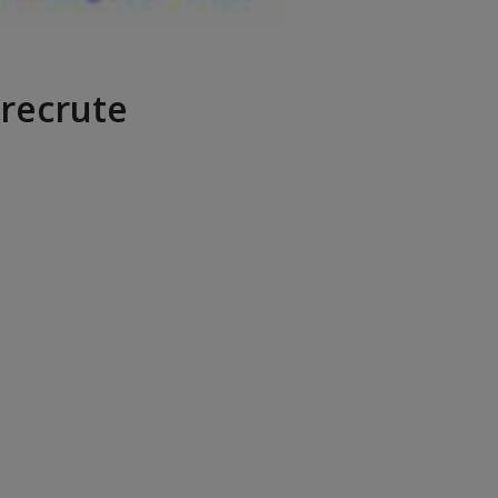
 recrute