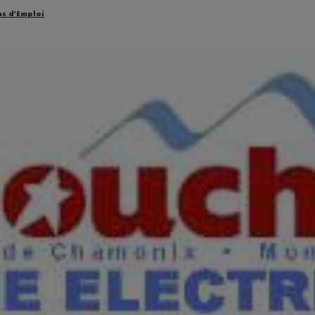
es d'Emploi