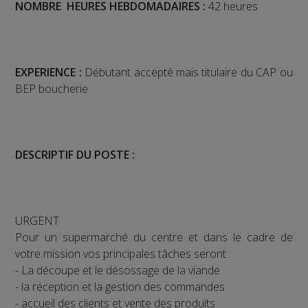
NOMBRE HEURES HEBDOMADAIRES :
42 heures
EXPERIENCE :
Débutant accepté mais titulaire du CAP ou
BEP boucherie
DESCRIPTIF DU POSTE :
URGENT
Pour un supermarché du centre et dans le cadre de
votre mission vos principales tâches seront :
- La découpe et le désossage de la viande
- la réception et la gestion des commandes
- accueil des clients et vente des produits