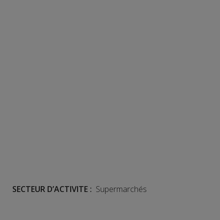
SECTEUR D’ACTIVITE :
Supermarchés