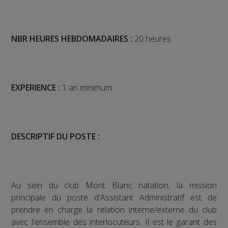
NBR HEURES HEBDOMADAIRES :
20 heures
EXPERIENCE :
1 an minimum
DESCRIPTIF DU POSTE :
Au sein du club Mont Blanc natation, la mission
principale du poste d'Assistant Administratif est de
prendre en charge la relation interne/externe du club
avec l'ensemble des interlocuteurs. Il est le garant des