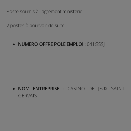
Poste soumis à l'agrément ministériel.
2 postes à pourvoir de suite.
NUMERO OFFRE POLE EMPLOI :
041GSSJ
NOM ENTREPRISE :
CASINO DE JEUX SAINT
GERVAIS