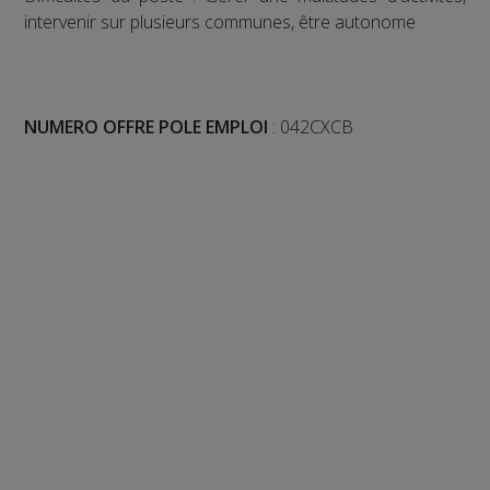
intervenir sur plusieurs communes, être autonome
NUMERO OFFRE POLE EMPLOI
: 042CXCB