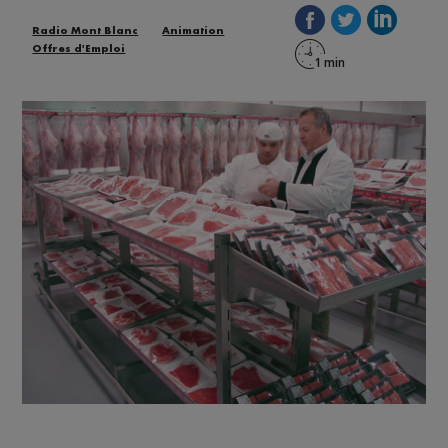
Radio Mont Blanc
Animation
Offres d'Emploi