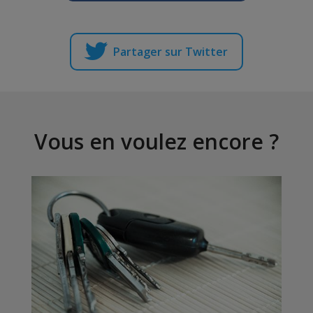
Partager sur Twitter
Vous en voulez encore ?