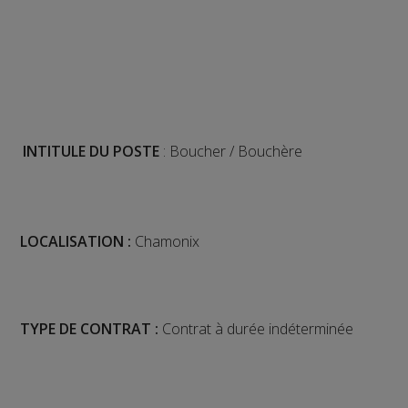
INTITULE DU POSTE
:
Boucher / Bouchère
LOCALISATION :
Chamonix
TYPE DE CONTRAT :
Contrat à durée indéterminée