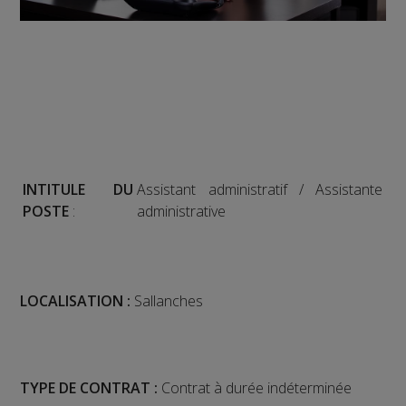
INTITULE DU
Assistant administratif / Assistante
POSTE
:
administrative
LOCALISATION :
Sallanches
TYPE DE CONTRAT :
Contrat à durée indéterminée