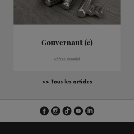
Gouvernant (e)
Offres d'Emploi
>> Tous les articles