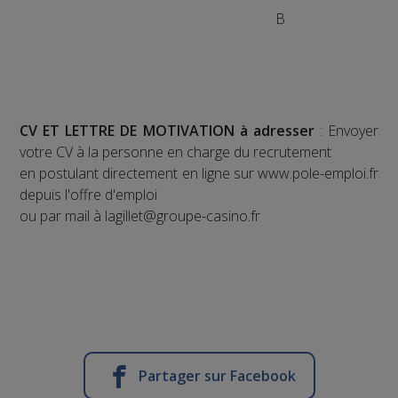
B
CV ET LETTRE DE MOTIVATION à adresser
: Envoyer
votre CV à la personne en charge du recrutement
en postulant directement en ligne sur www.pole-emploi.fr
depuis l'offre d'emploi
ou par mail à lagillet@groupe-casino.fr
Partager sur Facebook