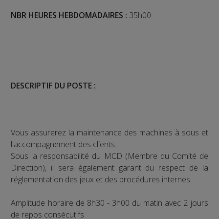
NBR HEURES HEBDOMADAIRES :
35h00
DESCRIPTIF DU POSTE :
Vous assurerez la maintenance des machines à sous et
l'accompagnement des clients.
Sous la responsabilité du MCD (Membre du Comité de
Direction), il sera également garant du respect de la
réglementation des jeux et des procédures internes.
Amplitude horaire de 8h30 - 3h00 du matin avec 2 jours
de repos consécutifs