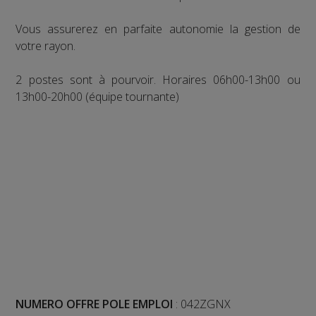
Vous assurerez en parfaite autonomie la gestion de
votre rayon.
2 postes sont à pourvoir. Horaires 06h00-13h00 ou
13h00-20h00 (équipe tournante)
NUMERO OFFRE POLE EMPLOI
: 042ZGNX