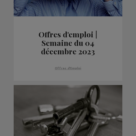
Offres d'emploi |
Semaine du 04
décembre 2023
Offres d'Emploi