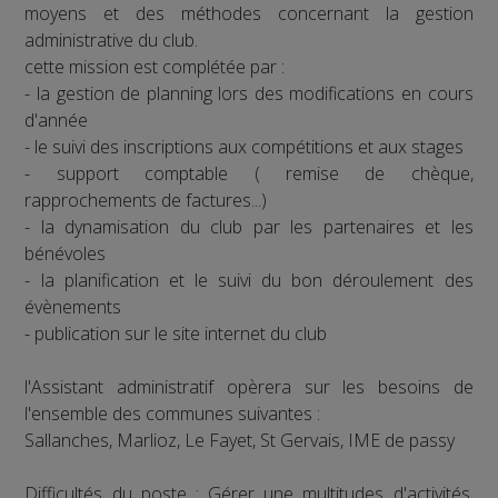
moyens et des méthodes concernant la gestion
administrative du club.
cette mission est complétée par :
- la gestion de planning lors des modifications en cours
d'année
- le suivi des inscriptions aux compétitions et aux stages
- support comptable ( remise de chèque,
rapprochements de factures...)
- la dynamisation du club par les partenaires et les
bénévoles
- la planification et le suivi du bon déroulement des
évènements
- publication sur le site internet du club
l'Assistant administratif opèrera sur les besoins de
l'ensemble des communes suivantes :
Sallanches, Marlioz, Le Fayet, St Gervais, IME de passy
Difficultés du poste : Gérer une multitudes d'activités,