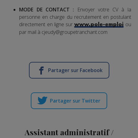
MODE DE CONTACT :
Envoyer votre CV à la
personne en charge du recrutement en postulant
directement en ligne sur
ou
www.pole-emploi
par mail à cjeudy@groupetranchant.com
Partager sur Facebook
Partager sur Twitter
Assistant administratif /