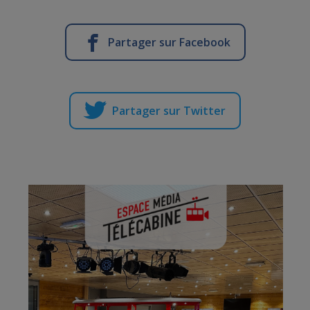
Partager sur Facebook
Partager sur Twitter