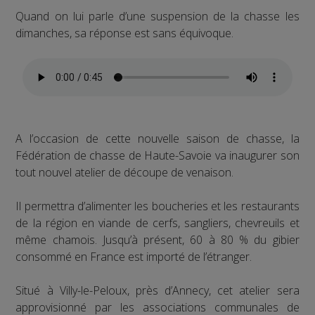
Quand on lui parle d’une suspension de la chasse les
dimanches, sa réponse est sans équivoque.
A l’occasion de cette nouvelle saison de chasse, la
Fédération de chasse de Haute-Savoie va inaugurer son
tout nouvel atelier de découpe de venaison.
Il permettra d’alimenter les boucheries et les restaurants
de la région en viande de cerfs, sangliers, chevreuils et
même chamois. Jusqu’à présent, 60 à 80 % du gibier
consommé en France est importé de l’étranger.
Situé à Villy-le-Peloux, près d’Annecy, cet atelier sera
approvisionné par les associations communales de