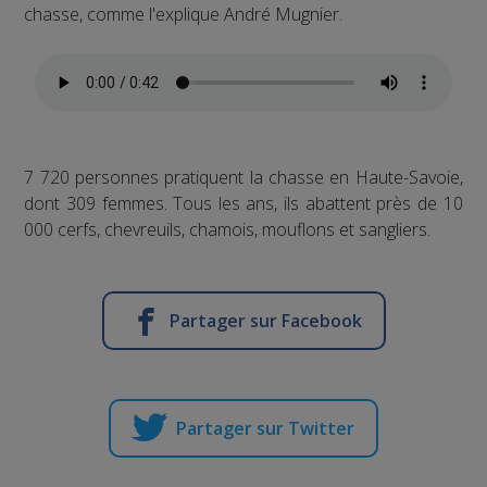
chasse, comme l'explique André Mugnier.
7 720 personnes pratiquent la chasse en Haute-Savoie,
dont 309 femmes. Tous les ans, ils abattent près de 10
000 cerfs, chevreuils, chamois, mouflons et sangliers.
Partager sur Facebook
Partager sur Twitter