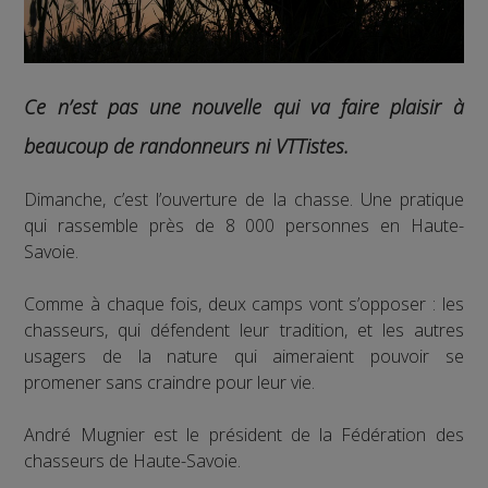
Ce n’est pas une nouvelle qui va faire plaisir à
beaucoup de randonneurs ni VTTistes.
Dimanche, c’est l’ouverture de la chasse. Une pratique
qui rassemble près de 8 000 personnes en Haute-
Savoie.
Comme à chaque fois, deux camps vont s’opposer : les
chasseurs, qui défendent leur tradition, et les autres
usagers de la nature qui aimeraient pouvoir se
promener sans craindre pour leur vie.
André Mugnier est le président de la Fédération des
chasseurs de Haute-Savoie.