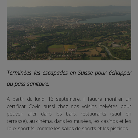
Terminées les escapades en Suisse pour échapper
au pass sanitaire.
A partir du lundi 13 septembre, il faudra montrer un
certificat Covid aussi chez nos voisins helvètes pour
pouvoir aller dans les bars, restaurants (sauf en
terrasse), au cinéma, dans les musées, les casinos et les
lieux sportifs, comme les salles de sports et les piscines.