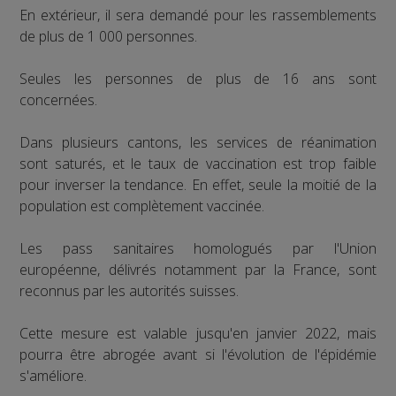
En extérieur, il sera demandé pour les rassemblements
de plus de 1 000 personnes.
Seules les personnes de plus de 16 ans sont
concernées.
Dans plusieurs cantons, les services de réanimation
sont saturés, et le taux de vaccination est trop faible
pour inverser la tendance. En effet, seule la moitié de la
population est complètement vaccinée.
Les pass sanitaires homologués par l'Union
européenne, délivrés notamment par la France, sont
reconnus par les autorités suisses.
Cette mesure est valable jusqu'en janvier 2022, mais
pourra être abrogée avant si l'évolution de l'épidémie
s'améliore.