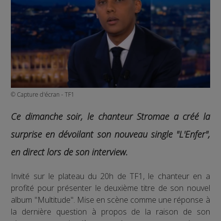
© Capture d'écran - TF1
Ce dimanche soir, le chanteur Stromae a créé la
surprise en dévoilant son nouveau single "L'Enfer",
en direct lors de son interview.
Invité sur le plateau du 20h de TF1, le chanteur en a
profité pour présenter le deuxième titre de son nouvel
album "Multitude". Mise en scène comme une réponse à
la dernière question à propos de la raison de son