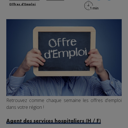
Offres d'Emploi
Retrouvez comme chaque semaine les offres d'emploi
dans votre région !
Agent des services hospitaliers (H / F)