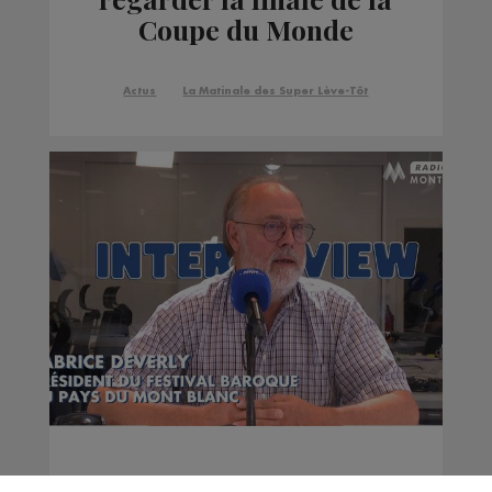
Coupe du Monde
Actus
La Matinale des Super Lève-Tôt
Interview | Fabrice