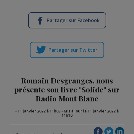
Partager sur Facebook
Partager sur Twitter
Romain Desgranges, nous
présente son livre "Solide" sur
Radio Mont Blanc
-
11 janvier 2022 à 11h03
-
Mis à jour le 11 janvier 2022 à
11h10