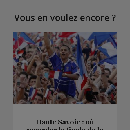
Vous en voulez encore ?
Haute Savoie : où
regarder la finale de la